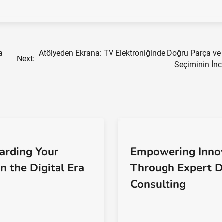
a
Atölyeden Ekrana: TV Elektroniğinde Doğru Parça ve
Next:
Seçiminin İnce
arding Your
Empowering Inno
n the Digital Era
Through Expert D
Consulting