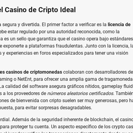
l Casino de Cripto Ideal
segura y divertida. El primer factor a verificar es la
licencia de
ebe estar regulado por una autoridad reconocida, como la
cia es un sello que garantiza que el casino opera bajo estándare
e exponerte a plataformas fraudulentas. Junto con la licencia, l
s y experiencias en foros especializados para tener una visión
es casinos de criptomonedas
colaboran con desarrolladores de
 Gaming o NetEnt, para ofrecer una amplia gama de tragamoneda
a calidad del software asegura gráficos nítidos, gameplay fluid
as a los proveedores de
números aleatorios certificados
. Tambié
ones de bienvenida con cripto suelen ser muy generosas, pero h
apuesta, para evitar sorpresas desagradables.
rdial. Además de la seguridad inherente de blockchain, el casin
ara proteger tu cuenta. Un aspecto específico de los crypto ca