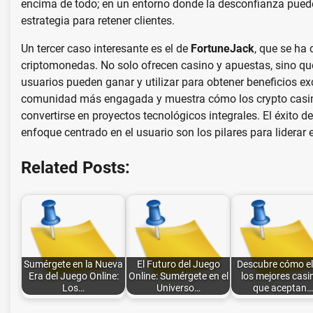
encima de todo; en un entorno donde la desconfianza puede
estrategia para retener clientes.
Un tercer caso interesante es el de
FortuneJack
, que se ha
criptomonedas. No solo ofrecen casino y apuestas, sino que
usuarios pueden ganar y utilizar para obtener beneficios e
comunidad más engagada y muestra cómo los crypto casino
convertirse en proyectos tecnológicos integrales. El éxito 
enfoque centrado en el usuario son los pilares para liderar 
Related Posts:
Sumérgete en la Nueva
El Futuro del Juego
Descubre cómo el
Era del Juego Online:
Online: Sumérgete en el
los mejores casi
Los…
Universo…
que aceptan…