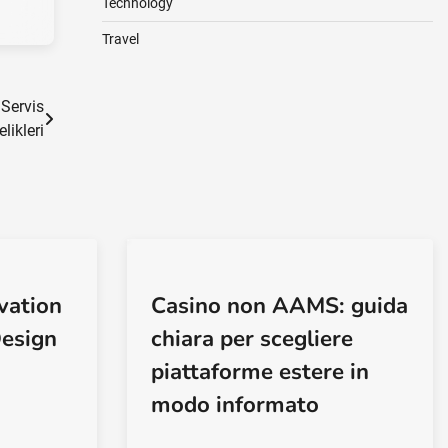
Technology
Travel
 Servis
likleri
vation
Casino non AAMS: guida
esign
chiara per scegliere
piattaforme estere in
modo informato