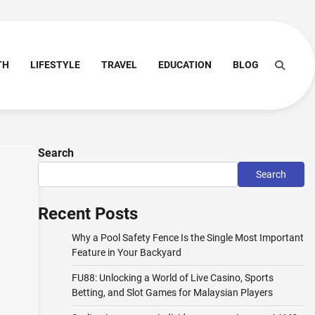
TH
LIFESTYLE
TRAVEL
EDUCATION
BLOG
Search
Search
Recent Posts
Why a Pool Safety Fence Is the Single Most Important
Feature in Your Backyard
FU88: Unlocking a World of Live Casino, Sports
Betting, and Slot Games for Malaysian Players