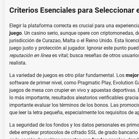
Criterios Esenciales para Seleccionar e
Elegir la plataforma correcta es crucial para una experiencia 
juego
. Un casino serio, aunque opere con criptomonedas, d
jurisdicción de Curazao, Malta o el Reino Unido. Esta licen
juego justo y protección al jugador. Ignorar este punto pued
reputación en línea
es vital; busca reseñas de otros usuario
realista.
La variedad de juegos es otro pilar fundamental. Los
mejor
software de primer nivel, como Pragmatic Play, Evolution
juegos de mesa con crupier en vivo y apuestas deportivas. L
lo más importante, resultados aleatorios verificables graci
importante evaluar los términos de los bonos. Las promoci
que leer la letra pequeña, especialmente los requisitos de 
La seguridad de los fondos y los datos personales es primo
debe emplear protocolos de cifrado SSL de grado bancario p