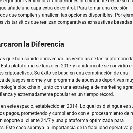
e el jugador verifica las transacciones directamente desde su ca
o que añade una capa extra de control. Para tomar una decisión
dos que compilen y analicen las opciones disponibles. Por ejem
es visitar sitios que realizan comparativas exhaustivas basadas
rcaron la Diferencia
as que han sabido aprovechar las ventajas de las criptomoned
. Esta plataforma se lanzó en 2017 y rápidamente se convirtió e
les criptoactivos. Su éxito se basa en una combinación de una
oteca de juegos enorme y un programa de apuestas deportivas mu
ología blockchain, junto con una estrategia de marketing agre
onfianza y extremadamente popular en un tiempo récord.
s en este espacio, establecido en 2014. Lo que los distingue es s
 los pagos, prometiendo y cumpliendo con el procesamiento de re
un soporte al cliente 24/7 y una plataforma optimizada para
s. Este caso subraya la importancia de la fiabilidad operativa p