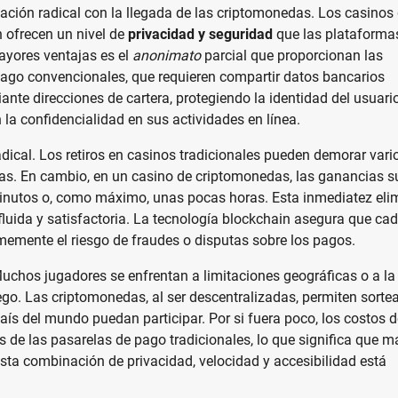
ción radical con la llegada de las criptomonedas. Los casinos
n ofrecen un nivel de
privacidad y seguridad
que las plataforma
ayores ventajas es el
anonimato
parcial que proporcionan las
pago convencionales, que requieren compartir datos bancarios
iante direcciones de cartera, protegiendo la identidad del usuari
la confidencialidad en sus actividades en línea.
ical. Los retiros en casinos tradicionales pueden demorar vari
rias. En cambio, en un casino de criptomonedas, las ganancias s
 minutos o, como máximo, unas pocas horas. Esta inmediatez eli
fluida y satisfactoria. La tecnología blockchain asegura que ca
memente el riesgo de fraudes o disputas sobre los pagos.
Muchos jugadores se enfrentan a limitaciones geográficas o a la
ego. Las criptomonedas, al ser descentralizadas, permiten sortea
país del mundo puedan participar. Por si fuera poco, los costos 
s de las pasarelas de pago tradicionales, lo que significa que m
Esta combinación de privacidad, velocidad y accesibilidad está