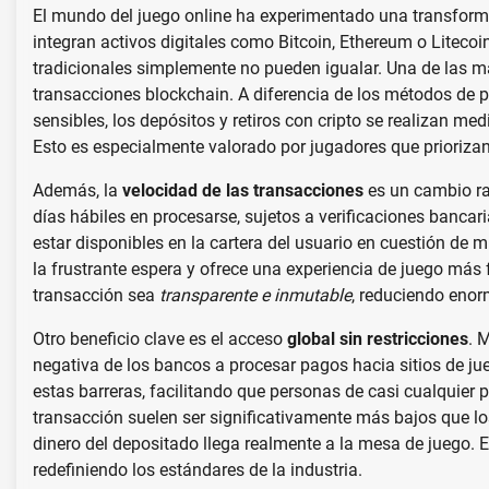
El mundo del juego online ha experimentado una transforma
integran activos digitales como Bitcoin, Ethereum o Litecoi
tradicionales simplemente no pueden igualar. Una de las m
transacciones blockchain. A diferencia de los métodos de 
sensibles, los depósitos y retiros con cripto se realizan med
Esto es especialmente valorado por jugadores que priorizan 
Además, la
velocidad de las transacciones
es un cambio rad
días hábiles en procesarse, sujetos a verificaciones banca
estar disponibles en la cartera del usuario en cuestión de
la frustrante espera y ofrece una experiencia de juego más 
transacción sea
transparente e inmutable
, reduciendo enor
Otro beneficio clave es el acceso
global sin restricciones
. 
negativa de los bancos a procesar pagos hacia sitios de ju
estas barreras, facilitando que personas de casi cualquier 
transacción suelen ser significativamente más bajos que lo
dinero del depositado llega realmente a la mesa de juego. 
redefiniendo los estándares de la industria.