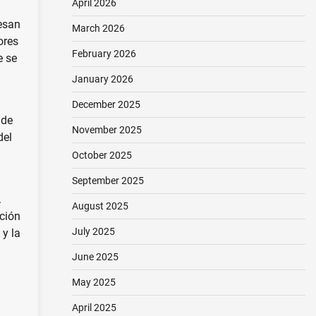
April 2026
cesan
March 2026
ores
February 2026
e se
January 2026
December 2025
 de
November 2025
del
October 2025
September 2025
.
August 2025
ación
July 2025
 y la
June 2025
May 2025
April 2025