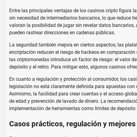
Entre las principales ventajas de los casinos cripto figura 
sin necesidad de intermediarios bancarios, lo que reduce t
valoran la posibilidad de jugar sin revelar datos bancario
pueden rastrear direcciones en cadenas públicas.
La seguridad también mejora en ciertos aspectos; las pla
encriptación reducen el riesgo de hackeos en comparación c
las criptomonedas introduce un factor de riesgo: el valor d
depósito y el retiro. Para mitigar esto, algunos casinos of
En cuanto a regulación y protección al consumidor, los cas
legislación no está claramente definida para apuestas con c
Asimismo, la facilidad para crear cuentas y el acceso glo
de edad y prevención de lavado de dinero. La recomendación
implementación de herramientas como límites de depósito y
Casos prácticos, regulación y mejores