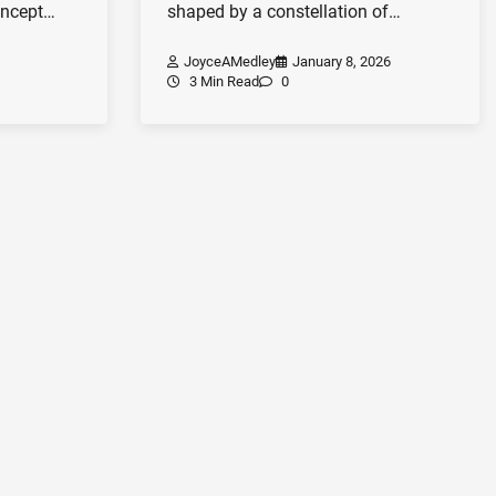
oncept…
shaped by a constellation of…
JoyceAMedley
January 8, 2026
3 Min Read
0