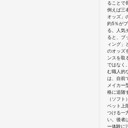
ることで
例えば三
オッズ」
約5％が
る。人気
ると、ブ
ィング」
のオッズ
ンスを取
ではなく
む職人的
は、自前
メイカー
格に追随
（ソフト
ベット上
つける一
い。後者
ー体験に