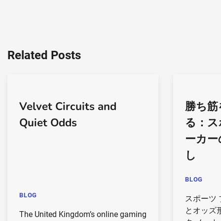
Related Posts
Velvet Circuits and
勝ち筋
Quiet Odds
る：ス
ーカー
し
BLOG
BLOG
スポーツ 
とオッズ形
The United Kingdom’s online gaming