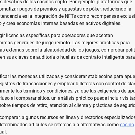
os desafíos de los casinos cripto. Por ejemplo, plataformas que
matizar pagos de premios y apuestas de póker, reduciendo la
 tendencia es la integración de NFTs como recompensas exclus
go y crea economías internas basadas en activos digitales.
gir licencias específicas para operadores que aceptan
normas generales de juego remoto. Las mejores prácticas para
rías externas sobre la aleatoriedad de los juegos, comprobar polí
uen sus claves de auditoría o huellas de contrato inteligente para
ificar las monedas utilizadas y considerar stablecoins para apu
registros de transacciones y emplear billeteras con control de cla
damente los términos y condiciones, ya que las exigencias de ap
so al comparar sitios, un análisis práctico puede incluir visita
bre tiempos de retiro, atención al cliente y prácticas de seguri
omparar, algunos recursos en línea y directorios especializado
 determinados artículos se referencia a alternativas como
casino
ual.