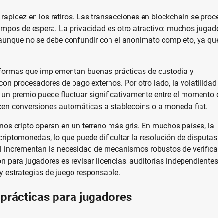
la rapidez en los retiros. Las transacciones en blockchain se pro
iempos de espera. La privacidad es otro atractivo: muchos jugad
s, aunque no se debe confundir con el anonimato completo, ya qu
taformas que implementan buenas prácticas de custodia y
on procesadores de pago externos. Por otro lado, la volatilidad
e un premio puede fluctuar significativamente entre el momento 
recen conversiones automáticas a stablecoins o a moneda fiat.
inos cripto operan en un terreno más gris. En muchos países, la
riptomonedas, lo que puede dificultar la resolución de disputas
bal incrementan la necesidad de mecanismos robustos de verific
 para jugadores es revisar licencias, auditorías independientes
 estrategias de juego responsable.
 prácticas para jugadores