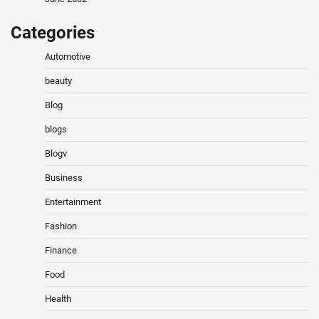
Categories
Automotive
beauty
Blog
blogs
Blogv
Business
Entertainment
Fashion
Finance
Food
Health