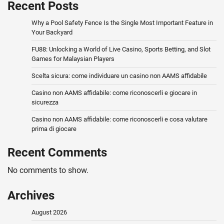
Recent Posts
Why a Pool Safety Fence Is the Single Most Important Feature in
Your Backyard
FU88: Unlocking a World of Live Casino, Sports Betting, and Slot
Games for Malaysian Players
Scelta sicura: come individuare un casino non AAMS affidabile
Casino non AAMS affidabile: come riconoscerli e giocare in
sicurezza
Casino non AAMS affidabile: come riconoscerli e cosa valutare
prima di giocare
Recent Comments
No comments to show.
Archives
August 2026