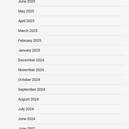
June 2025
May 2025
April 2025
March 2025
February 2025
January 2025
December 2024
November 2024
October 2024
September 2024
August 2024
July 2024
June 2024
June 2002