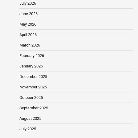
July 2026
June 2026
May 2026
April 2026
March 2026
February 2026
January 2026
December 2025
November 2025
October 2025
September 2025
August 2025
July 2025