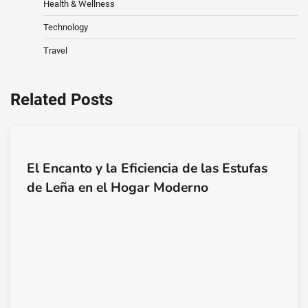
Health & Wellness
Technology
Travel
Related Posts
El Encanto y la Eficiencia de las Estufas
de Leña en el Hogar Moderno