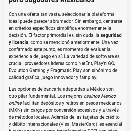
Con una oferta tan vasta, seleccionar la plataforma
ideal puede parecer abrumador. Sin embargo, centrarse
en criterios específicos simplifica enormemente la
decisión. El factor primordial es, sin duda, la
seguridad
y licencia
, como se mencionó anteriormente. Una vez
confirmado este punto, es momento de evaluar la
experiencia de juego en sí. La variedad de software es
crucial; proveedores líderes como NetEnt, Play’n GO,
Evolution Gaming y Pragmatic Play son sinónimo de
calidad gráfica, juego innovador y fair play.
Las opciones de bancaria adaptadas a México son
otro pilar fundamental. Los mejores
casinos Mexico
online
facilitan depósitos y retiros en pesos mexicanos
(MXN) sin cargos por conversión excesivos y a través
de métodos locales. Además de las tarjetas de crédito
y débito internacionales (Visa, MasterCard), es esencial