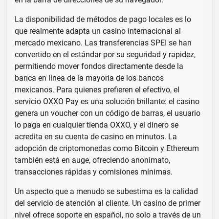
La disponibilidad de métodos de pago locales es lo
que realmente adapta un casino internacional al
mercado mexicano. Las transferencias SPEI se han
convertido en el estándar por su seguridad y rapidez,
permitiendo mover fondos directamente desde la
banca en línea de la mayoría de los bancos
mexicanos. Para quienes prefieren el efectivo, el
servicio OXXO Pay es una solución brillante: el casino
genera un voucher con un código de barras, el usuario
lo paga en cualquier tienda OXXO, y el dinero se
acredita en su cuenta de casino en minutos. La
adopción de criptomonedas como Bitcoin y Ethereum
también está en auge, ofreciendo anonimato,
transacciones rápidas y comisiones mínimas.
Un aspecto que a menudo se subestima es la calidad
del servicio de atención al cliente. Un casino de primer
nivel ofrece soporte en español, no solo a través de un