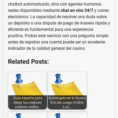
chatbot automatizado, sino con agentes humanos
reales disponibles mediante
chat en vivo 24/7
y correo
electrónico. La capacidad de resolver una duda sobre
un depósito o una disputa de juego de manera rápida y
eficiente es fundamental para una experiencia
positiva. Probar este servicio con una pregunta simple
antes de registrar una cuenta puede ser un excelente
indicador de la calidad general del casino.
Related Posts:
Guía experta para
Sumérgete en la Nueva
elegir los mejores
Era del Juego Online:
casinos online…
Los…