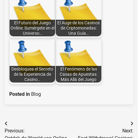
El Futuro del Juego
El Auge de los Casinos
Online: Sumérgete en el
de Criptomonedas:
Universo…
Una Guía…
Desbloquea el Secreto
El Fenómeno de las
de la Experiencia de
Casas de Apuestas:
Casino…
Más Allá del Juego
Posted in
Blog
Post
Previous:
Next:
navigation