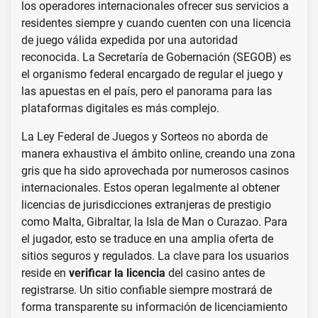
los operadores internacionales ofrecer sus servicios a
residentes siempre y cuando cuenten con una licencia
de juego válida expedida por una autoridad
reconocida. La Secretaría de Gobernación (SEGOB) es
el organismo federal encargado de regular el juego y
las apuestas en el país, pero el panorama para las
plataformas digitales es más complejo.
La Ley Federal de Juegos y Sorteos no aborda de
manera exhaustiva el ámbito online, creando una zona
gris que ha sido aprovechada por numerosos casinos
internacionales. Estos operan legalmente al obtener
licencias de jurisdicciones extranjeras de prestigio
como Malta, Gibraltar, la Isla de Man o Curazao. Para
el jugador, esto se traduce en una amplia oferta de
sitios seguros y regulados. La clave para los usuarios
reside en
verificar la licencia
del casino antes de
registrarse. Un sitio confiable siempre mostrará de
forma transparente su información de licenciamiento