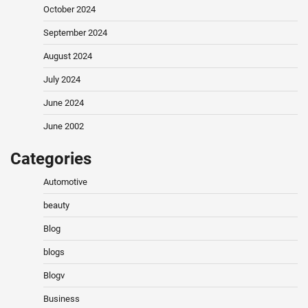
October 2024
September 2024
August 2024
July 2024
June 2024
June 2002
Categories
Automotive
beauty
Blog
blogs
Blogv
Business