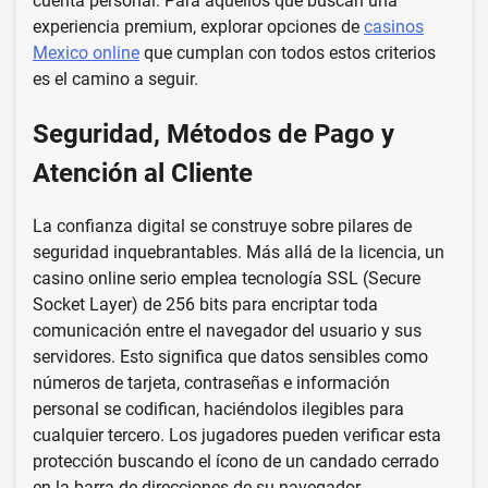
cuenta personal. Para aquellos que buscan una
experiencia premium, explorar opciones de
casinos
Mexico online
que cumplan con todos estos criterios
es el camino a seguir.
Seguridad, Métodos de Pago y
Atención al Cliente
La confianza digital se construye sobre pilares de
seguridad inquebrantables. Más allá de la licencia, un
casino online serio emplea tecnología SSL (Secure
Socket Layer) de 256 bits para encriptar toda
comunicación entre el navegador del usuario y sus
servidores. Esto significa que datos sensibles como
números de tarjeta, contraseñas e información
personal se codifican, haciéndolos ilegibles para
cualquier tercero. Los jugadores pueden verificar esta
protección buscando el ícono de un candado cerrado
en la barra de direcciones de su navegador.