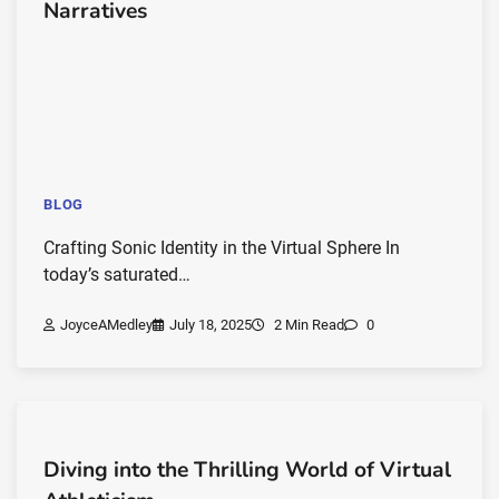
Narratives
BLOG
Crafting Sonic Identity in the Virtual Sphere In
today’s saturated…
JoyceAMedley
July 18, 2025
2 Min Read
0
Diving into the Thrilling World of Virtual