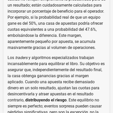
un resultado; están cuidadosamente calculadas para
incorporar un porcentaje de beneficio para el operador.
Por ejemplo, si la probabilidad real de que un equipo
gane es del 50%, una casa de apuestas podría ofrecer
cuotas equivalentes a una probabilidad del 47.6%,
embolsándose la diferencia. Este margen,
aparentemente pequeño por apuesta, se acumula
masivamente gracias al volumen de operaciones.
Los
traders
y algoritmos especializados trabajan
incansablemente para equilibrar el libro. Su objetivo es
asegurar que, independientemente del resultado final,
la casa obtenga ganancias gracias al margen
aplicado. Cuando una apuesta recibe demasiado
dinero en un solo resultado, ajustan las cuotas para
desincentivarla y atraer apuestas en el resultado
contrario,
distribuyendo el riesgo
. Este equilibrio no
siempre es perfecto; eventos sorpresa pueden causar
pérdidas significativas, pero son la excepción, no la