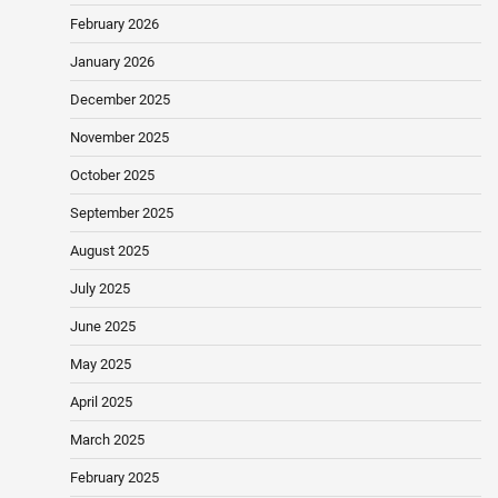
February 2026
January 2026
December 2025
November 2025
October 2025
September 2025
August 2025
July 2025
June 2025
May 2025
April 2025
March 2025
February 2025