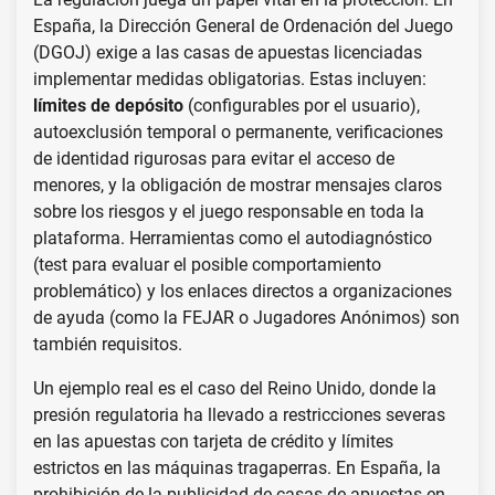
España, la Dirección General de Ordenación del Juego
(DGOJ) exige a las casas de apuestas licenciadas
implementar medidas obligatorias. Estas incluyen:
límites de depósito
(configurables por el usuario),
autoexclusión temporal o permanente, verificaciones
de identidad rigurosas para evitar el acceso de
menores, y la obligación de mostrar mensajes claros
sobre los riesgos y el juego responsable en toda la
plataforma. Herramientas como el autodiagnóstico
(test para evaluar el posible comportamiento
problemático) y los enlaces directos a organizaciones
de ayuda (como la FEJAR o Jugadores Anónimos) son
también requisitos.
Un ejemplo real es el caso del Reino Unido, donde la
presión regulatoria ha llevado a restricciones severas
en las apuestas con tarjeta de crédito y límites
estrictos en las máquinas tragaperras. En España, la
prohibición de la publicidad de casas de apuestas en