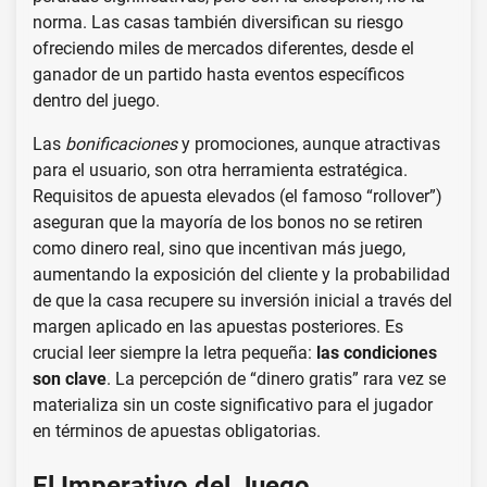
norma. Las casas también diversifican su riesgo
ofreciendo miles de mercados diferentes, desde el
ganador de un partido hasta eventos específicos
dentro del juego.
Las
bonificaciones
y promociones, aunque atractivas
para el usuario, son otra herramienta estratégica.
Requisitos de apuesta elevados (el famoso “rollover”)
aseguran que la mayoría de los bonos no se retiren
como dinero real, sino que incentivan más juego,
aumentando la exposición del cliente y la probabilidad
de que la casa recupere su inversión inicial a través del
margen aplicado en las apuestas posteriores. Es
crucial leer siempre la letra pequeña:
las condiciones
son clave
. La percepción de “dinero gratis” rara vez se
materializa sin un coste significativo para el jugador
en términos de apuestas obligatorias.
El Imperativo del Juego