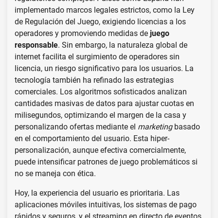
implementado marcos legales estrictos, como la Ley
de Regulación del Juego, exigiendo licencias a los
operadores y promoviendo medidas de
juego
responsable
. Sin embargo, la naturaleza global de
internet facilita el surgimiento de operadores sin
licencia, un riesgo significativo para los usuarios. La
tecnología también ha refinado las estrategias
comerciales. Los algoritmos sofisticados analizan
cantidades masivas de datos para ajustar cuotas en
milisegundos, optimizando el margen de la casa y
personalizando ofertas mediante el
marketing
basado
en el comportamiento del usuario. Esta hiper-
personalización, aunque efectiva comercialmente,
puede intensificar patrones de juego problemáticos si
no se maneja con ética.
Hoy, la experiencia del usuario es prioritaria. Las
aplicaciones móviles intuitivas, los sistemas de pago
rápidos y seguros, y el streaming en directo de eventos