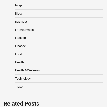
blogs
Blogv
Business
Entertainment
Fashion
Finance
Food
Health
Health & Wellness
Technology
Travel
Related Posts