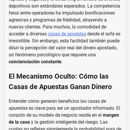
deportivos son estándares esperados. La competencia
feroz entre operadores ha impulsado bonificaciones
agresivas y programas de fidelidad, atrayendo a
nuevos clientes. Para muchos, la comodidad de
acceder a diversas
casas de apuestas
desde el sofá es
irresistible. Sin embargo, esta facilidad también puede
diluir la percepción del valor real del dinero apostado,
un fenómeno psicológico que requiere una
concienciación constante
.
El Mecanismo Oculto: Cómo las
Casas de Apuestas Ganan Dinero
Entender cómo generan beneficios las casas de
apuestas es clave para ser un apostador informado. El
corazón de su modelo de negocio reside en el
margen
de la casa
y la gestión inteligente del riesgo. Las
cuotas no reflejan simplemente la probabilidad pura de