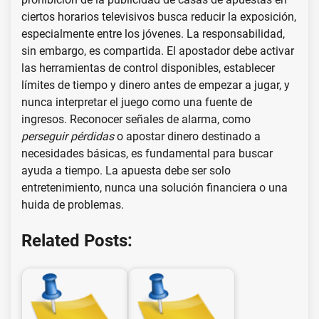
ciertos horarios televisivos busca reducir la exposición,
especialmente entre los jóvenes. La responsabilidad,
sin embargo, es compartida. El apostador debe activar
las herramientas de control disponibles, establecer
límites de tiempo y dinero antes de empezar a jugar, y
nunca interpretar el juego como una fuente de
ingresos. Reconocer señales de alarma, como
perseguir pérdidas
o apostar dinero destinado a
necesidades básicas, es fundamental para buscar
ayuda a tiempo. La apuesta debe ser solo
entretenimiento, nunca una solución financiera o una
huida de problemas.
Related Posts: