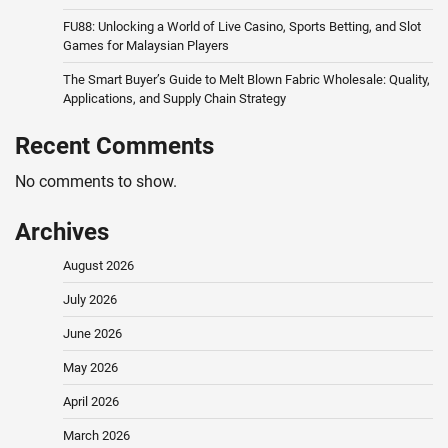
FU88: Unlocking a World of Live Casino, Sports Betting, and Slot
Games for Malaysian Players
The Smart Buyer’s Guide to Melt Blown Fabric Wholesale: Quality,
Applications, and Supply Chain Strategy
Recent Comments
No comments to show.
Archives
August 2026
July 2026
June 2026
May 2026
April 2026
March 2026