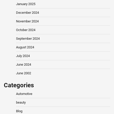
January 2025
December 2024
November 2024
October 2024
September 2024
August 2024
July 2024
June 2024
June 2002
Categories
Automotive
beauty
Blog