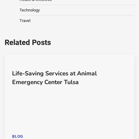
Technology
Travel
Related Posts
Life-Saving Services at Animal
Emergency Center Tulsa
BLOG