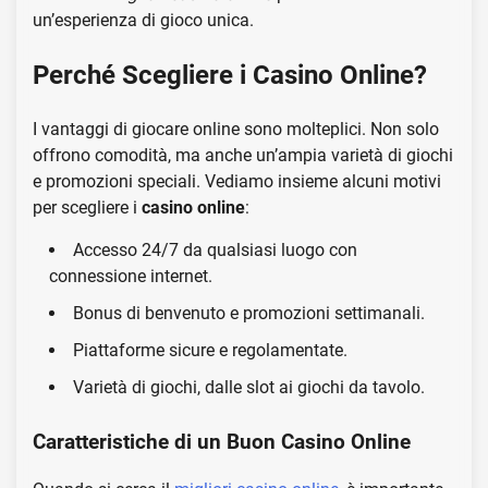
un’esperienza di gioco unica.
Perché Scegliere i Casino Online?
I vantaggi di giocare online sono molteplici. Non solo
offrono comodità, ma anche un’ampia varietà di giochi
e promozioni speciali. Vediamo insieme alcuni motivi
per scegliere i
casino online
:
Accesso 24/7 da qualsiasi luogo con
connessione internet.
Bonus di benvenuto e promozioni settimanali.
Piattaforme sicure e regolamentate.
Varietà di giochi, dalle slot ai giochi da tavolo.
Caratteristiche di un Buon Casino Online