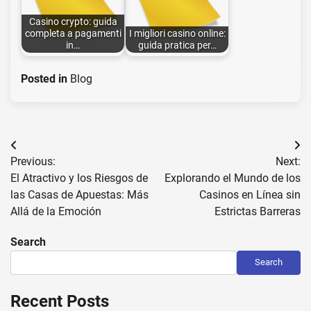
Casino crypto: guida
completa a pagamenti
I migliori casino online:
in…
guida pratica per…
Posted in
Blog
Post
Previous:
Next:
navigation
El Atractivo y los Riesgos de
Explorando el Mundo de los
las Casas de Apuestas: Más
Casinos en Línea sin
Allá de la Emoción
Estrictas Barreras
Search
Search
Recent Posts