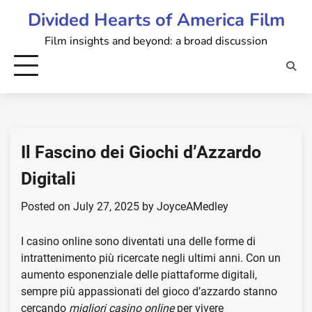
Skip
Divided Hearts of America Film
to
Film insights and beyond: a broad discussion
content
Il Fascino dei Giochi d’Azzardo
Digitali
Posted on
July 27, 2025
by
JoyceAMedley
I casino online sono diventati una delle forme di
intrattenimento più ricercate negli ultimi anni. Con un
aumento esponenziale delle piattaforme digitali,
sempre più appassionati del gioco d’azzardo stanno
cercando
migliori casino online
per vivere