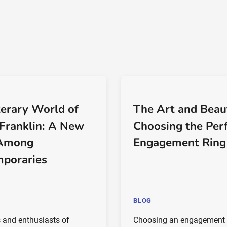
terary World of
The Art and Beau
 Franklin: A New
Choosing the Per
 Among
Engagement Ring
poraries
BLOG
 and enthusiasts of
Choosing an engagement r