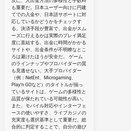
次に、入出金方法の多様性と手数料
も重要だ。日本ユーザー向けに円建
てでの入金や、日本語サポートに対
応しているかどうかをチェックす
る。決済手段が豊富で、出金がスム
ーズに行えるかは実際のプレイ満足
度に直結する。出金に時間がかかる
サイトや、出金条件が不明瞭なとこ
ろは避けたほうが安全だ。 ゲーム
のラインナップやプロバイダーの質
も見逃せない。大手プロバイダー
（例：NetEnt、Microgaming、
Play’n GOなど）のタイトルが揃っ
ているサイトは、ゲームの多様性と
品質が保たれている可能性が高い。
また、モバイル対応やインターフェ
ースの使いやすさ、ライブカジノの
充実度も選択基準として重要だ。総
合的に判定することで、自分の遊び