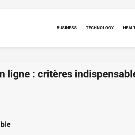
BUSINESS
TECHNOLOGY
HEAL
n ligne : critères indispensabl
able