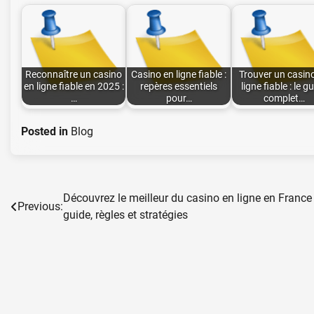
Reconnaître un casino
Casino en ligne fiable :
Trouver un casin
en ligne fiable en 2025 :
repères essentiels
ligne fiable : le g
…
pour…
complet…
Posted in
Blog
Découvrez le meilleur du casino en ligne en France 
Post
Previous:
guide, règles et stratégies
navigation