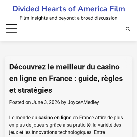
Skip
Divided Hearts of America Film
to
Film insights and beyond: a broad discussion
content
Découvrez le meilleur du casino
en ligne en France : guide, règles
et stratégies
Posted on
June 3, 2026
by
JoyceAMedley
Le monde du
casino en ligne
en France attire de plus
en plus de joueurs grâce à sa praticité, la variété des
jeux et les innovations technologiques. Entre