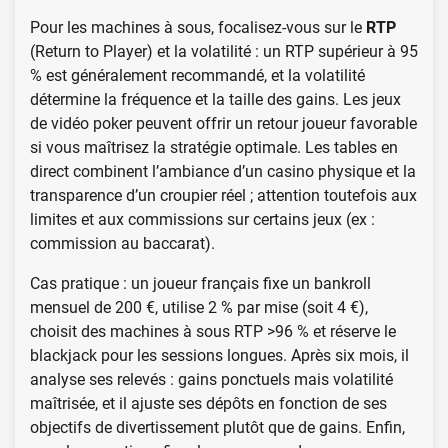
Pour les machines à sous, focalisez-vous sur le
RTP
(Return to Player) et la volatilité : un RTP supérieur à 95
% est généralement recommandé, et la volatilité
détermine la fréquence et la taille des gains. Les jeux
de vidéo poker peuvent offrir un retour joueur favorable
si vous maîtrisez la stratégie optimale. Les tables en
direct combinent l’ambiance d’un casino physique et la
transparence d’un croupier réel ; attention toutefois aux
limites et aux commissions sur certains jeux (ex :
commission au baccarat).
Cas pratique : un joueur français fixe un bankroll
mensuel de 200 €, utilise 2 % par mise (soit 4 €),
choisit des machines à sous RTP >96 % et réserve le
blackjack pour les sessions longues. Après six mois, il
analyse ses relevés : gains ponctuels mais volatilité
maîtrisée, et il ajuste ses dépôts en fonction de ses
objectifs de divertissement plutôt que de gains. Enfin,