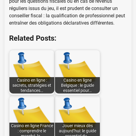
pour les questions fiscales ou en cas de revenus
réguliers issus du jeu, il est prudent de consulter un
conseiller fiscal : la qualification de professionnel peut
entraîner des obligations déclaratives différentes.
Related Posts:
Casino en ligne :
Casino en ligne
secrets, stratégies et
Belgique : le guide
tendances…
essentiel pour…
Casino en ligne France
Jouer mieux dès
: comprendre le
aujourd’hui: le guide