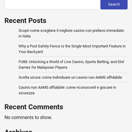
Search
Recent Posts
Scopri come scegliere il migliore casino con prelievo immediato
in Italia
Why a Pool Safety Fence Is the Single Most Important Feature in
Your Backyard
FU88: Unlocking a World of Live Casino, Sports Betting, and Slot
Games for Malaysian Players
Scelta sicura: come individuare un casino non AAMS affidabile
Casino non AAMS affidabile: come riconoscerli e giocare in
sicurezza
Recent Comments
No comments to show.