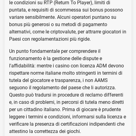
le condizioni su RTP (Return To Player), limiti di
puntata, e requisiti di scommessa sui bonus possono
variare sensibilmente. Alcuni operatori puntano su
bonus più generosi o su metodi di pagamento
alternativi, come le criptovalute, per attrarre giocatori in
Paesi con regolamentazioni più rigide.
Un punto fondamentale per comprendere il
funzionamento è la gestione delle dispute e
l'affidabilità: mentre i casino con licenza ADM devono
rispettare norme italiane molto stringenti in termini di
tutela del giocatore e trasparenza, i non AAMS
seguono il regolamento del paese che li autorizza.
Questo può tradursi in procedure di reclamo differenti
e, in caso di problemi, in percorsi di tutela meno diretti
per un cittadino italiano. Prima di giocare è prudente
leggere i termini e condizioni, informarsi sulla licenza e
verificare la presenza di certificazioni indipendenti che
attestino la correttezza dei giochi.