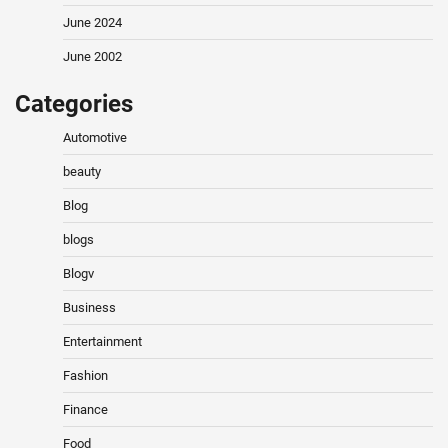
June 2024
June 2002
Categories
Automotive
beauty
Blog
blogs
Blogv
Business
Entertainment
Fashion
Finance
Food