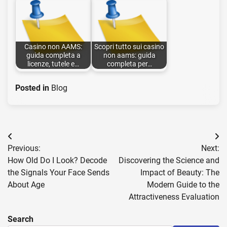
Casino non AAMS:
Scopri tutto sui casino
guida completa a
non aams: guida
licenze, tutele e…
completa per…
Posted in
Blog
Post
Previous:
Next:
navigation
How Old Do I Look? Decode
Discovering the Science and
the Signals Your Face Sends
Impact of Beauty: The
About Age
Modern Guide to the
Attractiveness Evaluation
Search