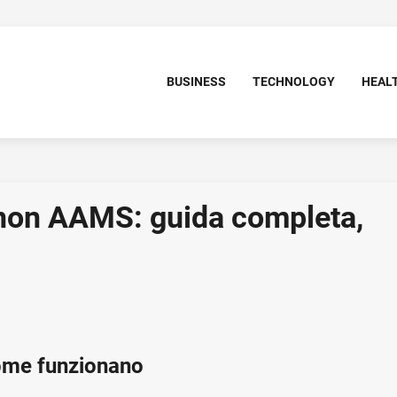
BUSINESS
TECHNOLOGY
HEAL
 non AAMS
: guida completa,
ome funzionano