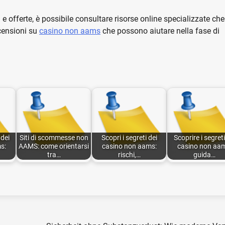
 e offerte, è possibile consultare risorse online specializzate che
ecensioni su
casino non aams
che possono aiutare nella fase di
 dei
Siti di scommesse non
Scopri i segreti dei
Scoprire i segreti
s:
AAMS: come orientarsi
casino non aams:
casino non aam
tra…
rischi,…
guida…