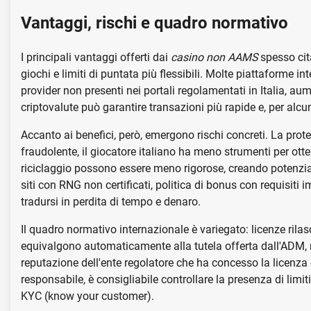
Vantaggi, rischi e quadro normativo
I principali vantaggi offerti dai
casino non AAMS
spesso cita
giochi e limiti di puntata più flessibili. Molte piattaforme i
provider non presenti nei portali regolamentati in Italia, aum
criptovalute può garantire transazioni più rapide e, per alcu
Accanto ai benefici, però, emergono rischi concreti. La prot
fraudolente, il giocatore italiano ha meno strumenti per ottene
riciclaggio possono essere meno rigorose, creando potenzial
siti con RNG non certificati, politica di bonus con requisiti 
tradursi in perdita di tempo e denaro.
Il quadro normativo internazionale è variegato: licenze rilasc
equivalgono automaticamente alla tutela offerta dall'ADM, 
reputazione dell'ente regolatore che ha concesso la licenza 
responsabile, è consigliabile controllare la presenza di limi
KYC (know your customer).