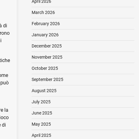
April 2026
March 2026
February 2026
à di
frono
January 2026
i
December 2025
November 2025
tiche
October 2025
come
September 2025
ò può
August 2025
July 2025
e la
June 2025
gioco
May 2025
 di
April 2025