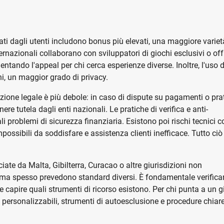
ti dagli utenti includono bonus più elevati, una maggiore variet
nternazionali collaborano con sviluppatori di giochi esclusivi o of
entando l'appeal per chi cerca esperienze diverse. Inoltre, l'uso d
ni, un maggior grado di privacy.
ezione legale è più debole: in caso di dispute su pagamenti o pra
re tutela dagli enti nazionali. Le pratiche di verifica e anti-
i problemi di sicurezza finanziaria. Esistono poi rischi tecnici 
impossibili da soddisfare e assistenza clienti inefficace. Tutto ci
iate da Malta, Gibilterra, Curacao o altre giurisdizioni non
ma spesso prevedono standard diversi. È fondamentale verificar
e capire quali strumenti di ricorso esistono. Per chi punta a un 
ti personalizzabili, strumenti di autoesclusione e procedure chiare