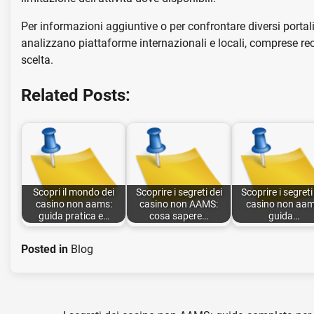
Per informazioni aggiuntive o per confrontare diversi portali
analizzano piattaforme internazionali e locali, comprese r
scelta.
Related Posts:
Scopri il mondo dei
Scoprire i segreti dei
Scoprire i segreti
casino non aams:
casino non AAMS:
casino non aam
guida pratica e…
cosa sapere…
guida…
Posted in
Blog