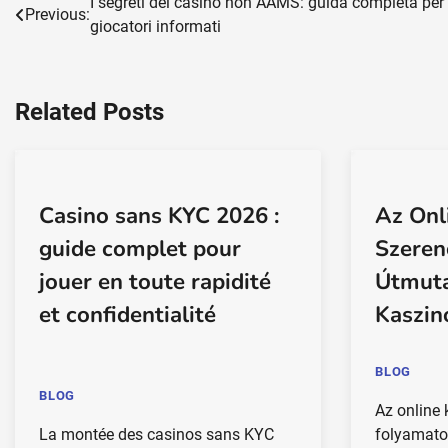
I segreti dei casino non AAMS: guida completa per
Post
Previous:
giocatori informati
navigation
Related Posts
Casino sans KYC 2026 :
Az Onl
guide complet pour
Szeren
jouer en toute rapidité
Útmuta
et confidentialité
Kaszin
BLOG
BLOG
Az online 
La montée des casinos sans KYC
folyamatos