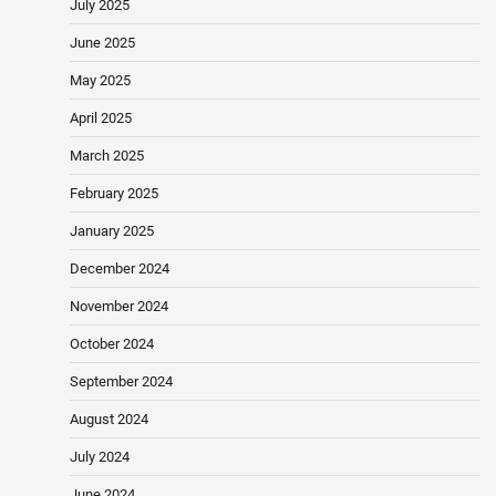
July 2025
June 2025
May 2025
April 2025
March 2025
February 2025
January 2025
December 2024
November 2024
October 2024
September 2024
August 2024
July 2024
June 2024