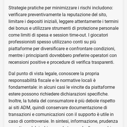
Strategie pratiche per minimizzare i rischi includono:
verificare preventivamente la reputazione del sito,
limitare i depositi iniziali, leggere attentamente i termini
dei bonus e utilizzare strumenti di protezione personale
come limiti di spesa e session time-out. I giocatori
professionisti spesso utilizzano conti su più
piattaforme per diversificare e confrontare condizioni,
mentre i principianti dovrebbero preferire operatori con
recensioni positive e procedure di verifica trasparenti.
Dal punto di vista legale, conoscere la propria
responsabilità fiscale e le normative locali è
fondamentale: in alcuni casi le vincite da piattaforme
estere possono richiedere dichiarazioni specifiche.
Inoltre, la tutela del consumatore è più debole rispetto
ai siti ADM, quindi conservare documentazione di
transazioni e comunicazioni con il supporto è utile in
caso di controversie. In sintesi, informazione, prudenza