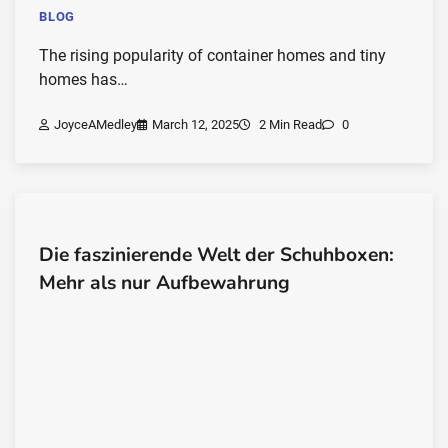
BLOG
The rising popularity of container homes and tiny
homes has…
JoyceAMedley
March 12, 2025
2 Min Read
0
Die faszinierende Welt der Schuhboxen:
Mehr als nur Aufbewahrung