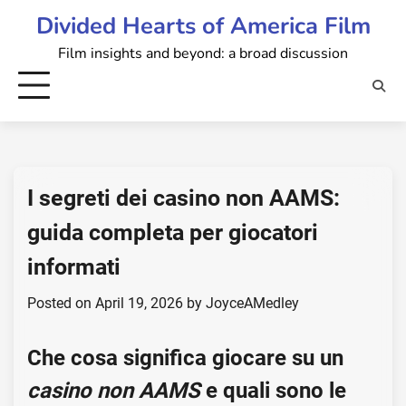
Skip
Divided Hearts of America Film
to
Film insights and beyond: a broad discussion
content
I segreti dei casino non AAMS:
guida completa per giocatori
informati
Posted on
April 19, 2026
by
JoyceAMedley
Che cosa significa giocare su un
casino non AAMS
e quali sono le