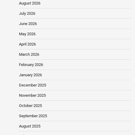
August 2026
July 2026
June 2026
May 2026
April 2026
March 2026
February 2026
January 2026
December 2025
November 2025
October 2025
September 2025
August 2025