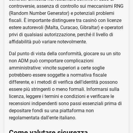
controversie, assenza di controllo sui meccanismi RNG
(Random Number Generator) e potenziali problemi
fiscali. È importante distinguere tra casinò con licenze
estere autorevoli (Malta, Curacao, Gibraltar) e operatori
privi di qualsiasi autorizzazione, perché il livello di
affidabilità può variare notevolmente.
Dal punto di vista della conformità, giocare su un sito
non ADM può comportare complicazioni
amministrative: vincite superiori a certe soglie
potrebbero essere soggette a normativa fiscale
differente, e i metodi di verifica dell'identità possono
essere più stringenti o meno formali. Informarsi sulla
licenza, leggere i termini e condizioni e verificare le
recensioni indipendenti sono passi essenziali prima di
depositare fondi su una piattaforma non
regolamentata dall'ente italiano.
Come valutare sicurezza,