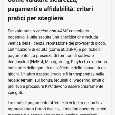
pagamenti e affidabilità: criteri
pratici per scegliere
Per valutare un
casino non AAMS
con criterio
oggettivo, è utile seguire una checklist che includa
verifica della licenza, reputazione dei provider di gioco,
certificazioni di equità (come eCOGRA) e politiche di
pagamento. La presenza di fornitori di software
riconosciuti (NetEnt, Microgaming, Playtech) è un buon
indicatore della qualità dell'offerta e della casualità dei
giochi. Un altro aspetto cruciale è la trasparenza nelle
regole: termini sui bonus, requisiti di wagering, limiti di
prelievo e procedure KYC devono essere chiaramente
spiegati.
I metodi di pagamento offerti e la velocità dei prelievi
rappresentano fattori decisivi. I migliori operatori esteri