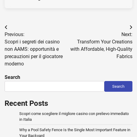
Post
Previous:
Next:
navigation
Scopri i segreti dei casino
Transform Your Creations
non AAMS: opportunità e
with Affordable, High-Quality
precauzioni per il giocatore
Fabrics
moderno
Search
Search
Recent Posts
Scopri come scegliere il migliore casino con prelievo immediato
in Italia
Why a Pool Safety Fence Is the Single Most Important Feature in
Your Backyard