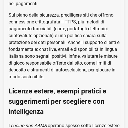
nei pagamenti.
Sul piano della sicurezza, prediligere siti che offrono
connessione crittografata HTTPS, più metodi di
pagamento tracciabili (carte, portafogli elettronici,
criptovalute opzionali) e una politica chiara sulla
protezione dei dati personali. Anche il supporto clienti è
fondamentale: chat live, email e disponibilità in lingua
italiana sono segnali positivi. Infine, valutare le misure
di gioco responsabile offerte dal sito, come limiti di
deposito e strumenti di autoesclusione, per giocare in
modo sostenibile.
Licenze estere, esempi pratici e
suggerimenti per scegliere con
intelligenza
I
casino non AAMS
operano spesso sotto licenze estere