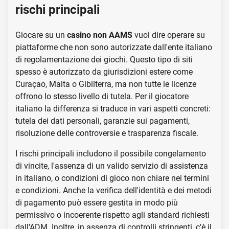
rischi principali
Giocare su un
casino non AAMS
vuol dire operare su
piattaforme che non sono autorizzate dall'ente italiano
di regolamentazione dei giochi. Questo tipo di siti
spesso è autorizzato da giurisdizioni estere come
Curaçao, Malta o Gibilterra, ma non tutte le licenze
offrono lo stesso livello di tutela. Per il giocatore
italiano la differenza si traduce in vari aspetti concreti:
tutela dei dati personali, garanzie sui pagamenti,
risoluzione delle controversie e trasparenza fiscale.
I rischi principali includono il possibile congelamento
di vincite, l'assenza di un valido servizio di assistenza
in italiano, o condizioni di gioco non chiare nei termini
e condizioni. Anche la verifica dell'identità e dei metodi
di pagamento può essere gestita in modo più
permissivo o incoerente rispetto agli standard richiesti
dall'ADM. Inoltre, in assenza di controlli stringenti, c'è il