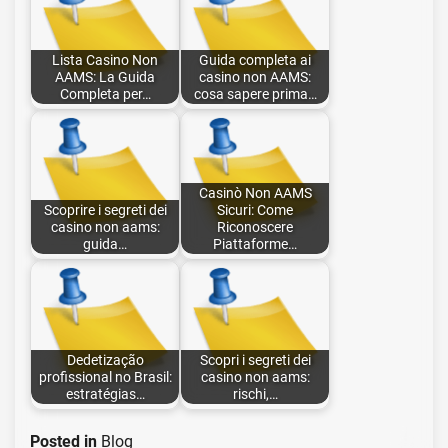
Lista Casino Non
Guida completa ai
AAMS: La Guida
casino non AAMS:
Completa per…
cosa sapere prima…
Casinò Non AAMS
Scoprire i segreti dei
Sicuri: Come
casino non aams:
Riconoscere
guida…
Piattaforme…
Dedetização
Scopri i segreti dei
profissional no Brasil:
casino non aams:
estratégias…
rischi,…
Posted in
Blog