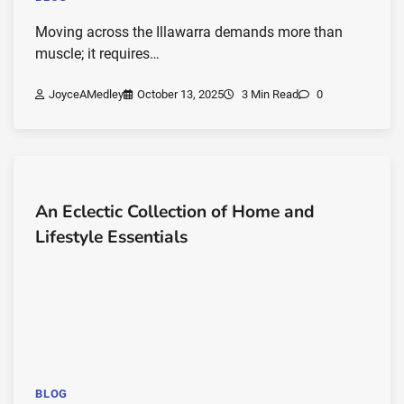
Moving across the Illawarra demands more than
muscle; it requires…
JoyceAMedley
October 13, 2025
3 Min Read
0
An Eclectic Collection of Home and
Lifestyle Essentials
BLOG