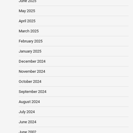
June 2025
May 2025
April 2025
March 2025
February 2025
January 2025
December 2024
November 2024
October 2024
September 2024
August 2024
July 2024
June 2024
June 2002