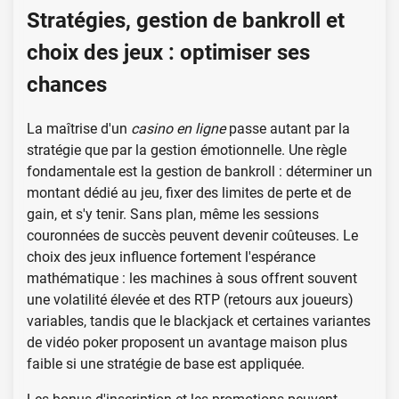
Stratégies, gestion de bankroll et
choix des jeux : optimiser ses
chances
La maîtrise d'un
casino en ligne
passe autant par la
stratégie que par la gestion émotionnelle. Une règle
fondamentale est la gestion de bankroll : déterminer un
montant dédié au jeu, fixer des limites de perte et de
gain, et s'y tenir. Sans plan, même les sessions
couronnées de succès peuvent devenir coûteuses. Le
choix des jeux influence fortement l'espérance
mathématique : les machines à sous offrent souvent
une volatilité élevée et des RTP (retours aux joueurs)
variables, tandis que le blackjack et certaines variantes
de vidéo poker proposent un avantage maison plus
faible si une stratégie de base est appliquée.