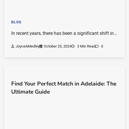
BLOG
In recent years, there has been a significant shift in…
JoyceAMedley
October 23, 2024
3 Min Read
0
Find Your Perfect Match in Adelaide: The
Ultimate Guide