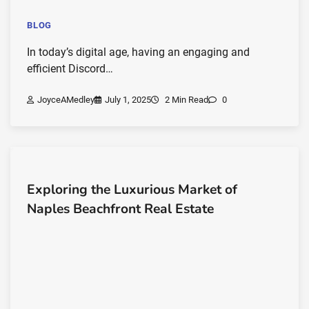
BLOG
In today’s digital age, having an engaging and
efficient Discord…
JoyceAMedley
July 1, 2025
2 Min Read
0
Exploring the Luxurious Market of
Naples Beachfront Real Estate