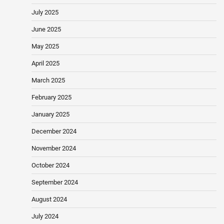
July 2025
June 2025
May 2025
April 2025
March 2025
February 2025
January 2025
December 2024
November 2024
October 2024
September 2024
August 2024
July 2024