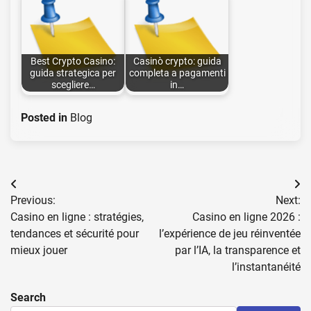
Best Crypto Casino:
Casinò crypto: guida
guida strategica per
completa a pagamenti
scegliere…
in…
Posted in
Blog
Post
Previous:
Next:
navigation
Casino en ligne : stratégies,
Casino en ligne 2026 :
tendances et sécurité pour
l’expérience de jeu réinventée
mieux jouer
par l’IA, la transparence et
l’instantanéité
Search