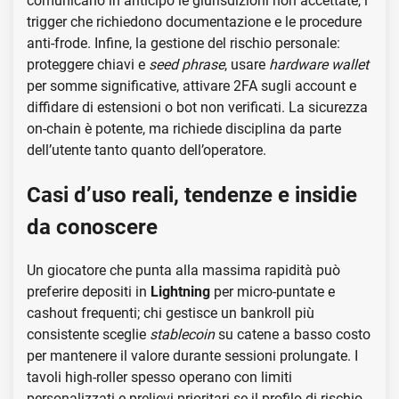
comunicano in anticipo le giurisdizioni non accettate, i
trigger che richiedono documentazione e le procedure
anti-frode. Infine, la gestione del rischio personale:
proteggere chiavi e
seed phrase
, usare
hardware wallet
per somme significative, attivare 2FA sugli account e
diffidare di estensioni o bot non verificati. La sicurezza
on-chain è potente, ma richiede disciplina da parte
dell’utente tanto quanto dell’operatore.
Casi d’uso reali, tendenze e insidie
da conoscere
Un giocatore che punta alla massima rapidità può
preferire depositi in
Lightning
per micro-puntate e
cashout frequenti; chi gestisce un bankroll più
consistente sceglie
stablecoin
su catene a basso costo
per mantenere il valore durante sessioni prolungate. I
tavoli high-roller spesso operano con limiti
personalizzati e prelievi prioritari se il profilo di rischio