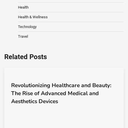
Health
Health & Wellness
Technology
Travel
Related Posts
Revolutionizing Healthcare and Beauty:
The Rise of Advanced Medical and
Aesthetics Devices