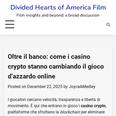
Skip
Divided Hearts of America Film
to
Film insights and beyond: a broad discussion
content
Oltre il banco: come i casino
crypto stanno cambiando il gioco
d’azzardo online
Posted on
December 22, 2025
by
JoyceAMedley
I giocatori cercano velocità, trasparenza e libertà di
movimento. È qui che entrano in gioco i
casino crypto
,
piattaforme che sfruttano la
blockchain
per eliminare