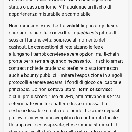
status o pass per tornei VIP aggiunge un livello di
appartenenza misurabile e scambiabile.
Non mancano le insidie. La
volatilità
può amplificare
guadagni e perdite: convertire in
stablecoin
prima di
sessioni lunghe evita sorprese al momento del
cashout. Le congestioni di rete alzano le fee e
allungano i tempi; conviene avere opzioni multi-chain
pronte per alternare quando necessario. Il rischio smart
contract richiede prudenza: preferire piattaforme con
audit e bounty pubblici, limitare l’esposizione in singoli
protocolli e tenere separati i fondi di gioco dal capitale
principale. Da non sottovalutare i
term of service
:
alcuni proibiscono l’uso di VPN, altri attivano il
KYC
su
determinate vincite o pattern di scommessa. La
gestione fiscale è un ulteriore punto: tracciare depositi,
prelievi e conversioni semplifica la conformità locale.
Un approccio consapevole, che combina strumenti di
sicurezza, scelta informata della rete e attenzione ai