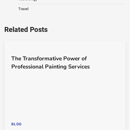
Travel
Related Posts
The Transformative Power of
Professional Painting Services
BLOG