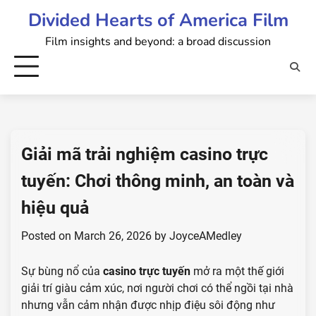
Skip
Divided Hearts of America Film
to
Film insights and beyond: a broad discussion
content
Giải mã trải nghiệm casino trực
tuyến: Chơi thông minh, an toàn và
hiệu quả
Posted on
March 26, 2026
by
JoyceAMedley
Sự bùng nổ của
casino trực tuyến
mở ra một thế giới
giải trí giàu cảm xúc, nơi người chơi có thể ngồi tại nhà
nhưng vẫn cảm nhận được nhịp điệu sôi động như