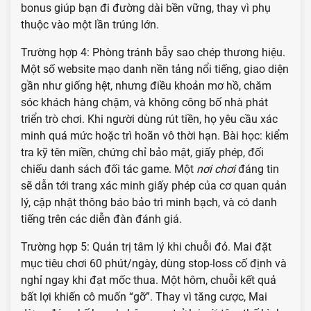
bonus giúp bạn đi đường dài bền vững, thay vì phụ
thuộc vào một lần trúng lớn.
Trường hợp 4: Phòng tránh bẫy sao chép thương hiệu.
Một số website mạo danh nền tảng nổi tiếng, giao diện
gần như giống hệt, nhưng điều khoản mơ hồ, chăm
sóc khách hàng chậm, và không công bố nhà phát
triển trò chơi. Khi người dùng rút tiền, họ yêu cầu xác
minh quá mức hoặc trì hoãn vô thời hạn. Bài học: kiểm
tra kỹ tên miền, chứng chỉ bảo mật, giấy phép, đối
chiếu danh sách đối tác game. Một
nơi chơi
đáng tin
sẽ dẫn tới trang xác minh giấy phép của cơ quan quản
lý, cập nhật thông báo bảo trì minh bạch, và có danh
tiếng trên các diễn đàn đánh giá.
Trường hợp 5: Quản trị tâm lý khi chuỗi đỏ. Mai đặt
mục tiêu chơi 60 phút/ngày, dùng stop-loss cố định và
nghỉ ngay khi đạt mốc thua. Một hôm, chuỗi kết quả
bất lợi khiến cô muốn “gỡ”. Thay vì tăng cược, Mai