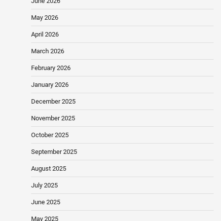
June 2026
May 2026
April 2026
March 2026
February 2026
January 2026
December 2025
November 2025
October 2025
September 2025
August 2025
July 2025
June 2025
May 2025