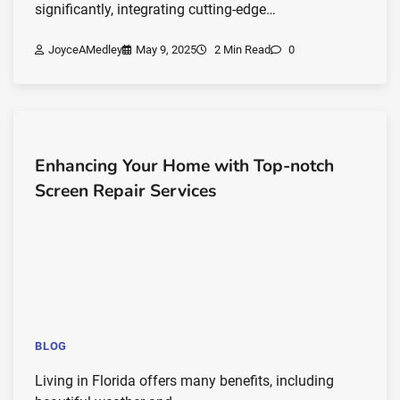
significantly, integrating cutting-edge…
JoyceAMedley
May 9, 2025
2 Min Read
0
Enhancing Your Home with Top-notch
Screen Repair Services
BLOG
Living in Florida offers many benefits, including