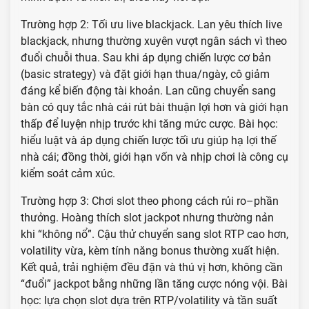
Trường hợp 2: Tối ưu live blackjack. Lan yêu thích live
blackjack, nhưng thường xuyên vượt ngân sách vì theo
đuổi chuỗi thua. Sau khi áp dụng chiến lược cơ bản
(basic strategy) và đặt giới hạn thua/ngày, cô giảm
đáng kể biến động tài khoản. Lan cũng chuyển sang
bàn có quy tắc nhà cái rút bài thuận lợi hơn và giới hạn
thấp để luyện nhịp trước khi tăng mức cược. Bài học:
hiểu luật và áp dụng chiến lược tối ưu giúp hạ lợi thế
nhà cái; đồng thời, giới hạn vốn và nhịp chơi là công cụ
kiểm soát cảm xúc.
Trường hợp 3: Chơi slot theo phong cách rủi ro–phần
thưởng. Hoàng thích slot jackpot nhưng thường nản
khi “không nổ”. Cậu thử chuyển sang slot RTP cao hơn,
volatility vừa, kèm tính năng bonus thường xuất hiện.
Kết quả, trải nghiệm đều đặn và thú vị hơn, không cần
“đuổi” jackpot bằng những lần tăng cược nóng vội. Bài
học: lựa chọn slot dựa trên RTP/volatility và tần suất