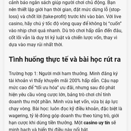
cảnh báo ngân sách giúp người chơi chủ động. Bạn
nên thiết lập giới hạn thời gian, đặt mức dừng lỗ (stop-
loss) và chốt lời (take-profit) trước khi vào bàn. Với live
casino, hãy chú ý tốc độ vòng quay để không bị “cuốn”
vào nhịp chơi quá nhanh. Dù trò chơi hấp dẫn đến đâu,
cốt lõi vẫn là duy trì kỷ luật và chiến lược vốn, thay vì
dựa vào may rủi nhất thời.
Tình huống thực tế và bài học rút ra
Trường hợp 1: Người mới ham thưởng. Minh đăng ký
tài khoản vì thấy khuyến mãi 200% hấp dẫn. Cậu nạp
mức cao để “tối ưu hóa” ưu đãi, nhưng sau đó phát
hiện yêu cầu vòng cược lớn, bảng trò chơi chỉ tính
doanh thu một phần. Minh vừa kẹt vốn, vừa bị áp lực
chạy vòng. Bài học: luôn đọc kỹ điều khoản, đặc biệt là
wagering, tỷ lệ đóng góp doanh thu theo từng trò, giới
hạn cược khi dùng tiền thưởng. Một
casino uy tín
sẽ
minh bạch và hiển thị điều này nổi bật.