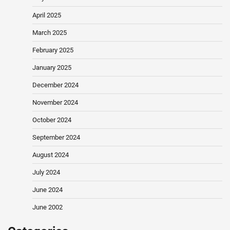
April 2025
March 2025
February 2025
January 2025
December 2024
November 2024
October 2024
September 2024
August 2024
July 2024
June 2024
June 2002