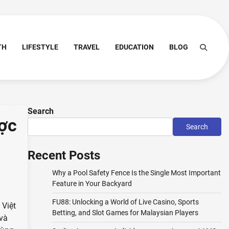
TH
LIFESTYLE
TRAVEL
EDUCATION
BLOG
Search
ược
Search
Recent Posts
Why a Pool Safety Fence Is the Single Most Important
Feature in Your Backyard
FU88: Unlocking a World of Live Casino, Sports
 Việt
Betting, and Slot Games for Malaysian Players
 và