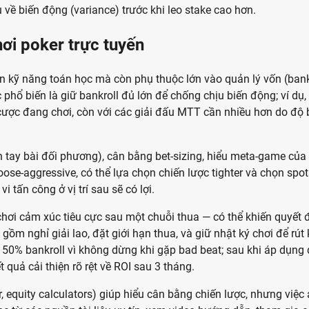
 về biến động (variance) trước khi leo stake cao hơn.
hơi
poker trực tuyến
ên kỹ năng toán học mà còn phụ thuộc lớn vào quản lý vốn (bank
 phổ biến là giữ bankroll đủ lớn để chống chịu biến động; ví dụ,
cược đang chơi, còn với các giải đấu MTT cần nhiều hơn do độ 
 tay bài đối phương), cân bằng bet-sizing, hiểu meta-game của
 loose-aggressive, có thể lựa chọn chiến lược tighter và chọn spo
i tấn công ở vị trí sau sẽ có lợi.
chơi cảm xúc tiêu cực sau một chuỗi thua — có thể khiến quyết 
ồm nghỉ giải lao, đặt giới hạn thua, và giữ nhật ký chơi để rút 
 50% bankroll vì không dừng khi gặp bad beat; sau khi áp dụng
 quả cải thiện rõ rệt về ROI sau 3 tháng.
 equity calculators) giúp hiểu cân bằng chiến lược, nhưng việc