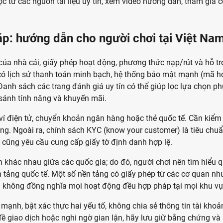
 từ các nguồn tài liệu uy tín, xem video hướng dẫn, tham gia 
áp: hướng dẫn cho người chơi tại Việt Na
 của nhà cái, giấy phép hoạt động, phương thức nạp/rút và hỗ tr
 có lịch sử thanh toán minh bạch, hệ thống bảo mật mạnh (mã h
 Danh sách các trang đánh giá uy tín có thể giúp lọc lựa chọn ph
sánh tính năng và khuyến mãi.
ví điện tử, chuyển khoản ngân hàng hoặc thẻ quốc tế. Cần kiểm 
dùng. Ngoài ra, chính sách KYC (know your customer) là tiêu chu
g cũng yêu cầu cung cấp giấy tờ định danh hợp lệ.
n khác nhau giữa các quốc gia; do đó, người chơi nên tìm hiểu 
n tảng quốc tế. Một số nền tảng có giấy phép từ các cơ quan nh
g không đồng nghĩa mọi hoạt động đều hợp pháp tại mọi khu vự
ạnh, bật xác thực hai yếu tố, không chia sẻ thông tin tài khoả
đề giao dịch hoặc nghi ngờ gian lận, hãy lưu giữ bằng chứng và 