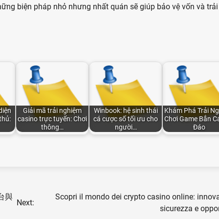
hững biện pháp nhỏ nhưng nhất quán sẽ giúp bảo vệ vốn và trải
diện
Giải mã trải nghiệm
Winbook: hệ sinh thái
Khám Phá Trải N
thủ:
casino trực tuyến: Chơi
cá cược số tối ưu cho
Chơi Game Bắn C
thông…
người…
Đáo
台與
Scopri il mondo dei crypto casino online: innov
Next:
sicurezza e oppo