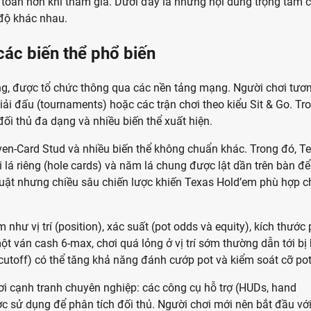
 toàn hơn khi tham gia. Dưới đây là những nội dung trọng tâm 
 độ khác nhau.
các biến thể phổ biến
hống, được tổ chức thông qua các nền tảng mạng. Người chơi tươ
iải đấu (tournaments) hoặc các trận chơi theo kiểu Sit & Go. Tr
đối thủ đa dạng và nhiều biến thể xuất hiện.
en-Card Stud và nhiều biến thể không chuẩn khác. Trong đó, T
 lá riêng (hole cards) và năm lá chung được lật dần trên bàn để
luật nhưng chiều sâu chiến lược khiến Texas Hold’em phù hợp c
hư vị trí (position), xác suất (pot odds và equity), kích thước 
một ván cash 6-max, chơi quá lỏng ở vị trí sớm thường dẫn tới bị
on, cutoff) có thể tăng khả năng đánh cướp pot và kiểm soát cỡ pot
chơi cạnh tranh chuyên nghiệp: các công cụ hỗ trợ (HUDs, hand
ợc sử dụng để phân tích đối thủ. Người chơi mới nên bắt đầu vớ