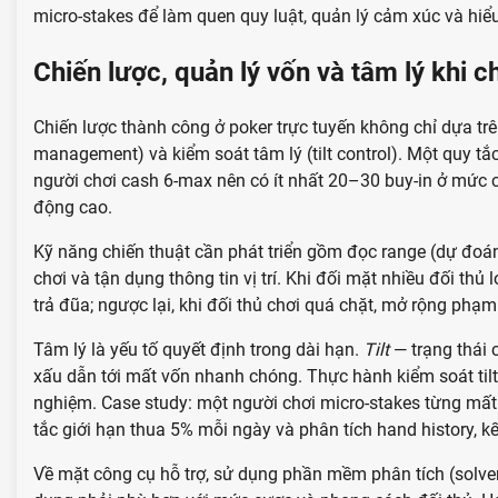
micro-stakes để làm quen quy luật, quản lý cảm xúc và hiểu
Chiến lược, quản lý vốn và tâm lý khi c
Chiến lược thành công ở poker trực tuyến không chỉ dựa tr
management) và kiểm soát tâm lý (tilt control). Một quy tắc
người chơi cash 6-max nên có ít nhất 20–30 buy-in ở mức 
động cao.
Kỹ năng chiến thuật cần phát triển gồm đọc range (dự đoán
chơi và tận dụng thông tin vị trí. Khi đối mặt nhiều đối thủ
trả đũa; ngược lại, khi đối thủ chơi quá chặt, mở rộng phạm v
Tâm lý là yếu tố quyết định trong dài hạn.
Tilt
— trạng thái 
xấu dẫn tới mất vốn nhanh chóng. Thực hành kiểm soát tilt g
nghiệm. Case study: một người chơi micro-stakes từng mất
tắc giới hạn thua 5% mỗi ngày và phân tích hand history, kết
Về mặt công cụ hỗ trợ, sử dụng phần mềm phân tích (solver,