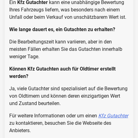
Ein
Kfz Gutachter
kann eine unabhängige Bewertung
Ihres Fahrzeugs liefern, was besonders nach einem
Unfall oder beim Verkauf von unschätzbarem Wert ist.
Wie lange dauert es, ein Gutachten zu erhalten?
Die Bearbeitungszeit kann variieren, aber in den
meisten Fällen erhalten Sie das Gutachten innerhalb
weniger Tage.
Können Kfz Gutachten auch für Oldtimer erstellt
werden?
Ja, viele Gutachter sind spezialisiert auf die Bewertung
von Oldtimern und können deren einzigartigen Wert
und Zustand beurteilen.
Für weitere Informationen oder um einen
Kfz Gutachter
zu kontaktieren, besuchen Sie die Webseite des
Anbieters.