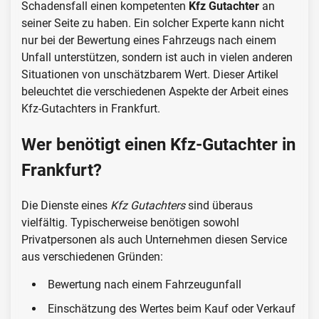
Schadensfall einen kompetenten
Kfz Gutachter
an
seiner Seite zu haben. Ein solcher Experte kann nicht
nur bei der Bewertung eines Fahrzeugs nach einem
Unfall unterstützen, sondern ist auch in vielen anderen
Situationen von unschätzbarem Wert. Dieser Artikel
beleuchtet die verschiedenen Aspekte der Arbeit eines
Kfz-Gutachters in Frankfurt.
Wer benötigt einen Kfz-Gutachter in
Frankfurt?
Die Dienste eines
Kfz Gutachters
sind überaus
vielfältig. Typischerweise benötigen sowohl
Privatpersonen als auch Unternehmen diesen Service
aus verschiedenen Gründen:
Bewertung nach einem Fahrzeugunfall
Einschätzung des Wertes beim Kauf oder Verkauf