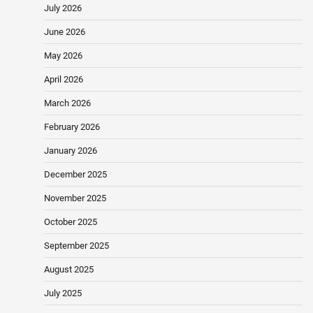
July 2026
June 2026
May 2026
April 2026
March 2026
February 2026
January 2026
December 2025
November 2025
October 2025
September 2025
August 2025
July 2025