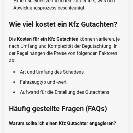
Expertise eines zertifizierten Gutachters, was den
Abwicklungsprozess beschleunigt.
Wie viel kostet ein Kfz Gutachten?
Die
Kosten für ein Kfz Gutachten
können variieren, je
nach Umfang und Komplexität der Begutachtung. In
der Regel hängen die Preise von folgenden Faktoren
ab:
Art und Umfang des Schadens
Fahrzeugtyp und -wert
Aufwand für die Erstellung des Gutachtens
Häufig gestellte Fragen (FAQs)
Warum sollte ich einen Kfz Gutachter engagieren?