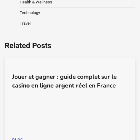
Health & Wellness
Technology
Travel
Related Posts
Jouer et gagner : guide complet sur le
casino en ligne argent réel
en France
BLOG