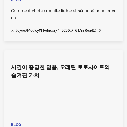
Comment choisir un site fiable et sécurisé pour jouer
en…
JoyceAMedley
February 1, 2026
6 Min Read
0
시간이 증명한 믿음, 오래된 토토사이트의
숨겨진 가치
BLOG