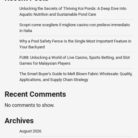
Unlocking the Secrets of Thriving Koi Ponds: A Deep Dive Into
Aquatic Nutrition and Sustainable Pond Care
Scopri come scegliere il migliore casino con prelievo immediato
in Italia
Why a Pool Safety Fence Is the Single Most Important Feature in
Your Backyard
FU88: Unlocking a World of Live Casino, Sports Betting, and Slot
Games for Malaysian Players
The Smart Buyer’s Guide to Melt Blown Fabric Wholesale: Quality,
Applications, and Supply Chain Strategy
Recent Comments
No comments to show.
Archives
August 2026