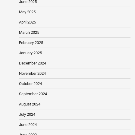
June 2025
May 2025
April 2025
March 2025
February 2025
January 2025
December 2024
November 2024
October 2024
September 2024
August 2024
July 2024
June 2024
June 2002