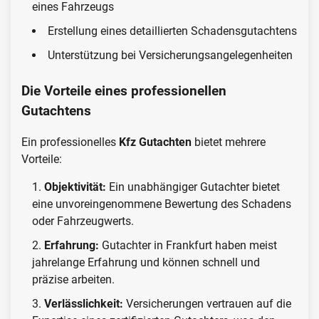
eines Fahrzeugs
Erstellung eines detaillierten Schadensgutachtens
Unterstützung bei Versicherungsangelegenheiten
Die Vorteile eines professionellen
Gutachtens
Ein professionelles
Kfz Gutachten
bietet mehrere
Vorteile:
Objektivität:
Ein unabhängiger Gutachter bietet
eine unvoreingenommene Bewertung des Schadens
oder Fahrzeugwerts.
Erfahrung:
Gutachter in Frankfurt haben meist
jahrelange Erfahrung und können schnell und
präzise arbeiten.
Verlässlichkeit:
Versicherungen vertrauen auf die