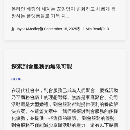
온라인 베팅의 세계는 끊임없이 변화하고 새롭게 등
장하는 플랫폼들로 가득 차…
JoyceAMedley
September 15, 2025
1 Min Read
0
探索到會服務的無限可能
BLOG
在現代社會中，到會服務已成為人們聚會、慶祝活動
乃至商務會議上的理想選擇。無論是家庭聚會、公司
活動還是大型婚禮，到會服務都能提供便利的餐飲解
決方案。在這篇文章中，我們將探討到會服務的多樣
化優勢，並提供一些選擇的建議。 到會服務的優勢
到會服務不僅能減少舉辦活動的壓力，還有以下幾個