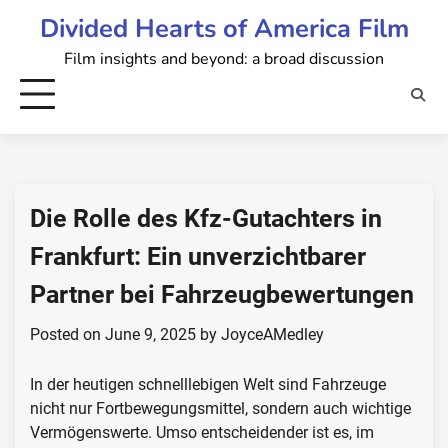
Skip
Divided Hearts of America Film
to
Film insights and beyond: a broad discussion
content
Die Rolle des Kfz-Gutachters in
Frankfurt: Ein unverzichtbarer
Partner bei Fahrzeugbewertungen
Posted on
June 9, 2025
by
JoyceAMedley
In der heutigen schnelllebigen Welt sind Fahrzeuge
nicht nur Fortbewegungsmittel, sondern auch wichtige
Vermögenswerte. Umso entscheidender ist es, im