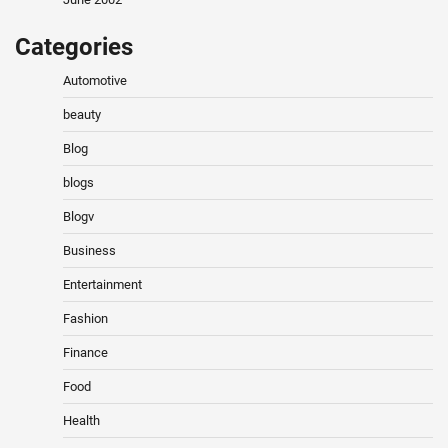
Categories
Automotive
beauty
Blog
blogs
Blogv
Business
Entertainment
Fashion
Finance
Food
Health