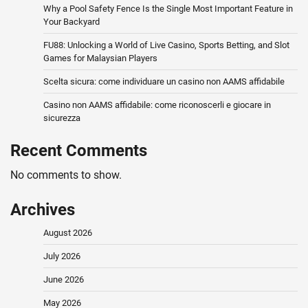
Why a Pool Safety Fence Is the Single Most Important Feature in
Your Backyard
FU88: Unlocking a World of Live Casino, Sports Betting, and Slot
Games for Malaysian Players
Scelta sicura: come individuare un casino non AAMS affidabile
Casino non AAMS affidabile: come riconoscerli e giocare in
sicurezza
Recent Comments
No comments to show.
Archives
August 2026
July 2026
June 2026
May 2026