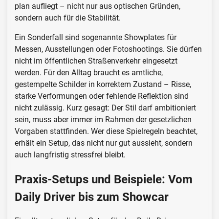
plan aufliegt – nicht nur aus optischen Gründen,
sondern auch für die Stabilität.
Ein Sonderfall sind sogenannte Showplates für
Messen, Ausstellungen oder Fotoshootings. Sie dürfen
nicht im öffentlichen Straßenverkehr eingesetzt
werden. Für den Alltag braucht es amtliche,
gestempelte Schilder in korrektem Zustand – Risse,
starke Verformungen oder fehlende Reflektion sind
nicht zulässig. Kurz gesagt: Der Stil darf ambitioniert
sein, muss aber immer im Rahmen der gesetzlichen
Vorgaben stattfinden. Wer diese Spielregeln beachtet,
erhält ein Setup, das nicht nur gut aussieht, sondern
auch langfristig stressfrei bleibt.
Praxis-Setups und Beispiele: Vom
Daily Driver bis zum Showcar