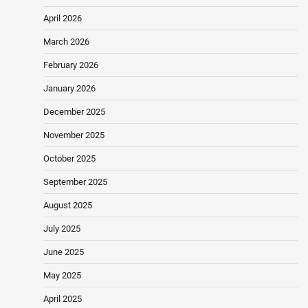
April 2026
March 2026
February 2026
January 2026
December 2025
November 2025
October 2025
September 2025
August 2025
July 2025
June 2025
May 2025
April 2025