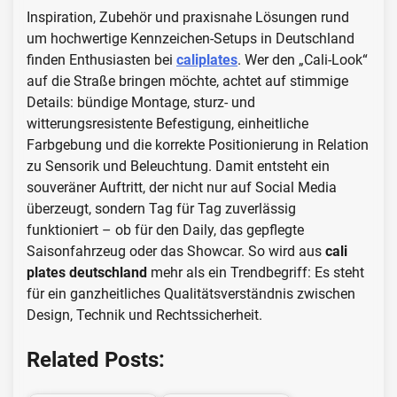
Inspiration, Zubehör und praxisnahe Lösungen rund
um hochwertige Kennzeichen-Setups in Deutschland
finden Enthusiasten bei
caliplates
. Wer den „Cali-Look“
auf die Straße bringen möchte, achtet auf stimmige
Details: bündige Montage, sturz- und
witterungsresistente Befestigung, einheitliche
Farbgebung und die korrekte Positionierung in Relation
zu Sensorik und Beleuchtung. Damit entsteht ein
souveräner Auftritt, der nicht nur auf Social Media
überzeugt, sondern Tag für Tag zuverlässig
funktioniert – ob für den Daily, das gepflegte
Saisonfahrzeug oder das Showcar. So wird aus
cali
plates deutschland
mehr als ein Trendbegriff: Es steht
für ein ganzheitliches Qualitätsverständnis zwischen
Design, Technik und Rechtssicherheit.
Related Posts: