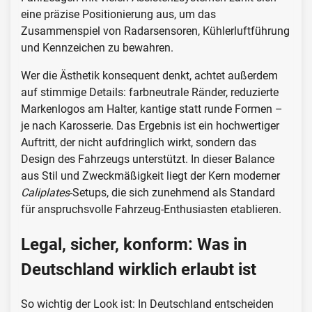
eine präzise Positionierung aus, um das
Zusammenspiel von Radarsensoren, Kühlerluftführung
und Kennzeichen zu bewahren.
Wer die Ästhetik konsequent denkt, achtet außerdem
auf stimmige Details: farbneutrale Ränder, reduzierte
Markenlogos am Halter, kantige statt runde Formen –
je nach Karosserie. Das Ergebnis ist ein hochwertiger
Auftritt, der nicht aufdringlich wirkt, sondern das
Design des Fahrzeugs unterstützt. In dieser Balance
aus Stil und Zweckmäßigkeit liegt der Kern moderner
Caliplates
-Setups, die sich zunehmend als Standard
für anspruchsvolle Fahrzeug-Enthusiasten etablieren.
Legal, sicher, konform: Was in
Deutschland wirklich erlaubt ist
So wichtig der Look ist: In Deutschland entscheiden