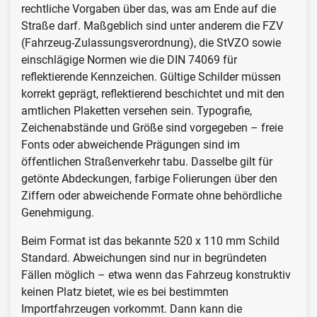
rechtliche Vorgaben über das, was am Ende auf die
Straße darf. Maßgeblich sind unter anderem die FZV
(Fahrzeug-Zulassungsverordnung), die StVZO sowie
einschlägige Normen wie die DIN 74069 für
reflektierende Kennzeichen. Gültige Schilder müssen
korrekt geprägt, reflektierend beschichtet und mit den
amtlichen Plaketten versehen sein. Typografie,
Zeichenabstände und Größe sind vorgegeben – freie
Fonts oder abweichende Prägungen sind im
öffentlichen Straßenverkehr tabu. Dasselbe gilt für
getönte Abdeckungen, farbige Folierungen über den
Ziffern oder abweichende Formate ohne behördliche
Genehmigung.
Beim Format ist das bekannte 520 x 110 mm Schild
Standard. Abweichungen sind nur in begründeten
Fällen möglich – etwa wenn das Fahrzeug konstruktiv
keinen Platz bietet, wie es bei bestimmten
Importfahrzeugen vorkommt. Dann kann die