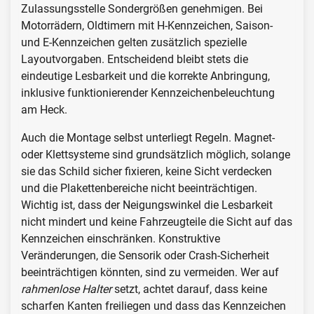
Zulassungsstelle Sondergrößen genehmigen. Bei
Motorrädern, Oldtimern mit H-Kennzeichen, Saison-
und E-Kennzeichen gelten zusätzlich spezielle
Layoutvorgaben. Entscheidend bleibt stets die
eindeutige Lesbarkeit und die korrekte Anbringung,
inklusive funktionierender Kennzeichenbeleuchtung
am Heck.
Auch die Montage selbst unterliegt Regeln. Magnet-
oder Klettsysteme sind grundsätzlich möglich, solange
sie das Schild sicher fixieren, keine Sicht verdecken
und die Plakettenbereiche nicht beeinträchtigen.
Wichtig ist, dass der Neigungswinkel die Lesbarkeit
nicht mindert und keine Fahrzeugteile die Sicht auf das
Kennzeichen einschränken. Konstruktive
Veränderungen, die Sensorik oder Crash-Sicherheit
beeinträchtigen könnten, sind zu vermeiden. Wer auf
rahmenlose Halter
setzt, achtet darauf, dass keine
scharfen Kanten freiliegen und dass das Kennzeichen