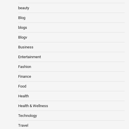
beauty
Blog
blogs
Blogv
Business
Entertainment
Fashion
Finance
Food
Health
Health & Wellness
Technology
Travel