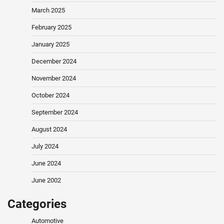
March 2025
February 2025
January 2025
December 2024
November 2024
October 2024
September 2024
August 2024
July 2024
June 2024
June 2002
Categories
Automotive