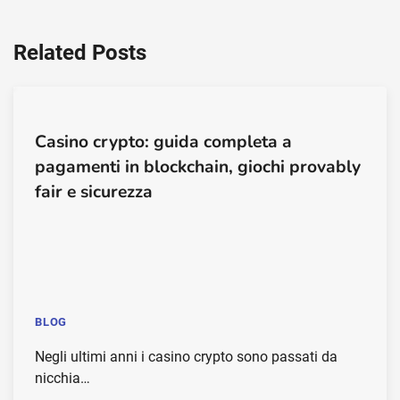
Related Posts
Casino crypto: guida completa a
pagamenti in blockchain, giochi provably
fair e sicurezza
BLOG
Negli ultimi anni i casino crypto sono passati da
nicchia…