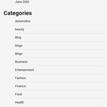
June 2002
Categories
Automotive
beauty
Blog
blogs
Blogv
Business
Entertainment
Fashion
Finance
Food
Health