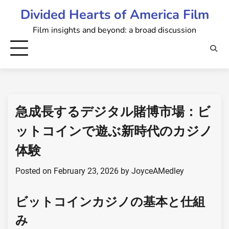
Skip
Divided Hearts of America Film
to
Film insights and beyond: a broad discussion
content
急成長するデジタル賭博市場：ビ
ットコインで遊ぶ新時代のカジノ
体験
Posted on
February 23, 2026
by
JoyceAMedley
ビットコインカジノの基本と仕組
み