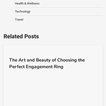
Health & Wellness
Technology
Travel
Related Posts
The Art and Beauty of Choosing the
Perfect Engagement Ring