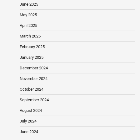
June 2025
May 2025
April 2025
March 2025
February 2025
January 2025
December 2024
November 2024
October 2024
September 2024
August 2024
July 2024
June 2024