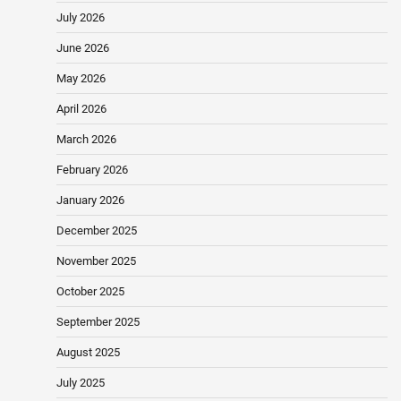
July 2026
June 2026
May 2026
April 2026
March 2026
February 2026
January 2026
December 2025
November 2025
October 2025
September 2025
August 2025
July 2025