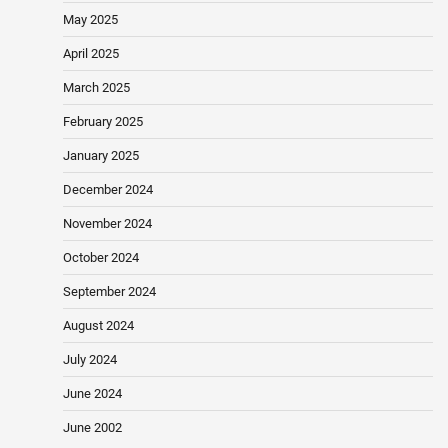
May 2025
April 2025
March 2025
February 2025
January 2025
December 2024
November 2024
October 2024
September 2024
August 2024
July 2024
June 2024
June 2002