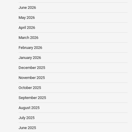
June 2026
May 2026
April 2026
March 2026
February 2026
January 2026
December 2025
November 2025
October 2025
September 2025
August 2025
July 2025
June 2025