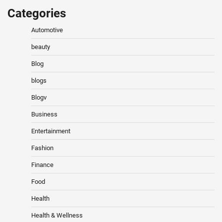
Categories
Automotive
beauty
Blog
blogs
Blogv
Business
Entertainment
Fashion
Finance
Food
Health
Health & Wellness