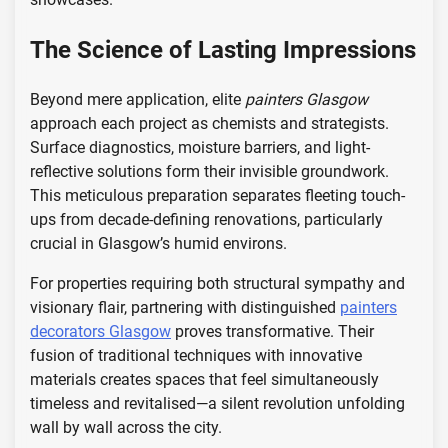
The Science of Lasting Impressions
Beyond mere application, elite
painters Glasgow
approach each project as chemists and strategists.
Surface diagnostics, moisture barriers, and light-
reflective solutions form their invisible groundwork.
This meticulous preparation separates fleeting touch-
ups from decade-defining renovations, particularly
crucial in Glasgow’s humid environs.
For properties requiring both structural sympathy and
visionary flair, partnering with distinguished
painters
decorators Glasgow
proves transformative. Their
fusion of traditional techniques with innovative
materials creates spaces that feel simultaneously
timeless and revitalised—a silent revolution unfolding
wall by wall across the city.