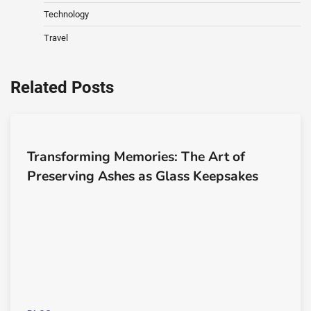
Technology
Travel
Related Posts
Transforming Memories: The Art of
Preserving Ashes as Glass Keepsakes