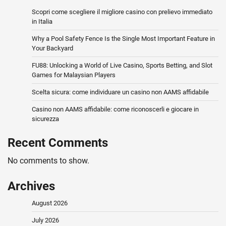
Scopri come scegliere il migliore casino con prelievo immediato
in Italia
Why a Pool Safety Fence Is the Single Most Important Feature in
Your Backyard
FU88: Unlocking a World of Live Casino, Sports Betting, and Slot
Games for Malaysian Players
Scelta sicura: come individuare un casino non AAMS affidabile
Casino non AAMS affidabile: come riconoscerli e giocare in
sicurezza
Recent Comments
No comments to show.
Archives
August 2026
July 2026