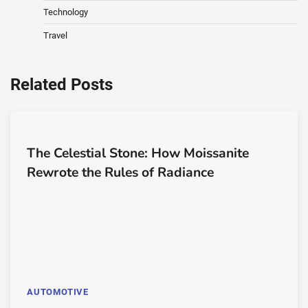
Technology
Travel
Related Posts
The Celestial Stone: How Moissanite
Rewrote the Rules of Radiance
AUTOMOTIVE