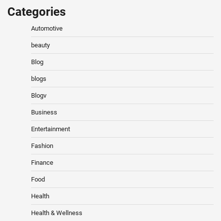
Categories
Automotive
beauty
Blog
blogs
Blogv
Business
Entertainment
Fashion
Finance
Food
Health
Health & Wellness