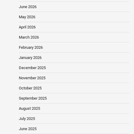
June 2026
May 2026
April 2026
March 2026
February 2026
January 2026
December 2025
November 2025
October 2025
September 2025
August 2025
July 2025
June 2025