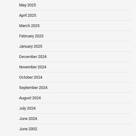
May 2025
April 2025
March 2025
February 2025
January 2025
December 2024
November 2024
October 2024
September 2024
August 2024
July 2024
June 2024
June 2002