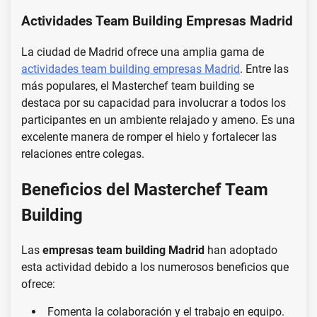
Actividades Team Building Empresas Madrid
La ciudad de Madrid ofrece una amplia gama de
actividades team building empresas Madrid
. Entre las
más populares, el Masterchef team building se
destaca por su capacidad para involucrar a todos los
participantes en un ambiente relajado y ameno. Es una
excelente manera de romper el hielo y fortalecer las
relaciones entre colegas.
Beneficios del Masterchef Team
Building
Las
empresas team building Madrid
han adoptado
esta actividad debido a los numerosos beneficios que
ofrece:
Fomenta la colaboración y el trabajo en equipo.