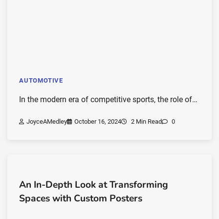
AUTOMOTIVE
In the modern era of competitive sports, the role of…
JoyceAMedley
October 16, 2024
2 Min Read
0
An In-Depth Look at Transforming
Spaces with Custom Posters