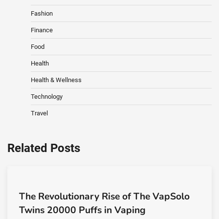
Fashion
Finance
Food
Health
Health & Wellness
Technology
Travel
Related Posts
The Revolutionary Rise of The VapSolo
Twins 20000 Puffs in Vaping