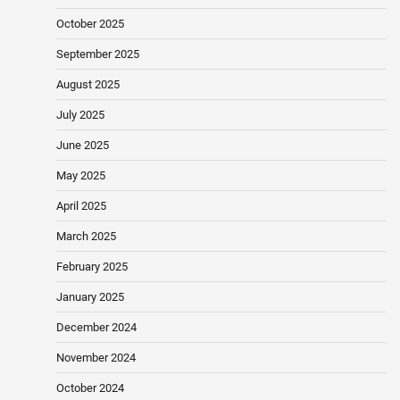
October 2025
September 2025
August 2025
July 2025
June 2025
May 2025
April 2025
March 2025
February 2025
January 2025
December 2024
November 2024
October 2024