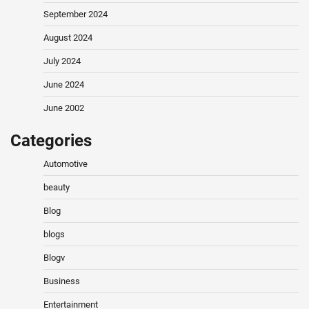
September 2024
August 2024
July 2024
June 2024
June 2002
Categories
Automotive
beauty
Blog
blogs
Blogv
Business
Entertainment