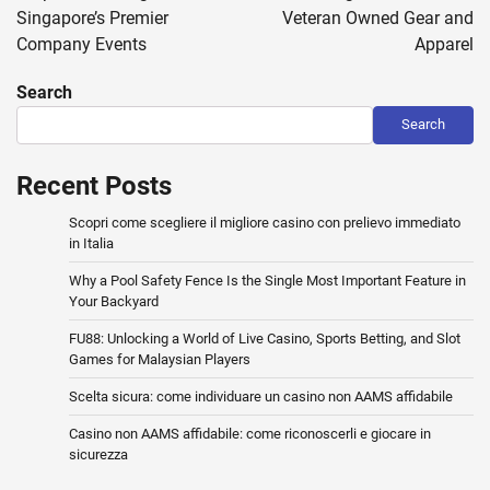
Singapore’s Premier
Veteran Owned Gear and
Company Events
Apparel
Search
Search
Recent Posts
Scopri come scegliere il migliore casino con prelievo immediato
in Italia
Why a Pool Safety Fence Is the Single Most Important Feature in
Your Backyard
FU88: Unlocking a World of Live Casino, Sports Betting, and Slot
Games for Malaysian Players
Scelta sicura: come individuare un casino non AAMS affidabile
Casino non AAMS affidabile: come riconoscerli e giocare in
sicurezza