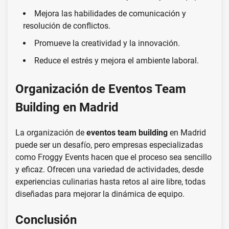
Mejora las habilidades de comunicación y
resolución de conflictos.
Promueve la creatividad y la innovación.
Reduce el estrés y mejora el ambiente laboral.
Organización de Eventos Team
Building en Madrid
La organización de
eventos team building
en Madrid
puede ser un desafío, pero empresas especializadas
como Froggy Events hacen que el proceso sea sencillo
y eficaz. Ofrecen una variedad de actividades, desde
experiencias culinarias hasta retos al aire libre, todas
diseñadas para mejorar la dinámica de equipo.
Conclusión