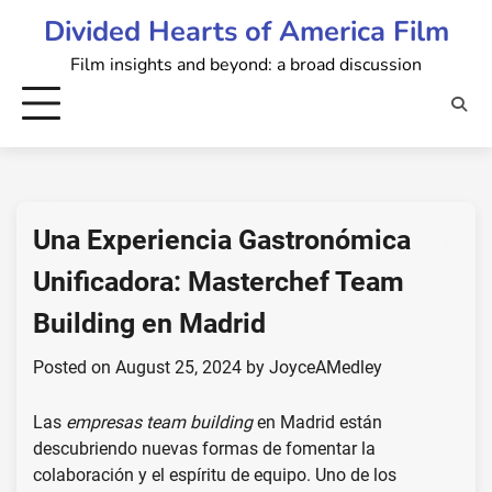
Skip
Divided Hearts of America Film
to
Film insights and beyond: a broad discussion
content
Una Experiencia Gastronómica
Unificadora: Masterchef Team
Building en Madrid
Posted on
August 25, 2024
by
JoyceAMedley
Las
empresas team building
en Madrid están
descubriendo nuevas formas de fomentar la
colaboración y el espíritu de equipo. Uno de los