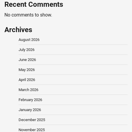
Recent Comments
No comments to show.
Archives
August 2026
July 2026
June 2026
May 2026
April 2026
March 2026
February 2026
January 2026
December 2025
November 2025