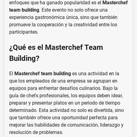
enfoques que ha ganado popularidad es el
Masterchef
team building
. Este evento no solo ofrece una
experiencia gastronómica única, sino que también
promueve la cooperación y la creatividad entre los
participantes.
¿Qué es el Masterchef Team
Building?
El
Masterchef team building
es una actividad en la
que los empleados de una empresa se agrupan en
equipos para enfrentar desafíos culinarios. Bajo la
guía de chefs profesionales, los equipos deben idear,
preparar y presentar platos en un periodo de tiempo
determinado. Esta actividad no solo es divertida, sino
que también ofrece una oportunidad perfecta para
mejorar las habilidades de comunicación, liderazgo y
resolución de problemas.