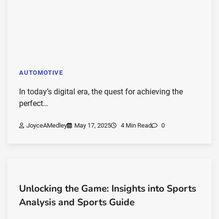
AUTOMOTIVE
In today’s digital era, the quest for achieving the
perfect…
JoyceAMedley
May 17, 2025
4 Min Read
0
Unlocking the Game: Insights into Sports
Analysis and Sports Guide