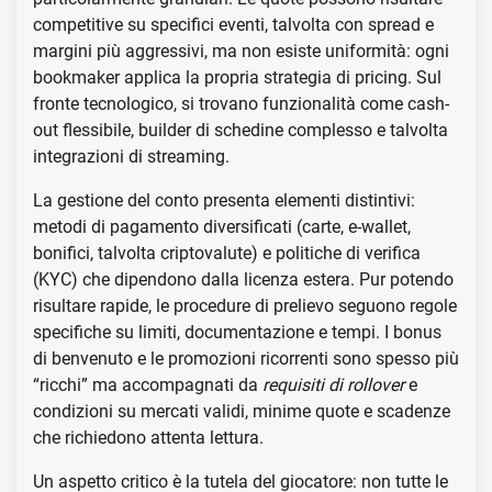
competitive su specifici eventi, talvolta con spread e
margini più aggressivi, ma non esiste uniformità: ogni
bookmaker applica la propria strategia di pricing. Sul
fronte tecnologico, si trovano funzionalità come cash-
out flessibile, builder di schedine complesso e talvolta
integrazioni di streaming.
La gestione del conto presenta elementi distintivi:
metodi di pagamento diversificati (carte, e-wallet,
bonifici, talvolta criptovalute) e politiche di verifica
(KYC) che dipendono dalla licenza estera. Pur potendo
risultare rapide, le procedure di prelievo seguono regole
specifiche su limiti, documentazione e tempi. I bonus
di benvenuto e le promozioni ricorrenti sono spesso più
“ricchi” ma accompagnati da
requisiti di rollover
e
condizioni su mercati validi, minime quote e scadenze
che richiedono attenta lettura.
Un aspetto critico è la tutela del giocatore: non tutte le