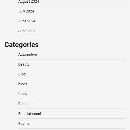
August 2024
July 2024
June 2024
June 2002
Categories
Automotive
beauty
Blog
blogs
Blogv
Business
Entertainment
Fashion