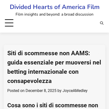
Skip
Divided Hearts of America Film
to
Film insights and beyond: a broad discussion
content
Siti di scommesse non AAMS:
guida essenziale per muoversi nel
betting internazionale con
consapevolezza
Posted on
December 8, 2025
by
JoyceAMedley
Cosa sono i siti di scommesse non