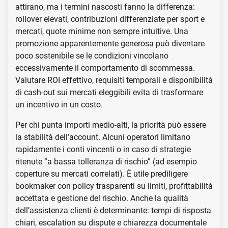
attirano, ma i termini nascosti fanno la differenza:
rollover elevati, contribuzioni differenziate per sport e
mercati, quote minime non sempre intuitive. Una
promozione apparentemente generosa può diventare
poco sostenibile se le condizioni vincolano
eccessivamente il comportamento di scommessa.
Valutare ROI effettivo, requisiti temporali e disponibilità
di cash-out sui mercati eleggibili evita di trasformare
un incentivo in un costo.
Per chi punta importi medio-alti, la priorità può essere
la stabilità dell’account. Alcuni operatori limitano
rapidamente i conti vincenti o in caso di strategie
ritenute “a bassa tolleranza di rischio” (ad esempio
coperture su mercati correlati). È utile prediligere
bookmaker con policy trasparenti su limiti, profittabilità
accettata e gestione del rischio. Anche la qualità
dell’assistenza clienti è determinante: tempi di risposta
chiari, escalation su dispute e chiarezza documentale