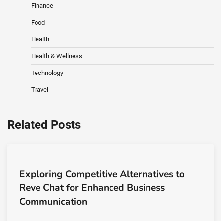
Finance
Food
Health
Health & Wellness
Technology
Travel
Related Posts
Exploring Competitive Alternatives to
Reve Chat for Enhanced Business
Communication