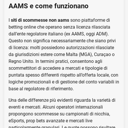
AAMS e come funzionano
I
siti di scommesse non aams
sono piattaforme di
betting online che operano senza licenza rilasciata
dall’ente regolatore italiano (ex AAMS, oggi ADM).
Questo non significa necessariamente che siano privi
di licenza: molti possiedono autorizzazioni rilasciate
da giurisdizioni estere come Malta (MGA), Curaçao o
Regno Unito. In termini pratici, consentono agli
scommettitori di accedere a mercati e tipologie di
puntata spesso differenti rispetto all’offerta locale, con
logiche promozionali e di gestione del conto variabili in
base al regolatore di riferimento.
Una delle differenze più evidenti riguarda la varietà di
eventi e mercati. Alcuni operatori internazionali
propongono scommesse su campionati di nicchia,
eSports, prop bets avanzate e mercati live
particolarmente granulari. Le quote possono risultare