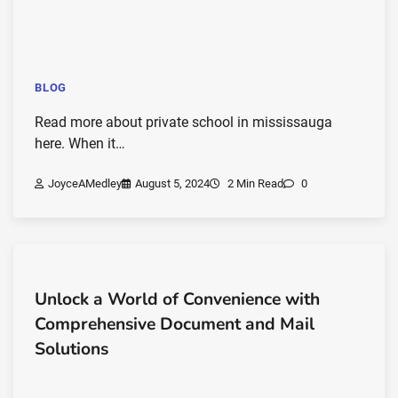
BLOG
Read more about private school in mississauga
here. When it…
JoyceAMedley
August 5, 2024
2 Min Read
0
Unlock a World of Convenience with
Comprehensive Document and Mail
Solutions