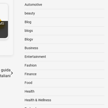
Automotive
beauty
Blog
AMS
blogs
…
Blogv
Business
Entertainment
Fashion
: guida
Finance
taliani
Food
Health
Health & Wellness