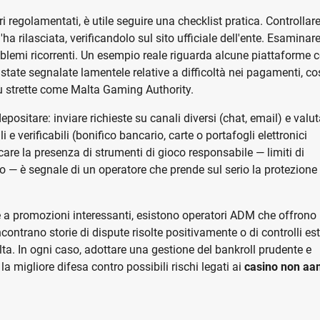
golamentati, è utile seguire una checklist pratica. Controllare
'ha rilasciata, verificandolo sul sito ufficiale dell'ente. Esaminar
oblemi ricorrenti. Un esempio reale riguarda alcune piattaforme 
 state segnalate lamentele relative a difficoltà nei pagamenti, c
più strette come Malta Gaming Authority.
depositare: inviare richieste su canali diversi (chat, email) e valu
e verificabili (bonifico bancario, carte o portafogli elettronici
rcare la presenza di strumenti di gioco responsabile — limiti di
to — è segnale di un operatore che prende sul serio la protezione
e a promozioni interessanti, esistono operatori ADM che offrono
ontrano storie di dispute risolte positivamente o di controlli est
lta. In ogni caso, adottare una gestione del bankroll prudente e
 migliore difesa contro possibili rischi legati ai
casino non aa