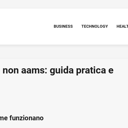
BUSINESS
TECHNOLOGY
HEAL
o non aams: guida pratica e
ome funzionano