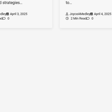
d strategies…
to…
dley
April 3, 2025
JoyceAMedley
April 4, 2025
ad
0
2 Min Read
0