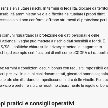
enziale valutare i rischi. In termini di
legalità
, giocare da territo
bilità amministrative o a difficoltà nel tutelare i propri diritti 
'accesso a siti non conformi, offrono strumenti di protezione per i
ù comuni riguardano la protezione dei dati personali e delle
i aziendali vaghe può mettere a rischio dati sensibili e fondi. È
 TLS/SSL, politiche chiare sulla privacy e metodi di pagamento
iochi (ad esempio certificazioni di enti come eCOGRA o i rapporti 
 termini e condizioni oscuri, bonus con requisiti impossibili d
r i prelievi. In alcuni casi documentati, giocatori hanno segnal
iterate che ritardano o impediscono il ritiro delle vincite. Per qu
rvizio e preferire siti che mostrino chiaramente le regole di bon
i pratici e consigli operativi