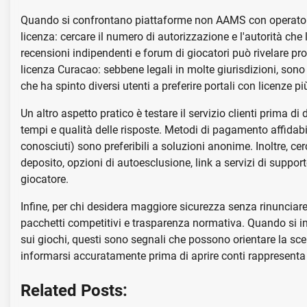
Quando si confrontano piattaforme non AAMS con operatori re
licenza: cercare il numero di autorizzazione e l'autorità che l
recensioni indipendenti e forum di giocatori può rivelare pr
licenza Curacao: sebbene legali in molte giurisdizioni, sono
che ha spinto diversi utenti a preferire portali con licenze 
Un altro aspetto pratico è testare il servizio clienti prima di 
tempi e qualità delle risposte. Metodi di pagamento affidabili 
conosciuti) sono preferibili a soluzioni anonime. Inoltre, ce
deposito, opzioni di autoesclusione, link a servizi di suppor
giocatore.
Infine, per chi desidera maggiore sicurezza senza rinunciar
pacchetti competitivi e trasparenza normativa. Quando si inc
sui giochi, questi sono segnali che possono orientare la sce
informarsi accuratamente prima di aprire conti rappresenta la
Related Posts: