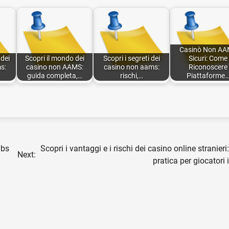
Casinò Non A
 dei
Scopri il mondo dei
Scopri i segreti dei
Sicuri: Come
s:
casino non AAMS:
casino non aams:
Riconoscere
guida completa,…
rischi,…
Piattaforme
ubs
Scopri i vantaggi e i rischi dei casino online stranieri
Next:
pratica per giocatori i