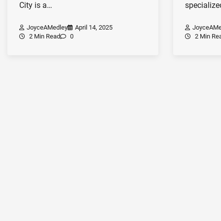
City is a…
specialize
JoyceAMedley
April 14, 2025
JoyceAMe
2 Min Read
0
2 Min Re