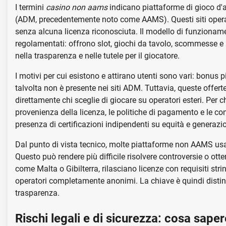
I termini
casino non aams
indicano piattaforme di gioco d'a
(ADM, precedentemente noto come AAMS). Questi siti operano 
senza alcuna licenza riconosciuta. Il modello di funzionam
regolamentati: offrono slot, giochi da tavolo, scommesse e p
nella trasparenza e nelle tutele per il giocatore.
I motivi per cui esistono e attirano utenti sono vari: bonus pi
talvolta non è presente nei siti ADM. Tuttavia, queste offer
direttamente chi sceglie di giocare su operatori esteri. Per 
provenienza della licenza, le politiche di pagamento e le condiz
presenza di certificazioni indipendenti su equità e generazio
Dal punto di vista tecnico, molte piattaforme non AAMS usa
Questo può rendere più difficile risolvere controversie o otte
come Malta o Gibilterra, rilasciano licenze con requisiti stri
operatori completamente anonimi. La chiave è quindi distingu
trasparenza.
Rischi legali e di sicurezza: cosa sape