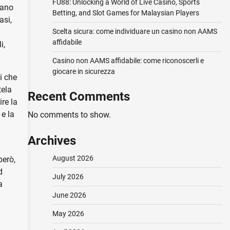
FU88: Unlocking a World of Live Casino, Sports
iano
Betting, and Slot Games for Malaysian Players
asi,
Scelta sicura: come individuare un casino non AAMS
affidabile
i,
Casino non AAMS affidabile: come riconoscerli e
giocare in sicurezza
hi che
tela
Recent Comments
re la
 e la
No comments to show.
Archives
August 2026
però,
d
July 2026
a
June 2026
May 2026