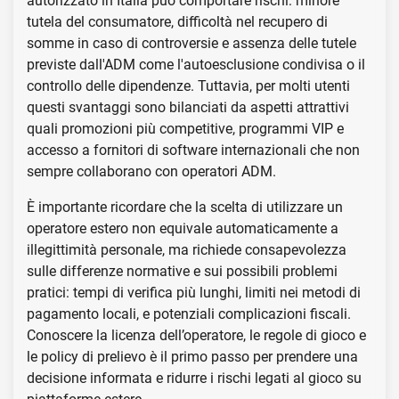
autorizzato in Italia può comportare rischi: minore
tutela del consumatore, difficoltà nel recupero di
somme in caso di controversie e assenza delle tutele
previste dall'ADM come l'autoesclusione condivisa o il
controllo delle dipendenze. Tuttavia, per molti utenti
questi svantaggi sono bilanciati da aspetti attrattivi
quali promozioni più competitive, programmi VIP e
accesso a fornitori di software internazionali che non
sempre collaborano con operatori ADM.
È importante ricordare che la scelta di utilizzare un
operatore estero non equivale automaticamente a
illegittimità personale, ma richiede consapevolezza
sulle differenze normative e sui possibili problemi
pratici: tempi di verifica più lunghi, limiti nei metodi di
pagamento locali, e potenziali complicazioni fiscali.
Conoscere la licenza dell’operatore, le regole di gioco e
le policy di prelievo è il primo passo per prendere una
decisione informata e ridurre i rischi legati al gioco su