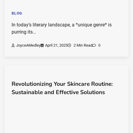
BLOG
In today’s literary landscape, a *unique genre* is
purring its…
JoyceAMedley
April 21, 2025
2 Min Read
0
Revolutionizing Your Skincare Routine:
Sustainable and Effective Solutions