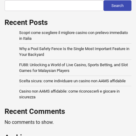
Search
Recent Posts
Scopri come scegliere il migliore casino con prelievo immediato
in Italia
Why a Pool Safety Fence Is the Single Most Important Feature in
Your Backyard
FU88: Unlocking a World of Live Casino, Sports Betting, and Slot
Games for Malaysian Players
Scelta sicura: come individuare un casino non AAMS affidabile
Casino non AAMS affidabile: come riconoscerli e giocare in
sicurezza
Recent Comments
No comments to show.