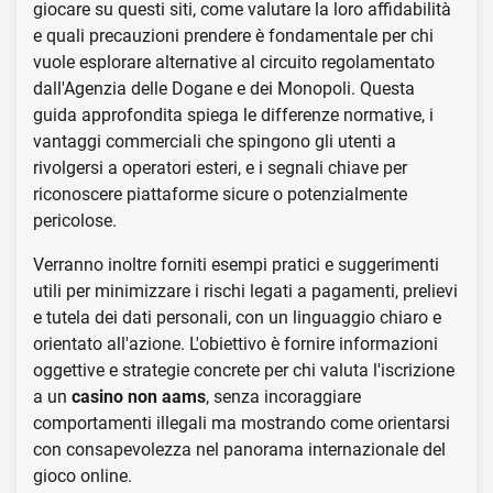
giocare su questi siti, come valutare la loro affidabilità
e quali precauzioni prendere è fondamentale per chi
vuole esplorare alternative al circuito regolamentato
dall'Agenzia delle Dogane e dei Monopoli. Questa
guida approfondita spiega le differenze normative, i
vantaggi commerciali che spingono gli utenti a
rivolgersi a operatori esteri, e i segnali chiave per
riconoscere piattaforme sicure o potenzialmente
pericolose.
Verranno inoltre forniti esempi pratici e suggerimenti
utili per minimizzare i rischi legati a pagamenti, prelievi
e tutela dei dati personali, con un linguaggio chiaro e
orientato all'azione. L'obiettivo è fornire informazioni
oggettive e strategie concrete per chi valuta l'iscrizione
a un
casino non aams
, senza incoraggiare
comportamenti illegali ma mostrando come orientarsi
con consapevolezza nel panorama internazionale del
gioco online.