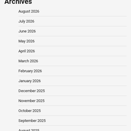
Archives
August 2026
July 2026
June 2026
May 2026
April 2026
March 2026
February 2026
January 2026
December 2025
November 2025
October 2025
September 2025
August 2025