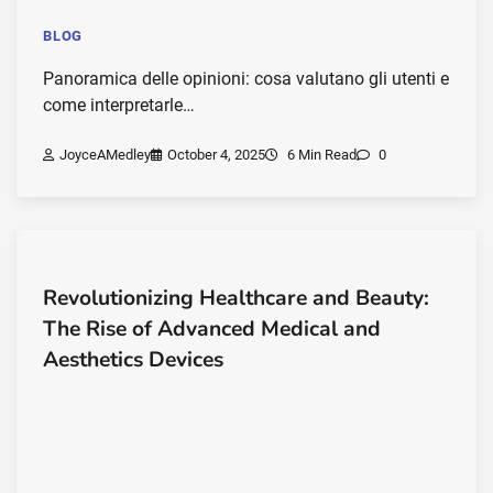
BLOG
Panoramica delle opinioni: cosa valutano gli utenti e
come interpretarle…
JoyceAMedley
October 4, 2025
6 Min Read
0
Revolutionizing Healthcare and Beauty:
The Rise of Advanced Medical and
Aesthetics Devices