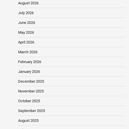
August 2026
July 2026
June 2026
May 2026
April 2026
March 2026
February 2026
January 2026
December 2025
November 2025
October 2025
September 2025
August 2025