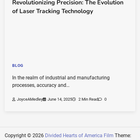
Revolutionizing Precision: The Evolution
of Laser Tracking Technology
BLOG
In the realm of industrial and manufacturing
processes, accuracy and…
JoyceAMedley
June 14, 2025
2 Min Read
0
Copyright © 2026
Divided Hearts of America Film
Theme: