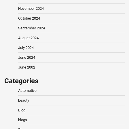
November 2024
October 2024
September 2024
August 2024
July 2024
June 2024
June 2002
Categories
Automotive
beauty
Blog
blogs