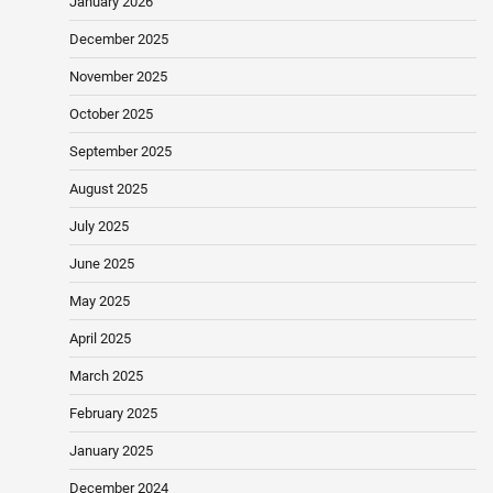
January 2026
December 2025
November 2025
October 2025
September 2025
August 2025
July 2025
June 2025
May 2025
April 2025
March 2025
February 2025
January 2025
December 2024