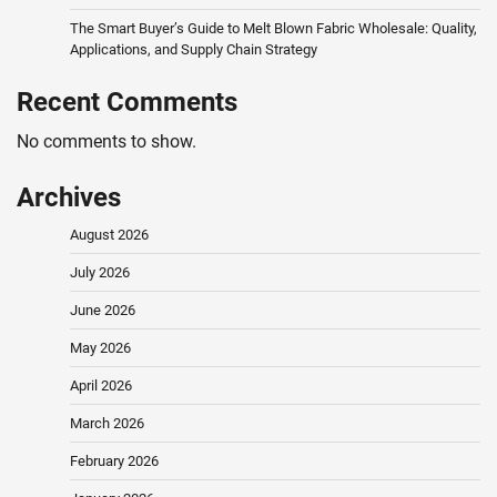
The Smart Buyer’s Guide to Melt Blown Fabric Wholesale: Quality,
Applications, and Supply Chain Strategy
Recent Comments
No comments to show.
Archives
August 2026
July 2026
June 2026
May 2026
April 2026
March 2026
February 2026