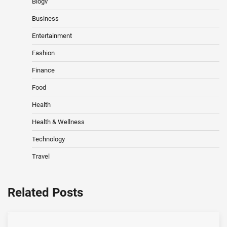
Blogv
Business
Entertainment
Fashion
Finance
Food
Health
Health & Wellness
Technology
Travel
Related Posts