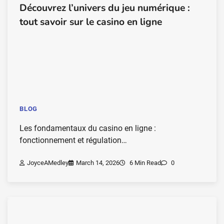
Découvrez l’univers du jeu numérique :
tout savoir sur le casino en ligne
BLOG
Les fondamentaux du casino en ligne :
fonctionnement et régulation…
JoyceAMedley
March 14, 2026
6 Min Read
0