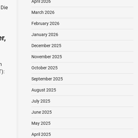
April 2026
 Die
March 2026
February 2026
January 2026
r,
December 2025
November 2025
n
October 2025
T):
September 2025
August 2025
July 2025
June 2025
May 2025
April 2025