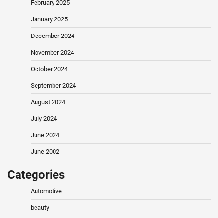
February 2025
January 2025
December 2024
November 2024
October 2024
September 2024
August 2024
July 2024
June 2024
June 2002
Categories
Automotive
beauty