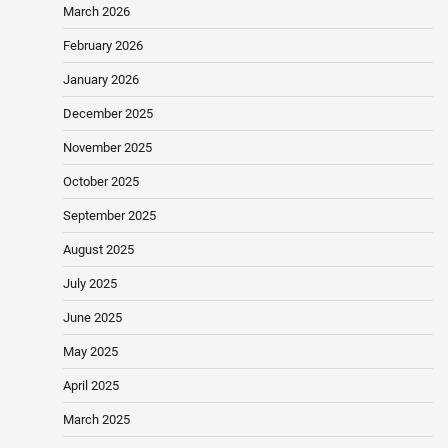
March 2026
February 2026
January 2026
December 2025
November 2025
October 2025
September 2025
August 2025
July 2025
June 2025
May 2025
April 2025
March 2025