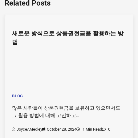
Related Posts
새로운 방식으로 상품권현금을 활용하는 방
법
BLOG
많은 사람들이 상품권현금을 보유하고 있으면서도
그 활용 방법에 대해 고민하고…
JoyceAMedley
October 28, 2024
1 Min Read
0