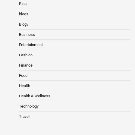
Blog
blogs
Blogv
Business
Entertainment
Fashion
Finance
Food
Health
Health & Wellness
Technology
Travel