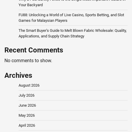
Your Backyard
FU88: Unlocking a World of Live Casino, Sports Betting, and Slot
Games for Malaysian Players
The Smart Buyer’s Guide to Melt Blown Fabric Wholesale: Quality,
Applications, and Supply Chain Strategy
Recent Comments
No comments to show.
Archives
August 2026
July 2026
June 2026
May 2026
April 2026