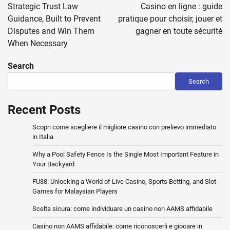
navigation
Strategic Trust Law
Casino en ligne : guide
Guidance, Built to Prevent
pratique pour choisir, jouer et
Disputes and Win Them
gagner en toute sécurité
When Necessary
Search
Search
Recent Posts
Scopri come scegliere il migliore casino con prelievo immediato
in Italia
Why a Pool Safety Fence Is the Single Most Important Feature in
Your Backyard
FU88: Unlocking a World of Live Casino, Sports Betting, and Slot
Games for Malaysian Players
Scelta sicura: come individuare un casino non AAMS affidabile
Casino non AAMS affidabile: come riconoscerli e giocare in