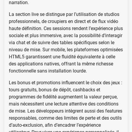
narration.
La section live se distingue par l’utilisation de studios
professionnels, de croupiers en direct et de flux vidéo
haute définition. Ces sessions rendent l’expérience plus
sociale et plus immersive, avec la possibilité d’interagir
via chat et de suivre des tables spécifiques selon le
niveau de mise. Sur mobile, les plateformes optimisées
HTML5 garantissent une fluidité équivalente à celle
des applications natives, offrant la même richesse
fonctionnelle sans installation lourde.
Les bonus et promotions influencent le choix des jeux :
tours gratuits, bonus de dépôt, cashbacks et
programmes de fidélité augmentent la valeur perçue,
mais nécessitent une lecture attentive des conditions
de mise. Les développeurs intègrent aussi des features
responsables, comme des limites de perte et des outils
d’auto-exclusion, afin d’encadrer l’expérience