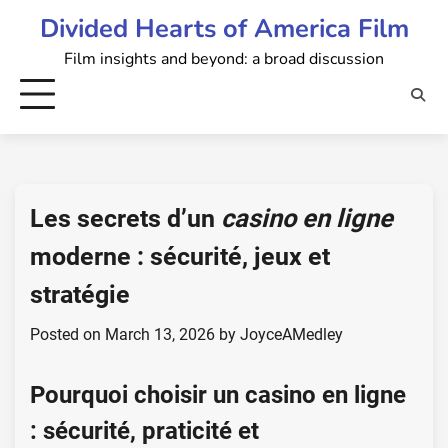
Skip
Divided Hearts of America Film
to
Film insights and beyond: a broad discussion
content
Les secrets d’un
casino en ligne
moderne : sécurité, jeux et
stratégie
Posted on
March 13, 2026
by
JoyceAMedley
Pourquoi choisir un
casino en ligne
: sécurité, praticité et