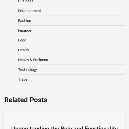
Business
Entertainment
Fashion
Finance
Food
Health
Health & Wellness
Technology
Travel
Related Posts
Understanding the Role and Functionality