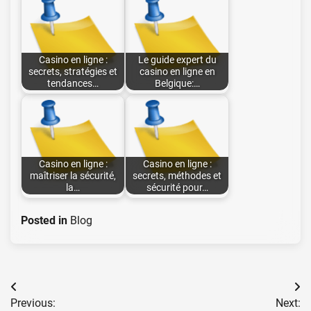
Casino en ligne :
Le guide expert du
secrets, stratégies et
casino en ligne en
tendances…
Belgique:…
Casino en ligne :
Casino en ligne :
maîtriser la sécurité,
secrets, méthodes et
la…
sécurité pour…
Posted in
Blog
Post
Previous:
Next: