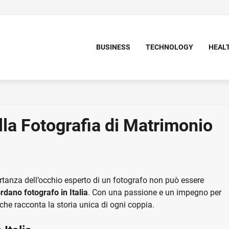
BUSINESS
TECHNOLOGY
HEAL
lla Fotografia di Matrimonio
ortanza dell’occhio esperto di un fotografo non può essere
rdano fotografo in Italia
. Con una passione e un impegno per
 che racconta la storia unica di ogni coppia.