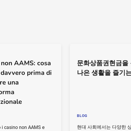
 non AAMS: cosa
문화상품권현금을 
 davvero prima di
나은 생활을 즐기는
ere una
forma
azionale
BLOG
현대 사회에서는 다양한 
 i casino non AAMS e