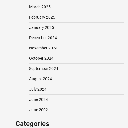
March 2025
February 2025
January 2025
December 2024
November 2024
October 2024
September 2024
August 2024
July 2024
June 2024
June 2002
Categories