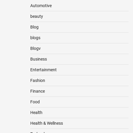
Automotive
beauty
Blog
blogs
Blogv
Business
Entertainment
Fashion
Finance
Food
Health
Health & Wellness