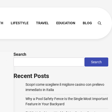
TH
LIFESTYLE
TRAVEL
EDUCATION
BLOG
Search
Search
Recent Posts
Scopri come scegliere il migliore casino con prelievo
immediato in Italia
Why a Pool Safety Fence Is the Single Most Important
Feature in Your Backyard