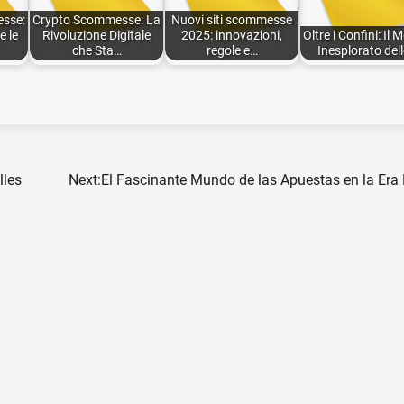
esse:
Crypto Scommesse: La
Nuovi siti scommesse
 le
Rivoluzione Digitale
2025: innovazioni,
Oltre i Confini: Il
che Sta…
regole e…
Inesplorato del
lles
Next:
El Fascinante Mundo de las Apuestas en la Era 