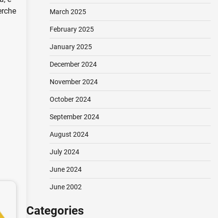
erche
March 2025
February 2025
January 2025
December 2024
November 2024
October 2024
September 2024
August 2024
July 2024
June 2024
June 2002
Categories