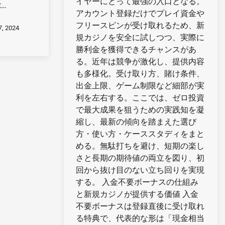
イヤーにとって最強の入口となる。
t…
アカウント登録だけでプレイ資金や
フリースピンが受け取れるため、新
, 2024
規カジノを安全に試しつつ、実際に
勝利金を獲得できるチャンスがあ
る。近年は競争が激化し、提供内容
も多様化。受け取り方、賭け条件、
出金上限、ゲーム制限など細部が実
利を左右する。ここでは、ゼロ投資
で最大成果を狙うための実践知を凝
縮し、最新の傾向を踏まえた選び
方・使い方・ケーススタディをまと
める。無駄打ちを避け、短期の楽し
さと長期の期待値の両立を図り、初
回から抜け目のない立ち回りを実現
する。 入金不要ボーナスの仕組み
と新規カジノが提供する価値 入金
不要ボーナスは登録直後に受け取れ
る特典で、代表的な形は「現金相当