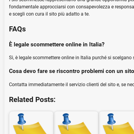
fondamentale approcciarsi con consapevolezza e responsabili
e scegli con cura il sito più adatto a te.
FAQs
È legale scommettere online in Italia?
Sì, è legale scommettere online in Italia purché si scelgano 
Cosa devo fare se riscontro problemi con un si
Contatta immediatamente il servizio clienti del sito e, se ne
Related Posts: