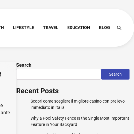
TH
LIFESTYLE
TRAVEL
EDUCATION
BLOG
Search
e
Search
Recent Posts
Scopri come scegliere il migliore casino con prelievo
 e
immediato in Italia
nante.
Why a Pool Safety Fence Is the Single Most Important
Feature in Your Backyard