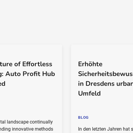
ure of Effortless
Erhöhte
g: Auto Profit Hub
Sicherheitsbewus
ed
in Dresdens urb
Umfeld
BLOG
ital landscape continually
inding innovative methods
In den letzten Jahren hat 