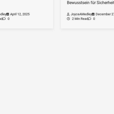
Bewusstsein für Sicherhei
dley
April 12, 2025
JoyceAMedley
December 27
ad
0
2 Min Read
0