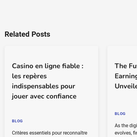
Related Posts
Casino en ligne fiable :
The Fut
les repères
Earnin
indispensables pour
Unveil
jouer avec confiance
BLOG
BLOG
As the dig
Critères essentiels pour reconnaître
evolves, f