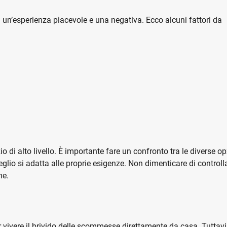
a un’esperienza piacevole e una negativa. Ecco alcuni fattori da
o di alto livello. È importante fare un confronto tra le diverse op
 meglio si adatta alle proprie esigenze. Non dimenticare di controll
ne.
ivere il brivido delle scommesse direttamente da casa. Tuttavi