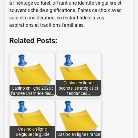
à l’héritage culturel, offrant une identité singulière et
souvent riche de significations. Faites ce choix avec
soin et considération, en restant fidèle à vos
aspirations et traditions familiales.
Related Posts:
Casino en ligne :
Casino en ligne 2026 :
secrets, stratégies et
l’année charnière des…
tendances…
Casino en ligne
Belgique : le guide
Casino en ligne France