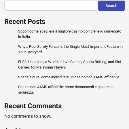
Search
Recent Posts
Scopri come scegliere il migliore casino con prelievo immediato
in Italia
Why a Pool Safety Fence Is the Single Most Important Feature in
Your Backyard
FU88: Unlocking a World of Live Casino, Sports Betting, and Slot
Games for Malaysian Players
Scelta sicura: come individuare un casino non AAMS affidabile
Casino non AAMS affidabile: come riconoscerli e giocare in
sicurezza
Recent Comments
No comments to show.