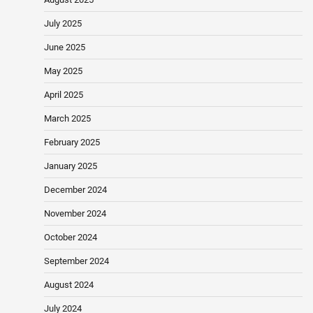
July 2025
June 2025
May 2025
April 2025
March 2025
February 2025
January 2025
December 2024
November 2024
October 2024
September 2024
August 2024
July 2024