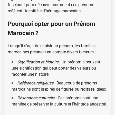
fascinant pour découvrir comment ces prénoms
reflètent l’identité et l’héritage marocains.
Pourquoi opter pour un Prénom
Marocain ?
Lorsqu’il s’agit de choisir un prénom, les familles
marocaines prennent en compte divers facteurs :
Signification et histoire
: Un prénom a souvent
une signification qui peut porter des valeurs ou
raconter une histoire.
Référence religieuse
: Beaucoup de prénoms
marocains sont inspirés de figures ou récits religieux.
Résonance culturelle
: Ces prénoms sont une
manière de préserver la culture et l’héritage ancestral.