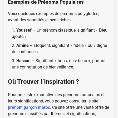
Exemples de Prénoms Populaires
Voici quelques exemples de prénoms polyglottes,
ayant des sonorités et sens riches :
Youssef
– Un prénom classique, signifiant « Dieu
ajoute ».
Amine
– Éloquent, signifiant « fidèle » ou « digne
de confiance ».
Hassan
– Signifiant « bon » ou « beau », portant
une connotation de bienveillance.
Où Trouver l’Inspiration ?
Pour une liste exhaustive des prénoms marocains et
leurs significations, vous pouvez consulter le site
prénom garçon maroc
. Ce site offre une vaste offre de
prénoms classifiés par thèmes et significations,