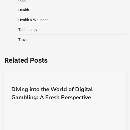
Food
Health
Health & Wellness
Technology
Travel
Related Posts
Diving into the World of Digital
Gambling: A Fresh Perspective