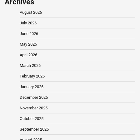
Archives
August 2026
July 2026
June 2026
May 2026
April 2026
March 2026
February 2026
January 2026
December 2025
November 2025
October 2025
September 2025
August 2025