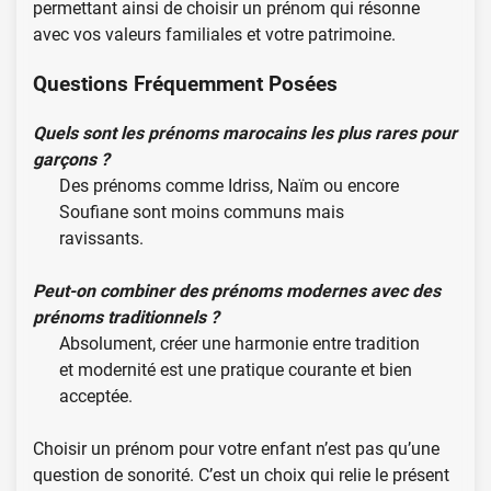
permettant ainsi de choisir un prénom qui résonne
avec vos valeurs familiales et votre patrimoine.
Questions Fréquemment Posées
Quels sont les prénoms marocains les plus rares pour
garçons ?
Des prénoms comme Idriss, Naïm ou encore
Soufiane sont moins communs mais
ravissants.
Peut-on combiner des prénoms modernes avec des
prénoms traditionnels ?
Absolument, créer une harmonie entre tradition
et modernité est une pratique courante et bien
acceptée.
Choisir un prénom pour votre enfant n’est pas qu’une
question de sonorité. C’est un choix qui relie le présent