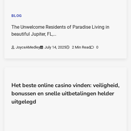
BLOG
The Unwelcome Residents of Paradise Living in
beautiful Jupiter, FL,…
JoyceAMedley
July 14, 2025
2 Min Read
0
Het beste online casino vinden: veiligheid,
bonussen en snelle uitbetalingen helder
uitgelegd