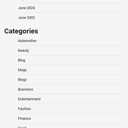
June 2024
June 2002
Categories
Automotive
beauty
Blog
blogs
Blogv
Business
Entertainment
Fashion
Finance