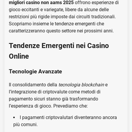
migliori casino non aams 2025
offrono esperienze di
gioco eccitanti e variegate, libere da alcune delle
restrizioni più rigide imposte dai circuiti tradizionali.
Scopriamo insieme le tendenze emergenti che
caratterizzeranno questo settore nei prossimi anni.
Tendenze Emergenti nei Casino
Online
Tecnologie Avanzate
Il consolidamento della
tecnologia blockchain
e
l’integrazione di criptovalute come metodi di
pagamento sicuri stanno già trasformando
l’esperienza di gioco. Prevediamo che:
I pagamenti criptovalutari diventeranno ancora
più comuni.