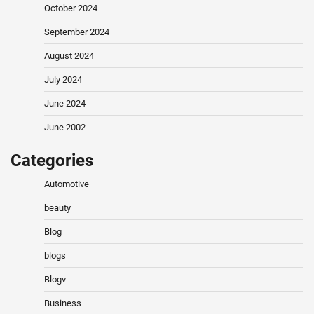
October 2024
September 2024
August 2024
July 2024
June 2024
June 2002
Categories
Automotive
beauty
Blog
blogs
Blogv
Business