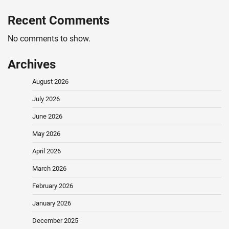
Recent Comments
No comments to show.
Archives
August 2026
July 2026
June 2026
May 2026
April 2026
March 2026
February 2026
January 2026
December 2025