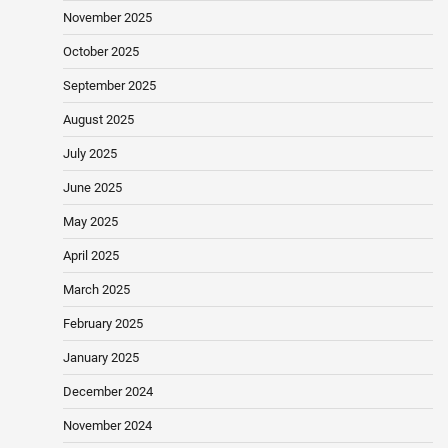
November 2025
October 2025
September 2025
August 2025
July 2025
June 2025
May 2025
April 2025
March 2025
February 2025
January 2025
December 2024
November 2024