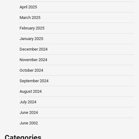
April 2025
March 2025
February 2025
January 2025
December 2024
November 2024
October 2024
September 2024
August 2024
July 2024
June 2024
June 2002
Categories