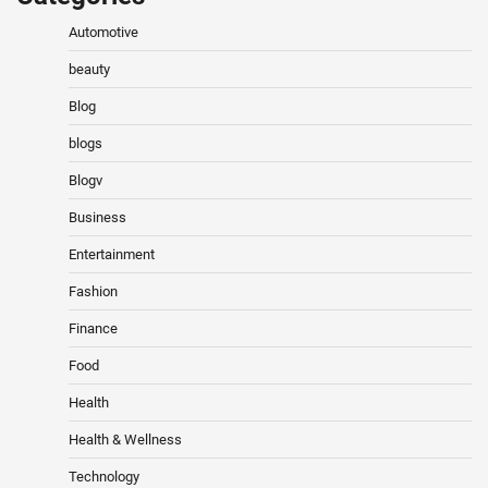
Automotive
beauty
Blog
blogs
Blogv
Business
Entertainment
Fashion
Finance
Food
Health
Health & Wellness
Technology