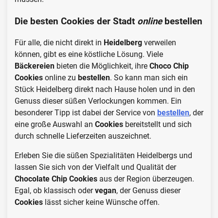
Die besten Cookies der Stadt
online
bestellen
Für alle, die nicht direkt in
Heidelberg
verweilen
können, gibt es eine köstliche Lösung. Viele
Bäckereien
bieten die Möglichkeit, ihre
Choco Chip
Cookies
online zu
bestellen
. So kann man sich ein
Stück Heidelberg direkt nach Hause holen und in den
Genuss dieser süßen Verlockungen kommen. Ein
besonderer Tipp ist dabei der Service von
bestellen
, der
eine große Auswahl an
Cookies
bereitstellt und sich
durch schnelle Lieferzeiten auszeichnet.
Erleben Sie die süßen Spezialitäten Heidelbergs und
lassen Sie sich von der Vielfalt und Qualität der
Chocolate Chip Cookies
aus der Region überzeugen.
Egal, ob klassisch oder
vegan
, der Genuss dieser
Cookies
lässt sicher keine Wünsche offen.