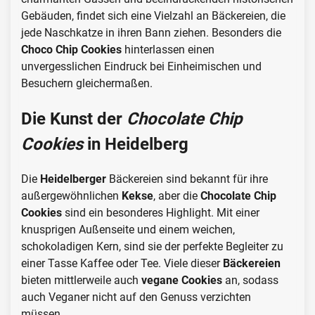
Gebäuden, findet sich eine Vielzahl an Bäckereien, die
jede Naschkatze in ihren Bann ziehen. Besonders die
Choco Chip Cookies
hinterlassen einen
unvergesslichen Eindruck bei Einheimischen und
Besuchern gleichermaßen.
Die Kunst der
Chocolate Chip
Cookies
in Heidelberg
Die
Heidelberger
Bäckereien sind bekannt für ihre
außergewöhnlichen
Kekse
, aber die
Chocolate Chip
Cookies
sind ein besonderes Highlight. Mit einer
knusprigen Außenseite und einem weichen,
schokoladigen Kern, sind sie der perfekte Begleiter zu
einer Tasse Kaffee oder Tee. Viele dieser
Bäckereien
bieten mittlerweile auch
vegane Cookies
an, sodass
auch Veganer nicht auf den Genuss verzichten
müssen.