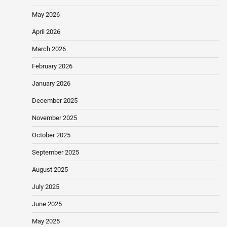
May 2026
April 2026
March 2026
February 2026
January 2026
December 2025
November 2025
October 2025
September 2025
August 2025
July 2025
June 2025
May 2025