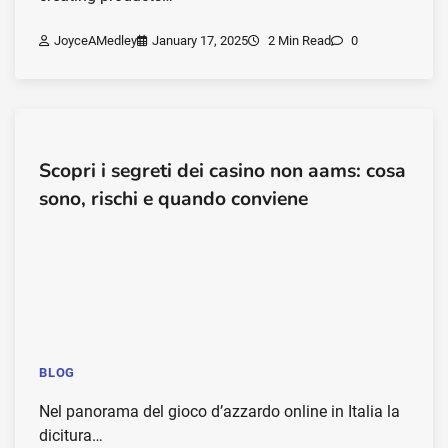
JoyceAMedley
January 17, 2025
2 Min Read
0
Scopri i segreti dei casino non aams: cosa
sono, rischi e quando conviene
BLOG
Nel panorama del gioco d’azzardo online in Italia la
dicitura…