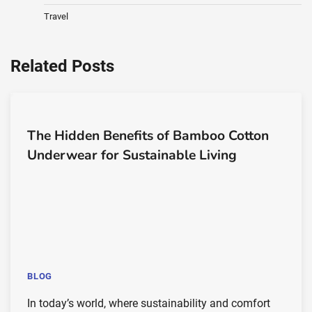
Travel
Related Posts
The Hidden Benefits of Bamboo Cotton
Underwear for Sustainable Living
BLOG
In today’s world, where sustainability and comfort