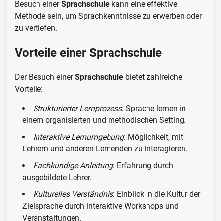
Besuch einer
Sprachschule
kann eine effektive
Methode sein, um Sprachkenntnisse zu erwerben oder
zu vertiefen.
Vorteile einer Sprachschule
Der Besuch einer
Sprachschule
bietet zahlreiche
Vorteile:
Strukturierter Lernprozess
: Sprache lernen in
einem organisierten und methodischen Setting.
Interaktive Lernumgebung
: Möglichkeit, mit
Lehrern und anderen Lernenden zu interagieren.
Fachkundige Anleitung
: Erfahrung durch
ausgebildete Lehrer.
Kulturelles Verständnis
: Einblick in die Kultur der
Zielsprache durch interaktive Workshops und
Veranstaltungen.