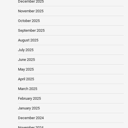
December 2025
November 2025
October 2025
September 2025
August 2025
July 2025
June 2025
May 2025
April 2025
March 2025
February 2025
January 2025
December 2024
November 2024