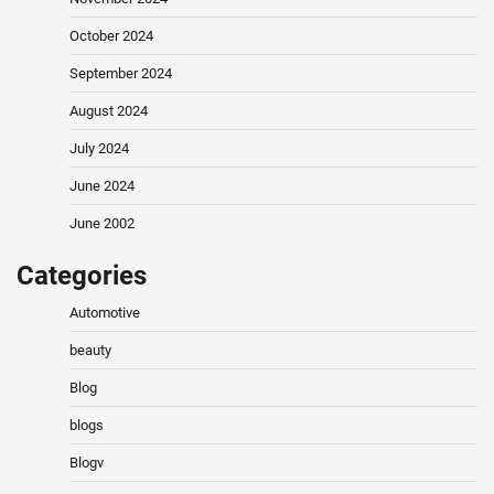
October 2024
September 2024
August 2024
July 2024
June 2024
June 2002
Categories
Automotive
beauty
Blog
blogs
Blogv