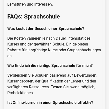
Lernstufen und Interessen.
FAQs: Sprachschule
Was kostet der Besuch einer Sprachschule?
Die Kosten variieren je nach Dauer, Intensität des
Kurses und der gewählten Schule. Einige bieten
Rabatte für langfristige Kurse oder Gruppenbuchungen
an.
Wie finde ich die richtige Sprachschule für mich?
Vergleichen Sie Schulen basierend auf Bewertungen,
Kursangeboten, der Qualifikation der Lehrer und den
verfügbaren Ressourcen. Testen Sie, wenn möglich,
Probelektionen.
Ist Online-Lernen in einer Sprachschule effektiv?