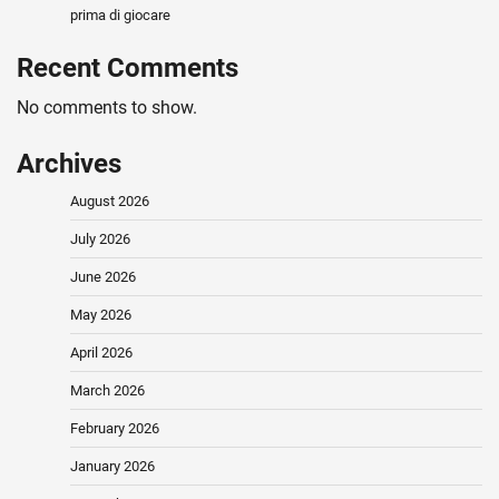
prima di giocare
Recent Comments
No comments to show.
Archives
August 2026
July 2026
June 2026
May 2026
April 2026
March 2026
February 2026
January 2026