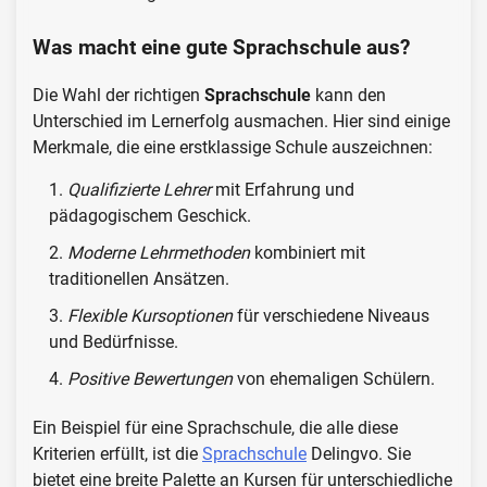
Was macht eine gute Sprachschule aus?
Die Wahl der richtigen
Sprachschule
kann den
Unterschied im Lernerfolg ausmachen. Hier sind einige
Merkmale, die eine erstklassige Schule auszeichnen:
Qualifizierte Lehrer
mit Erfahrung und
pädagogischem Geschick.
Moderne Lehrmethoden
kombiniert mit
traditionellen Ansätzen.
Flexible Kursoptionen
für verschiedene Niveaus
und Bedürfnisse.
Positive Bewertungen
von ehemaligen Schülern.
Ein Beispiel für eine Sprachschule, die alle diese
Kriterien erfüllt, ist die
Sprachschule
Delingvo. Sie
bietet eine breite Palette an Kursen für unterschiedliche