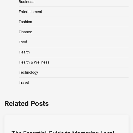
Business
Entertainment
Fashion
Finance
Food
Health
Health & Wellness
Technology
Travel
Related Posts