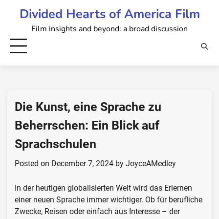
Skip
Divided Hearts of America Film
to
Film insights and beyond: a broad discussion
content
Die Kunst, eine Sprache zu
Beherrschen: Ein Blick auf
Sprachschulen
Posted on
December 7, 2024
by
JoyceAMedley
In der heutigen globalisierten Welt wird das Erlernen
einer neuen Sprache immer wichtiger. Ob für berufliche
Zwecke, Reisen oder einfach aus Interesse – der