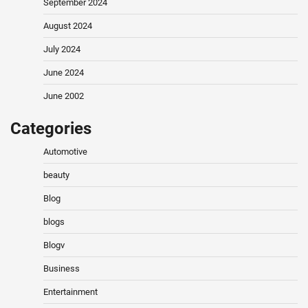
September 2024
August 2024
July 2024
June 2024
June 2002
Categories
Automotive
beauty
Blog
blogs
Blogv
Business
Entertainment