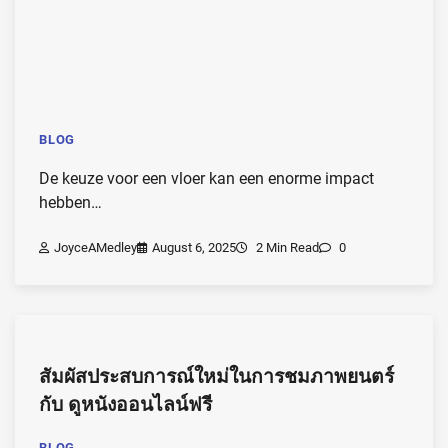
BLOG
De keuze voor een vloer kan een enorme impact
hebben…
JoyceAMedley
August 6, 2025
2 Min Read
0
สัมผัสประสบการณ์ใหม่ในการชมภาพยนตร์
กับ
ดูหนังออนไลน์ฟรี
BLOG