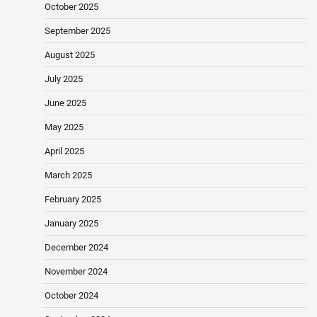
October 2025
September 2025
August 2025
July 2025
June 2025
May 2025
April 2025
March 2025
February 2025
January 2025
December 2024
November 2024
October 2024