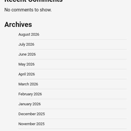
No comments to show.
Archives
August 2026
July 2026
June 2026
May 2026
April 2026
March 2026
February 2026
January 2026
December 2025
November 2025