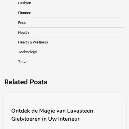
Fashion
Finance
Food
Health
Health & Wellness
Technology
Travel
Related Posts
Ontdek de Magie van Lavasteen
Gietvloeren in Uw Interieur