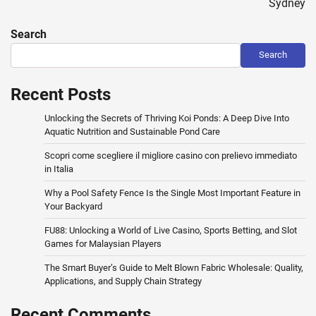
Sydney
Search
Search
Recent Posts
Unlocking the Secrets of Thriving Koi Ponds: A Deep Dive Into
Aquatic Nutrition and Sustainable Pond Care
Scopri come scegliere il migliore casino con prelievo immediato
in Italia
Why a Pool Safety Fence Is the Single Most Important Feature in
Your Backyard
FU88: Unlocking a World of Live Casino, Sports Betting, and Slot
Games for Malaysian Players
The Smart Buyer’s Guide to Melt Blown Fabric Wholesale: Quality,
Applications, and Supply Chain Strategy
Recent Comments