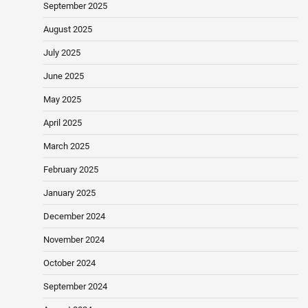
September 2025
August 2025
July 2025
June 2025
May 2025
April 2025
March 2025
February 2025
January 2025
December 2024
November 2024
October 2024
September 2024