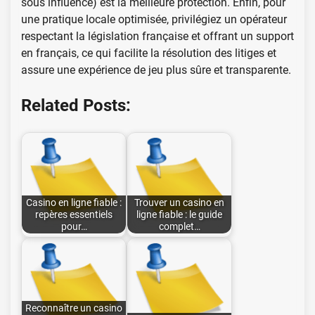
sous influence) est la meilleure protection. Enfin, pour
une pratique locale optimisée, privilégiez un opérateur
respectant la législation française et offrant un support
en français, ce qui facilite la résolution des litiges et
assure une expérience de jeu plus sûre et transparente.
Related Posts:
Casino en ligne fiable :
Trouver un casino en
repères essentiels
ligne fiable : le guide
pour…
complet…
Reconnaître un casino