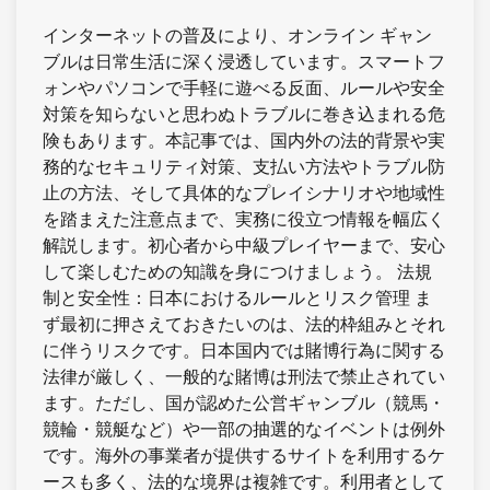
インターネットの普及により、オンライン ギャン
ブルは日常生活に深く浸透しています。スマートフ
ォンやパソコンで手軽に遊べる反面、ルールや安全
対策を知らないと思わぬトラブルに巻き込まれる危
険もあります。本記事では、国内外の法的背景や実
務的なセキュリティ対策、支払い方法やトラブル防
止の方法、そして具体的なプレイシナリオや地域性
を踏まえた注意点まで、実務に役立つ情報を幅広く
解説します。初心者から中級プレイヤーまで、安心
して楽しむための知識を身につけましょう。 法規
制と安全性：日本におけるルールとリスク管理 ま
ず最初に押さえておきたいのは、法的枠組みとそれ
に伴うリスクです。日本国内では賭博行為に関する
法律が厳しく、一般的な賭博は刑法で禁止されてい
ます。ただし、国が認めた公営ギャンブル（競馬・
競輪・競艇など）や一部の抽選的なイベントは例外
です。海外の事業者が提供するサイトを利用するケ
ースも多く、法的な境界は複雑です。利用者として