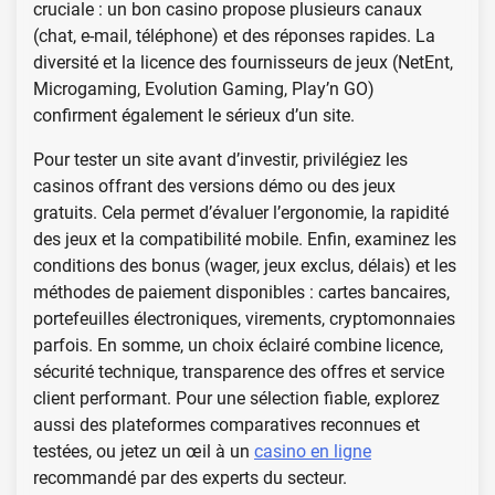
cruciale : un bon casino propose plusieurs canaux
(chat, e-mail, téléphone) et des réponses rapides. La
diversité et la licence des fournisseurs de jeux (NetEnt,
Microgaming, Evolution Gaming, Play’n GO)
confirment également le sérieux d’un site.
Pour tester un site avant d’investir, privilégiez les
casinos offrant des versions démo ou des jeux
gratuits. Cela permet d’évaluer l’ergonomie, la rapidité
des jeux et la compatibilité mobile. Enfin, examinez les
conditions des bonus (wager, jeux exclus, délais) et les
méthodes de paiement disponibles : cartes bancaires,
portefeuilles électroniques, virements, cryptomonnaies
parfois. En somme, un choix éclairé combine licence,
sécurité technique, transparence des offres et service
client performant. Pour une sélection fiable, explorez
aussi des plateformes comparatives reconnues et
testées, ou jetez un œil à un
casino en ligne
recommandé par des experts du secteur.