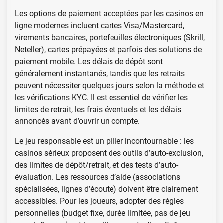
Les options de paiement acceptées par les casinos en
ligne modernes incluent cartes Visa/Mastercard,
virements bancaires, portefeuilles électroniques (Skrill,
Neteller), cartes prépayées et parfois des solutions de
paiement mobile. Les délais de dépôt sont
généralement instantanés, tandis que les retraits
peuvent nécessiter quelques jours selon la méthode et
les vérifications KYC. Il est essentiel de vérifier les
limites de retrait, les frais éventuels et les délais
annoncés avant d’ouvrir un compte.
Le jeu responsable est un pilier incontournable : les
casinos sérieux proposent des outils d’auto-exclusion,
des limites de dépôt/retrait, et des tests d’auto-
évaluation. Les ressources d’aide (associations
spécialisées, lignes d’écoute) doivent être clairement
accessibles. Pour les joueurs, adopter des règles
personnelles (budget fixe, durée limitée, pas de jeu