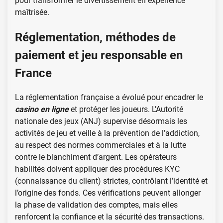
pour transformer le divertissement en expérience
maîtrisée.
Réglementation, méthodes de
paiement et jeu responsable en
France
La réglementation française a évolué pour encadrer le
casino en ligne
et protéger les joueurs. L’Autorité
nationale des jeux (ANJ) supervise désormais les
activités de jeu et veille à la prévention de l’addiction,
au respect des normes commerciales et à la lutte
contre le blanchiment d’argent. Les opérateurs
habilités doivent appliquer des procédures KYC
(connaissance du client) strictes, contrôlant l’identité et
l’origine des fonds. Ces vérifications peuvent allonger
la phase de validation des comptes, mais elles
renforcent la confiance et la sécurité des transactions.