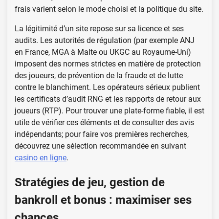
frais varient selon le mode choisi et la politique du site.
La légitimité d’un site repose sur sa licence et ses
audits. Les autorités de régulation (par exemple ANJ
en France, MGA à Malte ou UKGC au Royaume-Uni)
imposent des normes strictes en matière de protection
des joueurs, de prévention de la fraude et de lutte
contre le blanchiment. Les opérateurs sérieux publient
les certificats d’audit RNG et les rapports de retour aux
joueurs (RTP). Pour trouver une plate-forme fiable, il est
utile de vérifier ces éléments et de consulter des avis
indépendants; pour faire vos premières recherches,
découvrez une sélection recommandée en suivant
casino en ligne
.
Stratégies de jeu, gestion de
bankroll et bonus : maximiser ses
chances