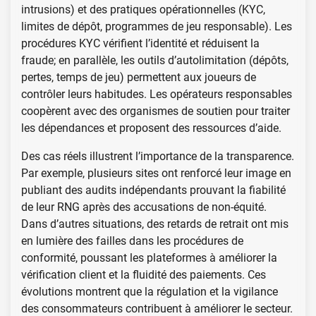
intrusions) et des pratiques opérationnelles (KYC,
limites de dépôt, programmes de jeu responsable). Les
procédures KYC vérifient l’identité et réduisent la
fraude; en parallèle, les outils d’autolimitation (dépôts,
pertes, temps de jeu) permettent aux joueurs de
contrôler leurs habitudes. Les opérateurs responsables
coopèrent avec des organismes de soutien pour traiter
les dépendances et proposent des ressources d’aide.
Des cas réels illustrent l’importance de la transparence.
Par exemple, plusieurs sites ont renforcé leur image en
publiant des audits indépendants prouvant la fiabilité
de leur RNG après des accusations de non-équité.
Dans d’autres situations, des retards de retrait ont mis
en lumière des failles dans les procédures de
conformité, poussant les plateformes à améliorer la
vérification client et la fluidité des paiements. Ces
évolutions montrent que la régulation et la vigilance
des consommateurs contribuent à améliorer le secteur.