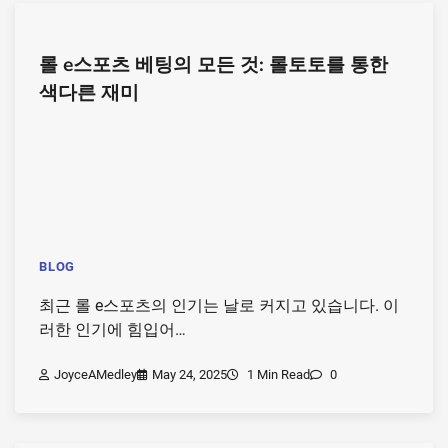
롤 e스포츠 베팅의 모든 것: 롤토토를 통한
색다른 재미
BLOG
최근 롤 e스포츠의 인기는 날로 커지고 있습니다. 이
러한 인기에 힘입어…
JoyceAMedley
May 24, 2025
1 Min Read
0