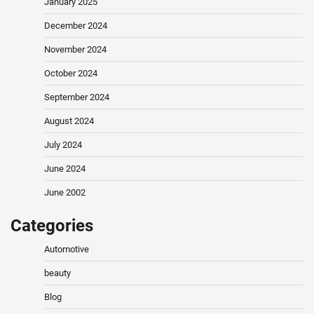
January 2025
December 2024
November 2024
October 2024
September 2024
August 2024
July 2024
June 2024
June 2002
Categories
Automotive
beauty
Blog