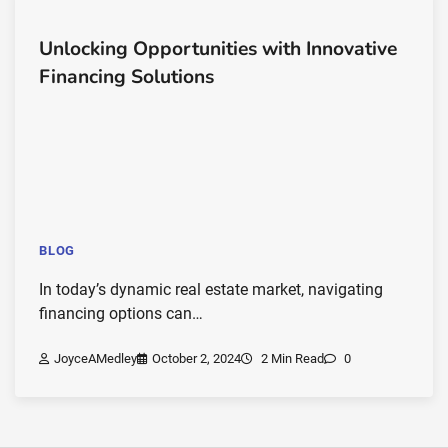
Unlocking Opportunities with Innovative
Financing Solutions
BLOG
In today’s dynamic real estate market, navigating
financing options can…
JoyceAMedley
October 2, 2024
2 Min Read
0