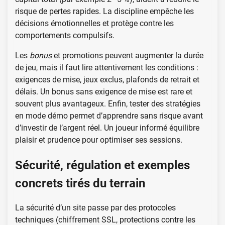
risque de pertes rapides. La discipline empêche les
décisions émotionnelles et protège contre les
comportements compulsifs.
Les
bonus
et promotions peuvent augmenter la durée
de jeu, mais il faut lire attentivement les conditions :
exigences de mise, jeux exclus, plafonds de retrait et
délais. Un bonus sans exigence de mise est rare et
souvent plus avantageux. Enfin, tester des stratégies
en mode démo permet d’apprendre sans risque avant
d’investir de l’argent réel. Un joueur informé équilibre
plaisir et prudence pour optimiser ses sessions.
Sécurité, régulation et exemples
concrets tirés du terrain
La sécurité d’un site passe par des protocoles
techniques (chiffrement SSL, protections contre les