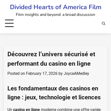
Skip
Divided Hearts of America Film
to
Film insights and beyond: a broad discussion
content
Découvrez l’univers sécurisé et
performant du casino en ligne
Posted on
February 17, 2026
by
JoyceAMedley
Les fondamentaux des casinos en
ligne : jeux, technologie et licences
Un
casino en ligne
moderne combine une offre variée