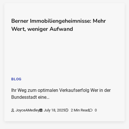
Berner Immobiliengeheimnisse: Mehr
Wert, weniger Aufwand
BLOG
Ihr Weg zum optimalen Verkaufserfolg Wer in der
Bundesstadt eine…
JoyceAMedley
July 18, 2025
2 Min Read
0