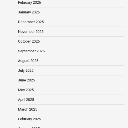
February 2026
January 2026
December 2025
November 2025
October 2025
September 2025
August 2025
July 2025
June 2025
May 2025
April 2025
March 2025
February 2025