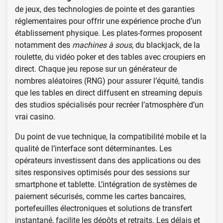
de jeux, des technologies de pointe et des garanties
réglementaires pour offrir une expérience proche d’un
établissement physique. Les plates-formes proposent
notamment des
machines à sous
, du blackjack, de la
roulette, du vidéo poker et des tables avec croupiers en
direct. Chaque jeu repose sur un générateur de
nombres aléatoires (RNG) pour assurer l’équité, tandis
que les tables en direct diffusent en streaming depuis
des studios spécialisés pour recréer l’atmosphère d’un
vrai casino.
Du point de vue technique, la compatibilité mobile et la
qualité de l’interface sont déterminantes. Les
opérateurs investissent dans des applications ou des
sites responsives optimisés pour des sessions sur
smartphone et tablette. L’intégration de systèmes de
paiement sécurisés, comme les cartes bancaires,
portefeuilles électroniques et solutions de transfert
instantané, facilite les dépôts et retraits. Les délais et