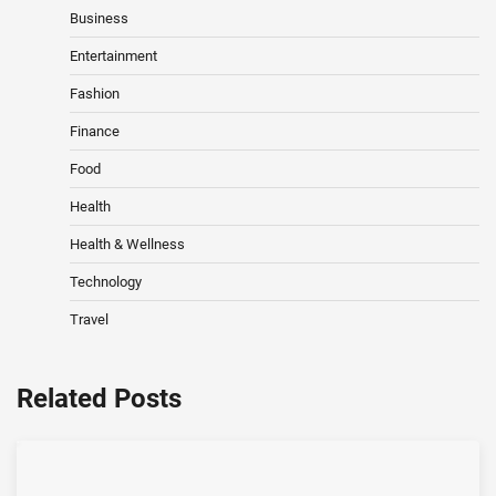
Business
Entertainment
Fashion
Finance
Food
Health
Health & Wellness
Technology
Travel
Related Posts