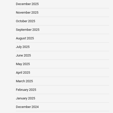
December 2025
November 2025
October 2025
September 2025
August 2025
July 2025
June 2025
May 2025
April 2025
March 2025
February 2025
January 2025
December 2024