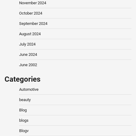
November 2024
October 2024
September 2024
August 2024
July 2024
June 2024
June 2002
Categories
Automotive
beauty
Blog
blogs
Blogv