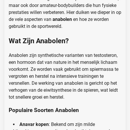
maar ook door amateur-bodybuilders die hun fysieke
prestaties willen verbeteren. Hier duiken we dieper in op
de vele aspecten van
anabolen
en hoe ze worden
gebruikt in de sportwereld.
Wat Zijn Anabolen?
Anabolen zijn synthetische varianten van testosteron,
een hormoon dat van nature in het menselijk lichaam
voorkomt. Ze worden vaak gebruikt om spiermassa te
vergroten en herstel na intensieve trainingen te
versnellen. De werking van anabolen is gericht op het
verhogen van de eiwitsynthese in de spieren, wat leidt
tot snellere groei en herstel.
Populaire Soorten Anabolen
Anavar kopen
: Bekend om zijn milde