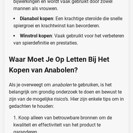
bijwerkingen en wordt vaak gebruikt door zowel
mannen als vrouwen.
Dianabol kopen
: Een krachtige steroïde die snelle
spiergroei en krachtwinst kan bevorderen.
Winstrol kopen
: Vaak gebruikt voor het verbeteren
van spierdefinitie en prestaties.
Waar Moet Je Op Letten Bij Het
Kopen van Anabolen?
Als je overweegt om
anabolen
te gebruiken, is het
belangrijk om grondig onderzoek te doen en bewust te
zijn van de mogelijke risico’s. Hier zijn enkele tips om in
gedachten te houden:
Koop alleen van betrouwbare bronnen om de
kwaliteit en effectiviteit van het product te
garanderen.