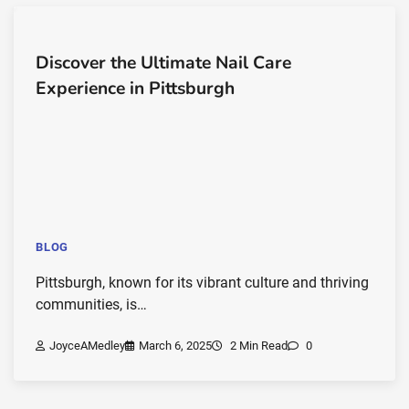
Discover the Ultimate Nail Care
Experience in Pittsburgh
BLOG
Pittsburgh, known for its vibrant culture and thriving
communities, is…
JoyceAMedley
March 6, 2025
2 Min Read
0