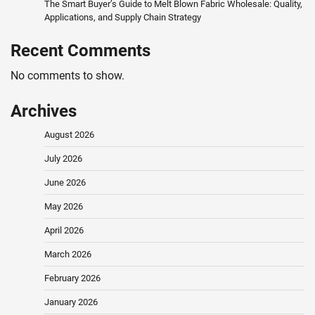
The Smart Buyer’s Guide to Melt Blown Fabric Wholesale: Quality,
Applications, and Supply Chain Strategy
Recent Comments
No comments to show.
Archives
August 2026
July 2026
June 2026
May 2026
April 2026
March 2026
February 2026
January 2026