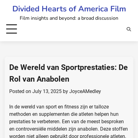
Skip
Divided Hearts of America Film
to
Film insights and beyond: a broad discussion
content
De Wereld van Sportprestaties: De
Rol van Anabolen
Posted on
July 13, 2025
by
JoyceAMedley
In de wereld van sport en fitness zijn er talloze
methoden en supplementen die atleten helpen hun
prestaties te verbeteren. Een van de meest besproken
en controversiële middelen zijn anabolen. Deze stoffen
worden niet alleen gebruikt door professionele atleten,