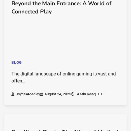
Beyond the Main Entrance: A World of
Connected Play
BLOG
The digital landscape of online gaming is vast and
often…
JoyceAMedley
August 24, 2025
4 Min Read
0