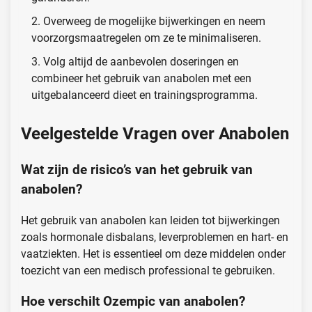
Overweeg de mogelijke bijwerkingen en neem
voorzorgsmaatregelen om ze te minimaliseren.
Volg altijd de aanbevolen doseringen en
combineer het gebruik van anabolen met een
uitgebalanceerd dieet en trainingsprogramma.
Veelgestelde Vragen over Anabolen
Wat zijn de risico’s van het gebruik van
anabolen?
Het gebruik van anabolen kan leiden tot bijwerkingen
zoals hormonale disbalans, leverproblemen en hart- en
vaatziekten. Het is essentieel om deze middelen onder
toezicht van een medisch professional te gebruiken.
Hoe verschilt Ozempic van anabolen?