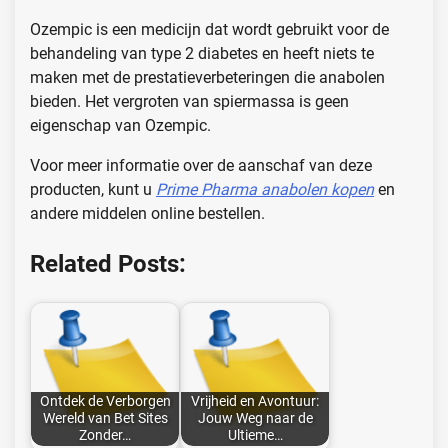
Ozempic is een medicijn dat wordt gebruikt voor de
behandeling van type 2 diabetes en heeft niets te
maken met de prestatieverbeteringen die anabolen
bieden. Het vergroten van spiermassa is geen
eigenschap van Ozempic.
Voor meer informatie over de aanschaf van deze
producten, kunt u
Prime Pharma anabolen kopen
en
andere middelen online bestellen.
Related Posts:
Ontdek de Verborgen
Vrijheid en Avontuur:
Wereld van Bet Sites
Jouw Weg naar de
Zonder…
Ultieme…