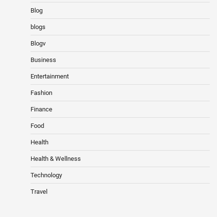
Blog
blogs
Blogv
Business
Entertainment
Fashion
Finance
Food
Health
Health & Wellness
Technology
Travel