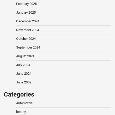
February 2025
January 2025
December 2024
November 2024
October 2024
September 2024
August 2024
July 2024
June 2024
June 2002
Categories
Automotive
beauty