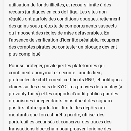
utilisation de fonds illicites, et recours limité à des
recours juridiques en cas de litige. Les sites non
régulés ont parfois des conditions opaques, retiennent
des gains sous prétexte de comportements suspects
ou imposent des règles de mise défavorables. En
l'absence de vérification d'identité préalable, récupérer
des comptes piratés ou contester un blocage devient
plus compliqué.
Pour se protéger, privilégier les plateformes qui
combinent anonymat et sécurité : audits tiers,
protocoles de chiffrement, certificats RNG, et politiques
claires sur les seuils de KYC. Les preuves de fair-play («
provably fair ») et les rapports d'audit publiés par des
organismes indépendants constituent des signaux
positifs. Autre garde-fou : limiter les dépôts aux
montants que l'on est prêt à perdre, utiliser des
portefeuilles sécurisés et conserver des traces des
transactions blockchain pour prouver l'origine des