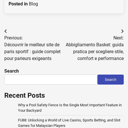
Posted in
Blog
Post
Previous:
Next:
navigation
Découvrir le meilleur site de
Abbigliamento Basket: guida
paris sportif : guide complet
pratica per scegliere stile,
pour parieurs exigeants
comfort e performance
Search
Search
Recent Posts
Why a Pool Safety Fence Is the Single Most Important Feature in
Your Backyard
FU88: Unlocking a World of Live Casino, Sports Betting, and Slot
Games for Malaysian Players