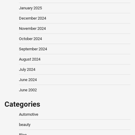
January 2025
December 2024
November 2024
October 2024
September 2024
August 2024
July 2024
June 2024
June 2002
Categories
Automotive
beauty
Blog