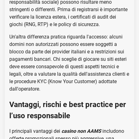
responsabilità sociale) possono risultare meno
stringenti o differenti. Prima di registrarsi è importante
verificare la licenza estera, i certificati di audit dei
giochi (RNG, RTP) e le policy di sicurezza.
Un'altra differenza pratica riguarda l'accesso: alcuni
domini non autorizzati possono essere soggetti a
blocco da parte dei provider italiani e a restrizioni sui
pagamenti bancari. Chi sceglie di giocare su siti esteri
deve essere consapevole di questi aspetti tecnici e
legali, oltre a valutare la qualità dell'assistenza clienti e
le procedure KYC (Know Your Customer) adottate
dall'operatore.
Vantaggi, rischi e best practice per
l’uso responsabile
I principali vantaggi dei
casino non AAMS
includono
offerte promozionali spesso più aggressive, una