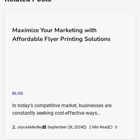
Maximize Your Marketing with
Affordable Flyer Printing Solutions
BLOG
In today’s competitive market, businesses are
constantly seeking cost-effective ways…
JoyceAMedley
September 28, 2024
2 Min Read
0