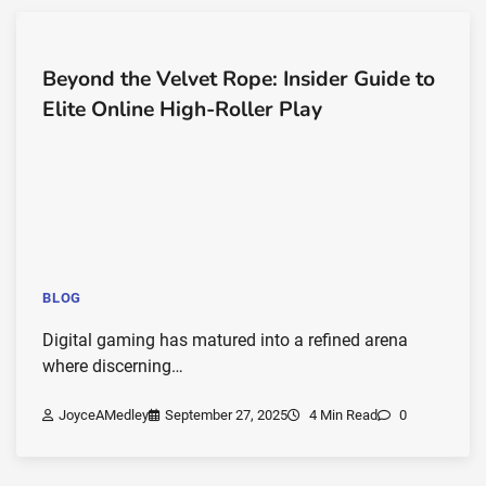
Beyond the Velvet Rope: Insider Guide to
Elite Online High-Roller Play
BLOG
Digital gaming has matured into a refined arena
where discerning…
JoyceAMedley
September 27, 2025
4 Min Read
0