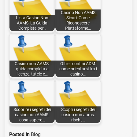
Casinò Non AAMS
Lista Casino Non
Sicuri: Come
AAMS: La Guida
Riconoscere
Completa per…
Piattaforme…
Casino non AAMS:
Oltre i confini ADM:
guida completa a
come orientarsi tra i
licenze, tutele e…
casino…
Scoprire i segreti dei
Scopri i segreti dei
casino non AAMS:
casino non aams:
cosa sapere…
rischi,…
Posted in
Blog