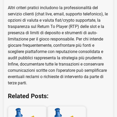
Altri criteri pratici includono la professionalità del
servizio clienti (chat live, email, supporto telefonico), le
opzioni di valuta e valuta fiat/crypto supportate, la
trasparenza sul Return To Player (RTP) delle slot e la
presenza di limiti di deposito e strumenti di auto-
limitazione per il gioco responsabile. Per chi intende
giocare frequentemente, confrontare più fonti e
scegliere piattaforme con reputazione consolidata e
audit pubblici rappresenta la strategia più prudente.
Infine, documentare tutte le transazioni e conservare
comunicazioni scritte con l’operatore può semplificare
eventuali reclami o richieste di intervento da parte di
terze parti.
Related Posts: