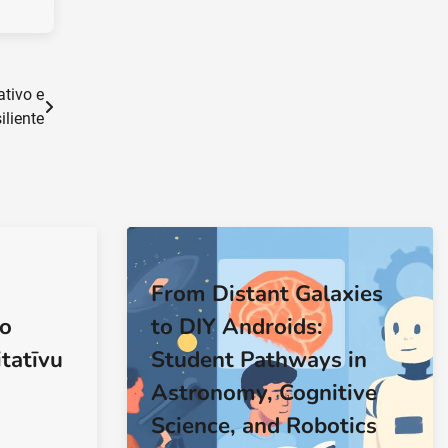
ativo e
iliente
From Distant Galaxies
lo
to DIY Androids:
itatīvu
Student Pathways in
Astronomy, Cognitive
Science, and Robotics