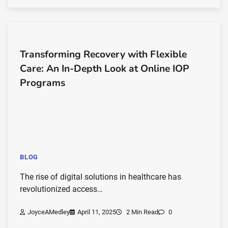
Transforming Recovery with Flexible
Care: An In-Depth Look at Online IOP
Programs
BLOG
The rise of digital solutions in healthcare has
revolutionized access…
JoyceAMedley
April 11, 2025
2 Min Read
0