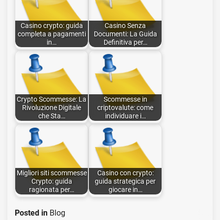
Casino crypto: guida
Casino Senza
completa a pagamenti
Documenti: La Guida
in…
Definitiva per…
Crypto Scommesse: La
Scommesse in
Rivoluzione Digitale
criptovalute: come
che Sta…
individuare i…
Migliori siti scommesse
Casino con crypto:
Crypto: guida
guida strategica per
ragionata per…
giocare in…
Posted in
Blog