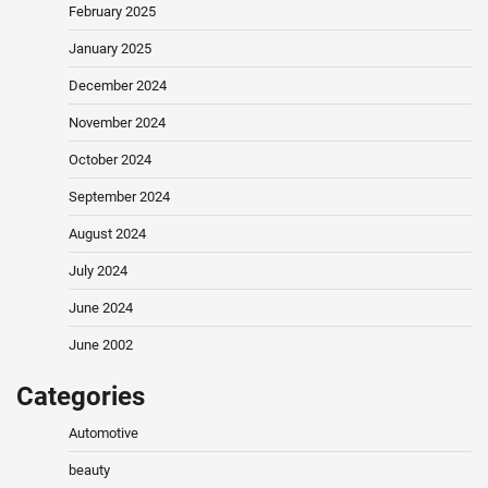
February 2025
January 2025
December 2024
November 2024
October 2024
September 2024
August 2024
July 2024
June 2024
June 2002
Categories
Automotive
beauty