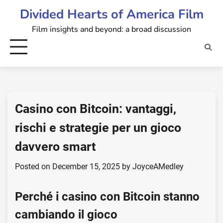
Skip
Divided Hearts of America Film
to
Film insights and beyond: a broad discussion
content
Casino con Bitcoin: vantaggi,
rischi e strategie per un gioco
davvero smart
Posted on
December 15, 2025
by
JoyceAMedley
Perché i casino con Bitcoin stanno
cambiando il gioco