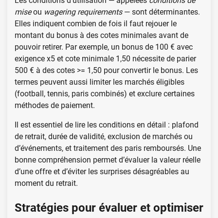
Les conditions d’utilisation — appelées
conditions de
mise
ou
wagering requirements
— sont déterminantes.
Elles indiquent combien de fois il faut rejouer le
montant du bonus à des cotes minimales avant de
pouvoir retirer. Par exemple, un bonus de 100 € avec
exigence x5 et cote minimale 1,50 nécessite de parier
500 € à des cotes >= 1,50 pour convertir le bonus. Les
termes peuvent aussi limiter les marchés éligibles
(football, tennis, paris combinés) et exclure certaines
méthodes de paiement.
Il est essentiel de lire les conditions en détail : plafond
de retrait, durée de validité, exclusion de marchés ou
d’événements, et traitement des paris remboursés. Une
bonne compréhension permet d’évaluer la valeur réelle
d’une offre et d’éviter les surprises désagréables au
moment du retrait.
Stratégies pour évaluer et optimiser