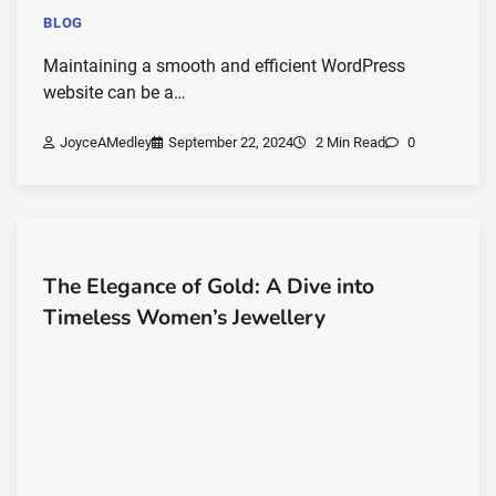
BLOG
Maintaining a smooth and efficient WordPress
website can be a…
JoyceAMedley
September 22, 2024
2 Min Read
0
The Elegance of Gold: A Dive into
Timeless Women’s Jewellery