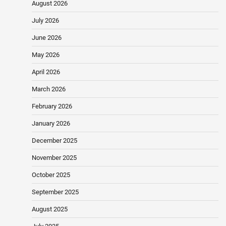
August 2026
July 2026
June 2026
May 2026
April 2026
March 2026
February 2026
January 2026
December 2025
November 2025
October 2025
September 2025
August 2025