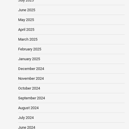
July 2025
June 2025
May 2025
April 2025
March 2025
February 2025
January 2025
December 2024
November 2024
October 2024
September 2024
August 2024
July 2024
June 2024