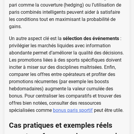
pari comme la couverture (hedging) ou l’utilisation de
paris combinés intelligents peuvent aider à satisfaire
les conditions tout en maximisant la probabilité de
gains.
Un autre aspect clé est la
sélection des événements
:
privilégier les marchés liquides avec information
abondante permet d’améliorer la qualité des décisions.
Les promotions liées à des sports spécifiques doivent
inciter à miser sur des disciplines maîtrisées. Enfin,
comparer les offres entre opérateurs et profiter des
promotions récurrentes (par exemple les boosts
hebdomadaires) augmente la valeur cumulée des
bonus. Pour centraliser les comparatifs et trouver des
offres bien notées, consulter des ressources
spécialisées comme
bonus paris sportif
peut être utile.
Cas pratiques et exemples réels