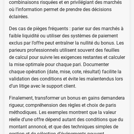
combinaisons risquées et en privilégiant des marchés
où l’information permet de prendre des décisions
éclairées.
Des cas de pièges fréquents : parier sur des marchés à
faible liquidité ou utiliser des systèmes de paiement
exclus par l’offre peut entraîner la nullité du bonus. Les
parieurs professionnels utilisent souvent des feuilles
de calcul pour suivre les exigences restantes et calculer
la mise optimale pour chaque pari. Documenter
chaque opération (date, mise, cote, résultat) facilite la
validation des conditions et évite les malentendus lors
d’un litige avec le support client.
Finalement, transformer un bonus en gains demandera
rigueur, compréhension des règles et choix de paris
méthodiques. Les exemples montrent que la valeur
réelle d’une offre dépend autant des conditions que du
montant annoncé, et que des techniques simples de
gestion et de sélection d’événements peuvent