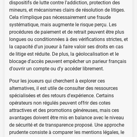
dispositifs de lutte contre l'addiction, protection des
mineurs, et mécanismes clairs de résolution de litiges.
Cela n'implique pas nécessairement une fraude
systématique, mais augmente le risque perçu. Les
procédures de paiement et de retrait peuvent être plus
longues ou conditionnées à des vérifications strictes, et
la capacité d'un joueur à faire valoir ses droits en cas
de litige est réduite. De plus, la géolocalisation et le
blocage d'accès peuvent empêcher un parieur français
d'ouvrir un compte ou d'y accéder librement.
Pour les joueurs qui cherchent à explorer ces
alternatives, il est utile de consulter des ressources
spécialisées et des retours d'expérience. Certains
opérateurs non régulés peuvent offrir des cotes
attractives et des promotions généreuses, mais ces
avantages doivent être mis en balance avec le niveau
de sécurité et de transparence proposé. Une approche
prudente consiste à comparer les mentions légales, le