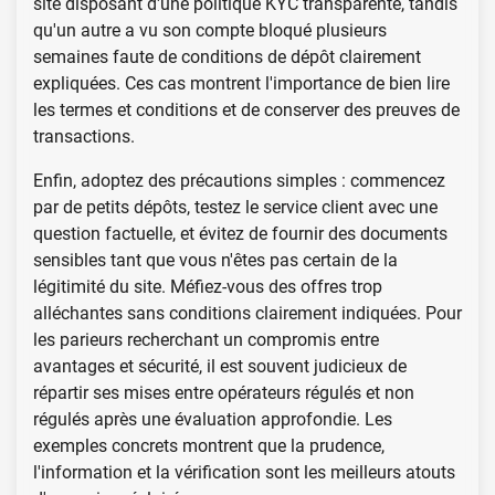
site disposant d'une politique KYC transparente, tandis
qu'un autre a vu son compte bloqué plusieurs
semaines faute de conditions de dépôt clairement
expliquées. Ces cas montrent l'importance de bien lire
les termes et conditions et de conserver des preuves de
transactions.
Enfin, adoptez des précautions simples : commencez
par de petits dépôts, testez le service client avec une
question factuelle, et évitez de fournir des documents
sensibles tant que vous n'êtes pas certain de la
légitimité du site. Méfiez-vous des offres trop
alléchantes sans conditions clairement indiquées. Pour
les parieurs recherchant un compromis entre
avantages et sécurité, il est souvent judicieux de
répartir ses mises entre opérateurs régulés et non
régulés après une évaluation approfondie. Les
exemples concrets montrent que la prudence,
l'information et la vérification sont les meilleurs atouts