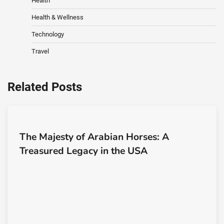
Health
Health & Wellness
Technology
Travel
Related Posts
The Majesty of Arabian Horses: A
Treasured Legacy in the USA