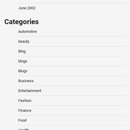
June 2002
Categories
Automotive
beauty
Blog
blogs
Blogv
Business
Entertainment
Fashion
Finance
Food