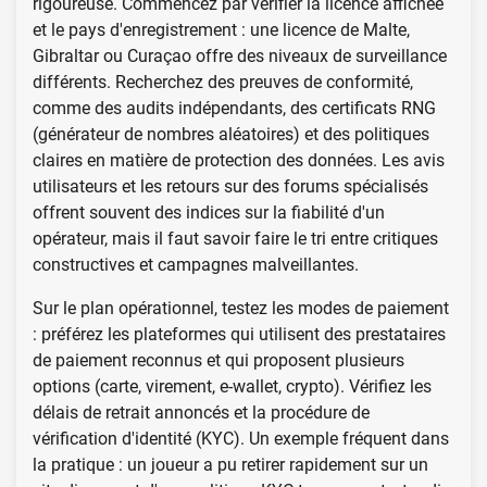
rigoureuse. Commencez par vérifier la licence affichée
et le pays d'enregistrement : une licence de Malte,
Gibraltar ou Curaçao offre des niveaux de surveillance
différents. Recherchez des preuves de conformité,
comme des audits indépendants, des certificats RNG
(générateur de nombres aléatoires) et des politiques
claires en matière de protection des données. Les avis
utilisateurs et les retours sur des forums spécialisés
offrent souvent des indices sur la fiabilité d'un
opérateur, mais il faut savoir faire le tri entre critiques
constructives et campagnes malveillantes.
Sur le plan opérationnel, testez les modes de paiement
: préférez les plateformes qui utilisent des prestataires
de paiement reconnus et qui proposent plusieurs
options (carte, virement, e-wallet, crypto). Vérifiez les
délais de retrait annoncés et la procédure de
vérification d'identité (KYC). Un exemple fréquent dans
la pratique : un joueur a pu retirer rapidement sur un