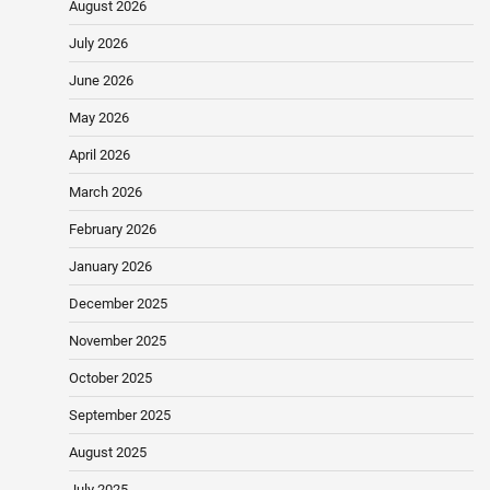
August 2026
July 2026
June 2026
May 2026
April 2026
March 2026
February 2026
January 2026
December 2025
November 2025
October 2025
September 2025
August 2025
July 2025