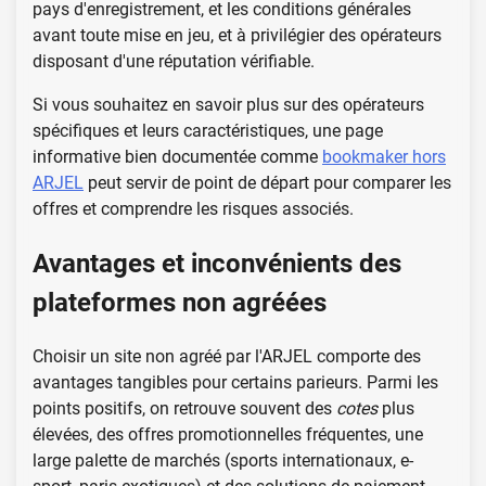
pays d'enregistrement, et les conditions générales
avant toute mise en jeu, et à privilégier des opérateurs
disposant d'une réputation vérifiable.
Si vous souhaitez en savoir plus sur des opérateurs
spécifiques et leurs caractéristiques, une page
informative bien documentée comme
bookmaker hors
ARJEL
peut servir de point de départ pour comparer les
offres et comprendre les risques associés.
Avantages et inconvénients des
plateformes non agréées
Choisir un site non agréé par l'ARJEL comporte des
avantages tangibles pour certains parieurs. Parmi les
points positifs, on retrouve souvent des
cotes
plus
élevées, des offres promotionnelles fréquentes, une
large palette de marchés (sports internationaux, e-