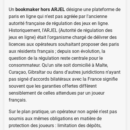
Un
bookmaker hors ARJEL
désigne une plateforme de
paris en ligne qui n'est pas agréée par l'ancienne
autorité française de régulation des jeux en ligne.
Historiquement, l'ARJEL (Autorité de régulation des
jeux en ligne) était l'organisme chargé de délivrer des
licences aux opérateurs souhaitant proposer des paris
aux résidents français ; depuis son évolution, la
question de la régulation reste centrale pour le
consommateur. Qu'un site soit domicilié à Malte,
Curaçao, Gibraltar ou dans d'autres juridictions n'ayant
pas signé d'accords bilatéraux avec la France signifie
souvent que les garanties offertes diffèrent
sensiblement de celles attendues par un joueur
français.
Sur le plan pratique, un opérateur non agréé n'est pas
soumis aux mêmes obligations en matière de
protection des joueurs : limitation des dépôts,