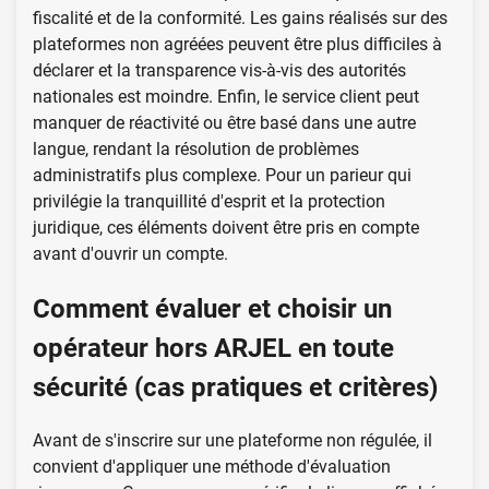
fiscalité et de la conformité. Les gains réalisés sur des
plateformes non agréées peuvent être plus difficiles à
déclarer et la transparence vis-à-vis des autorités
nationales est moindre. Enfin, le service client peut
manquer de réactivité ou être basé dans une autre
langue, rendant la résolution de problèmes
administratifs plus complexe. Pour un parieur qui
privilégie la tranquillité d'esprit et la protection
juridique, ces éléments doivent être pris en compte
avant d'ouvrir un compte.
Comment évaluer et choisir un
opérateur hors ARJEL en toute
sécurité (cas pratiques et critères)
Avant de s'inscrire sur une plateforme non régulée, il
convient d'appliquer une méthode d'évaluation