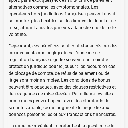
sport, paris exotiques) et des solutions de paiement
alternatives comme les cryptomonnaies. Les
opérateurs hors juridictions françaises peuvent aussi
se montrer plus flexibles sur les limites de dépôt et de
mise, attirant ainsi les parieurs à la recherche de forte
volatilité.
Cependant, ces bénéfices sont contrebalancés par des
inconvénients non négligeables. L'absence de
régulation française signifie souvent une moindre
protection juridique pour le joueur : les recours en cas
de blocage de compte, de refus de paiement ou de
litige sont moins simples. Les conditions de bonus
peuvent être opaques, avec des clauses restrictives et
des exigences de mise élevées. Par ailleurs, les sites
non régulés peuvent opérer avec des standards de
sécurité variable, ce qui augmente le risque lié aux
données personnelles et aux transactions financières.
Un autre inconvénient important est la question de la