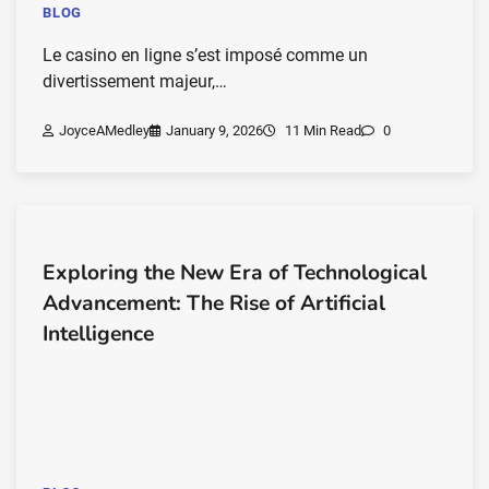
BLOG
Le casino en ligne s’est imposé comme un
divertissement majeur,…
JoyceAMedley
January 9, 2026
11 Min Read
0
Exploring the New Era of Technological
Advancement: The Rise of Artificial
Intelligence