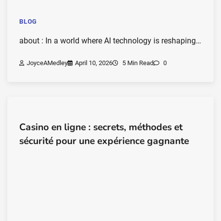
BLOG
about : In a world where AI technology is reshaping…
JoyceAMedley
April 10, 2026
5 Min Read
0
Casino en ligne : secrets, méthodes et
sécurité pour une expérience gagnante