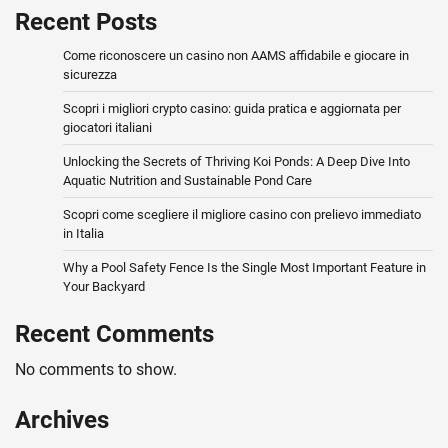
Recent Posts
Come riconoscere un casino non AAMS affidabile e giocare in
sicurezza
Scopri i migliori crypto casino: guida pratica e aggiornata per
giocatori italiani
Unlocking the Secrets of Thriving Koi Ponds: A Deep Dive Into
Aquatic Nutrition and Sustainable Pond Care
Scopri come scegliere il migliore casino con prelievo immediato
in Italia
Why a Pool Safety Fence Is the Single Most Important Feature in
Your Backyard
Recent Comments
No comments to show.
Archives