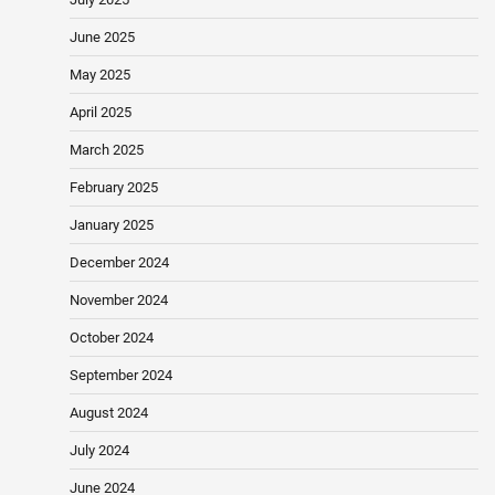
June 2025
May 2025
April 2025
March 2025
February 2025
January 2025
December 2024
November 2024
October 2024
September 2024
August 2024
July 2024
June 2024