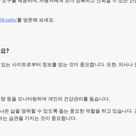
단 도구를 제공하며, 사용자에게 보다 정확하고
신뢰할 수 있는 건
ald.com/
를 방문해 보세요.
가요?
수 있는 사이트로부터 정보를 얻는 것이 중요합니다. 또한, 의사나
소모량 등을 모니터링하여 개인의 건강관리를 돕습니다.
나은 삶을 영위할 수 있도록 돕는 중요한 역할을 하고 있습니다.
하는 습관을 가지는 것이 중요합니다.