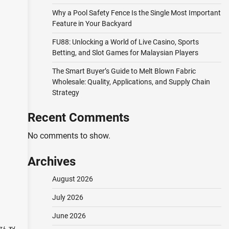
Why a Pool Safety Fence Is the Single Most Important
Feature in Your Backyard
FU88: Unlocking a World of Live Casino, Sports
Betting, and Slot Games for Malaysian Players
The Smart Buyer’s Guide to Melt Blown Fabric
Wholesale: Quality, Applications, and Supply Chain
Strategy
Recent Comments
No comments to show.
Archives
August 2026
July 2026
June 2026