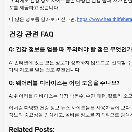
그 외에도 건강 정보 사이트들은 다양한 건강 팁과 자가 진
보
를 제공하고 있습니다.
더 많은 정보를 알아보고 싶다면,
https://www.healthlifeher
건강 관련 FAQ
Q: 건강 정보를 얻을 때 주의해야 할 점은 무엇인
A: 인터넷에 있는 모든 정보가 정확하지 않으므로, 신뢰할 
가의 지도를 받는 것도 추천됩니다.
Q: 웨어러블 디바이스는 어떤 도움을 주나요?
A: 웨어러블 디바이스는 심장 박동수, 수면 패턴, 칼로리 
이처럼 다양한 건강 정보 뉴스 사이트들은 사용자들이 보다 
정보의 중요성을 인식하고, 올바른 정보를 지속적으로 탐색
Related Posts: