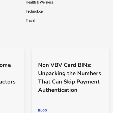
Health & Wellness
Technology
Travel
Home
Non VBV Card BINs:
Unpacking the Numbers
actors
That Can Skip Payment
Authentication
BLOG