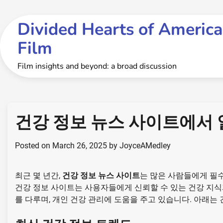
Skip
to
Divided Hearts of America
content
Film
Film insights and beyond: a broad discussion
건강 정보 뉴스 사이트에서 
Posted on
March 26, 2025
by
JoyceAMedley
최근 몇 년간,
건강 정보 뉴스 사이트
는 많은 사람들에게 필
건강 정보 사이트는 사용자들에게 신뢰할 수 있는 건강 지식
를 다루며, 개인 건강 관리에 도움을 주고 있습니다. 아래는