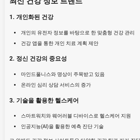
최신 건강 정보 트렌드
1. 개인화된 건강
개인의 유전자 정보를 바탕으로 한 맞춤형 건강 관리
건강 앱을 통한 개인 치료 계획 제안
2. 정신 건강의 중요성
마인드풀니스와 명상이 주목받고 있음
온라인 심리 상담 서비스의 증가
3. 기술을 활용한 헬스케어
스마트워치와 웨어러블 디바이스로 헬스케어 지원
인공지능(AI)을 활용한 예측 진단 기술