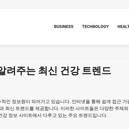
BUSINESS
TECHNOLOGY
HEAL
알려주는 최신 건강 트렌드
수적인 정보원이 되어가고 있습니다. 인터넷을 통해 쉽게 접근 가
과 최신 트렌드를 제공합니다. 이러한 사이트들은 다양한 주제와
 건강 정보 사이트에서 다루고 있는 주요 트렌드입니다.