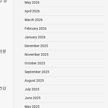
강 정
May 2026
April 2026
March 2026
February 2026
January 2026
December 2025
 전문
November 2025
October 2025
September 2025
August 2025
 건강
July 2025
June 2025
May 2025