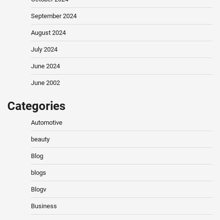
September 2024
August 2024
July 2024
June 2024
June 2002
Categories
Automotive
beauty
Blog
blogs
Blogv
Business