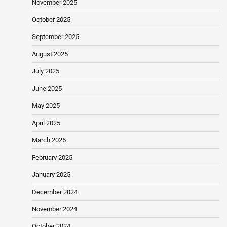
November 2025
October 2025
September 2025
August 2025
July 2025
June 2025
May 2025
April 2025
March 2025
February 2025
January 2025
December 2024
November 2024
October 2024