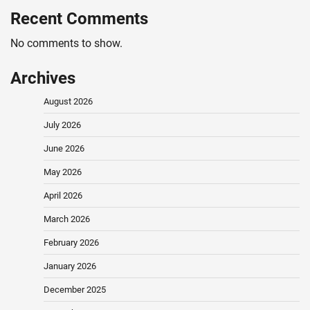
Recent Comments
No comments to show.
Archives
August 2026
July 2026
June 2026
May 2026
April 2026
March 2026
February 2026
January 2026
December 2025