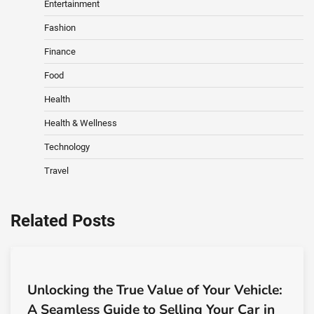
Entertainment
Fashion
Finance
Food
Health
Health & Wellness
Technology
Travel
Related Posts
Unlocking the True Value of Your Vehicle:
A Seamless Guide to Selling Your Car in