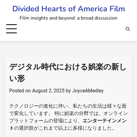
Skip
Divided Hearts of America Film
to
Film insights and beyond: a broad discussion
content
デジタル時代における娯楽の新し
い形
Posted on
August 2, 2025
by
JoyceAMedley
テクノロジーの進化に伴い、私たちの生活は様々な面
で変化しています。 特に娯楽の分野では、オンライン
プラットフォームの登場により、
エンターテインメン
ト
の選択肢がこれまで以上に多様になりました。