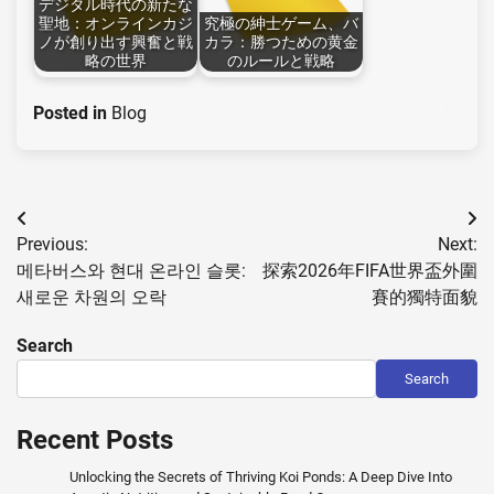
デジタル時代の新たな
聖地：オンラインカジ
究極の紳士ゲーム、バ
ノが創り出す興奮と戦
カラ：勝つための黄金
略の世界
のルールと戦略
Posted in
Blog
Post
Previous:
Next:
navigation
메타버스와 현대 온라인 슬롯:
探索2026年FIFA世界盃外圍
새로운 차원의 오락
賽的獨特面貌
Search
Search
Recent Posts
Unlocking the Secrets of Thriving Koi Ponds: A Deep Dive Into