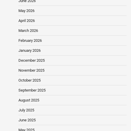
June 2026
May 2026
April 2026
March 2026
February 2026
January 2026
December 2025
November 2025
October 2025
September 2025
August 2025
July 2025
June 2025
May 2025