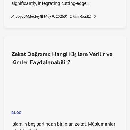
significantly, integrating cutting-edge…
JoyceAMedley
May 9, 2025
2 Min Read
0
Zekat Dağıtımı: Hangi Kişilere Verilir ve
Kimler Faydalanabilir?
BLOG
İslam’ın beş şartından biri olan zekat, Müslümanlar