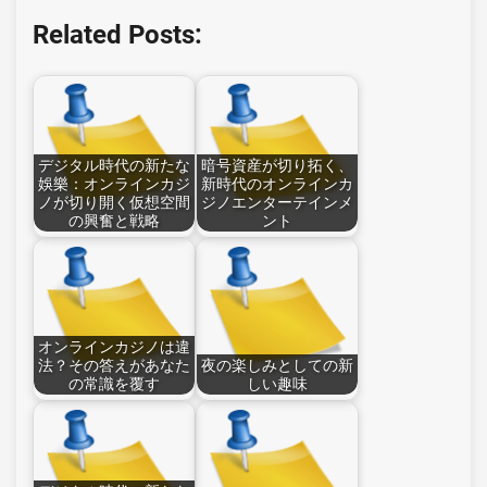
Related Posts:
デジタル時代の新たな
暗号資産が切り拓く、
娛樂：オンラインカジ
新時代のオンラインカ
ノが切り開く仮想空間
ジノエンターテインメ
の興奮と戦略
ント
オンラインカジノは違
法？その答えがあなた
夜の楽しみとしての新
の常識を覆す
しい趣味