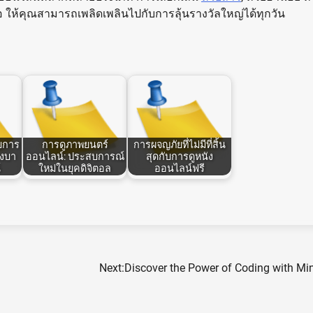
ถือ ให้คุณสามารถเพลิดเพลินไปกับการลุ้นรางวัลใหญ่ได้ทุกวัน
บการ
การดูภาพยนตร์
การผจญภัยที่ไม่มีที่สิ้น
งบา
ออนไลน์: ประสบการณ์
สุดกับการดูหนัง
์
ใหม่ในยุคดิจิตอล
ออนไลน์ฟรี
Next:
Discover the Power of Coding with Min