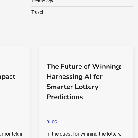
Technology
Travel
The Future of Winning:
mpact
Harnessing AI for
Smarter Lottery
Predictions
BLOG
 montclair
In the quest for winning the lottery,